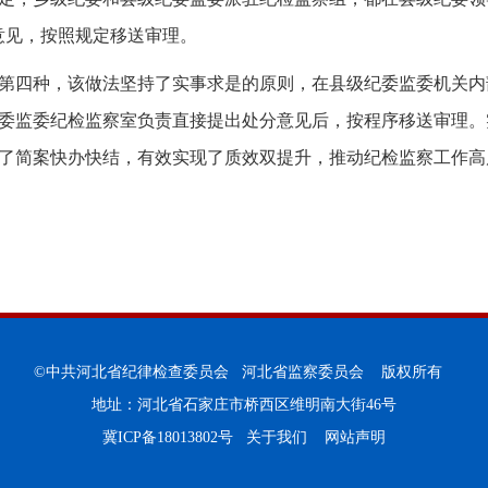
意见，按照规定移送审理。
第四种，该做法坚持了实事求是的原则，在县级纪委监委机关内
委监委纪检监察室负责直接提出处分意见后，按程序移送审理。
了简案快办快结，有效实现了质效双提升，推动纪检监察工作高
©中共河北省纪律检查委员会 河北省监察委员会 版权所有
地址：河北省石家庄市桥西区维明南大街46号
冀ICP备18013802号
关于我们
网站声明