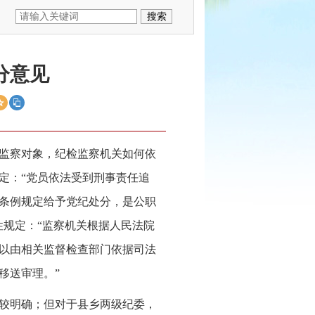
分意见
监察对象，纪检监察机关如何依
定：“党员依法受到刑事责任追
条例规定给予党纪处分，是公职
性规定：“监察机关根据人民法院
以由相关监督检查部门依据司法
移送审理。”
较明确；但对于县乡两级纪委，