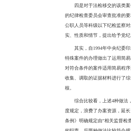
四是对于法检移交的该类案
的纪律检查委员会审查批准的要
公职人员等科级以下纪检监察对
实、性质和情节，提出给予党纪
其实，自1994年中央纪
特殊案件的办理做出了运用简易
对符合条件的案件适用简易程序
收集、调取的证据材料进行了综
核。
综合比较看，上述4种做法
度规定，浪费了办案资源，延长
条例》明确规定由“相关监督检
的职责。后两种做法比较符合规