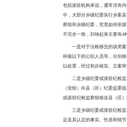
包括派驻机构来说，通常没有内
中，大部分乡级纪委实行乡案县
察组和乡级纪委，究竟如何依据
不完全一致，归纳起来主要有4
一是对于法检移交的该类案
科级以下的公职人员等，分别移
以处置，经过初步核实、立案审
二是乡级纪委或派驻纪检监
（党组）向县（区）纪委监委提
或派驻纪检监察组移送县（区）
三是乡级纪委或派驻纪检监
定及其认定的事实、性质和情节