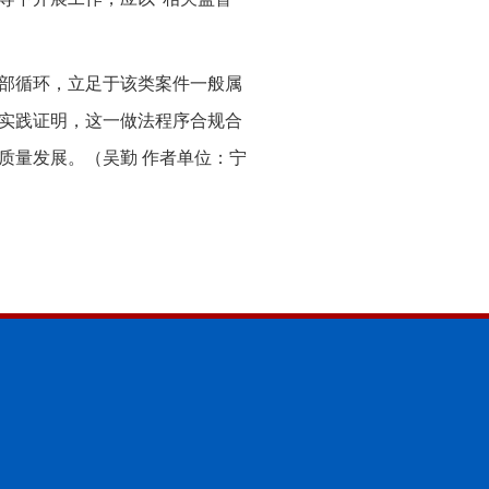
部循环，立足于该类案件一般属
实践证明，这一做法程序合规合
质量发展。（吴勤 作者单位：宁