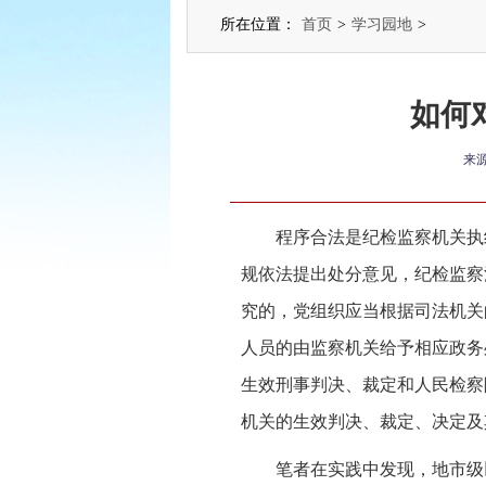
所在位置：
首页
>
学习园地
>
如何
来
程序合法是纪检监察机关执
规依法提出处分意见，纪检监察
究的，党组织应当根据司法机关
人员的由监察机关给予相应政务
生效刑事判决、裁定和人民检察
机关的生效判决、裁定、决定及
笔者在实践中发现，地市级