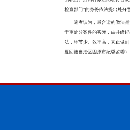
检查部门”的身份依法提出处分
笔者认为，最合适的做法是
于重处分案件的实际，由县级纪
法，环节少、效率高，真正做到
夏回族自治区固原市纪委监委）