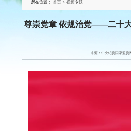
所在位置：
首页
>
视频专题
尊崇党章 依规治党——二十
来源：中央纪委国家监委网站 