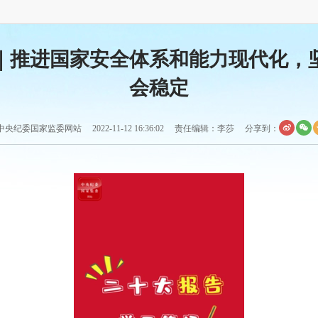
｜推进国家安全体系和能力现代化，
会稳定
央纪委国家监委网站 2022-11-12 16:36:02 责任编辑：李莎
分享到：