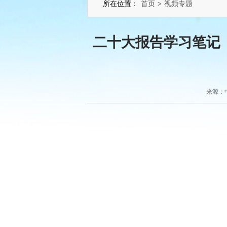
所在位置：
首页
>
视频专题
二十大报告学习笔记
来源：中