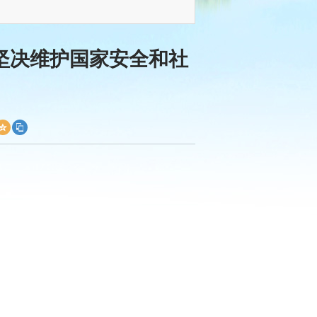
坚决维护国家安全和社