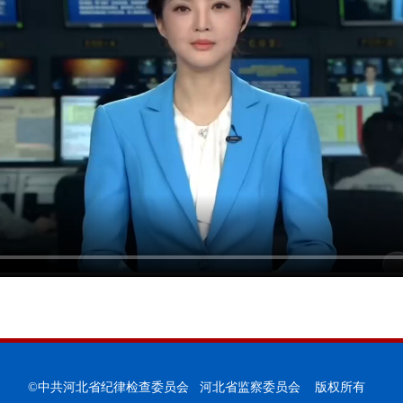
©中共河北省纪律检查委员会 河北省监察委员会 版权所有