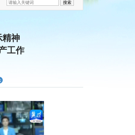
示精神
产工作