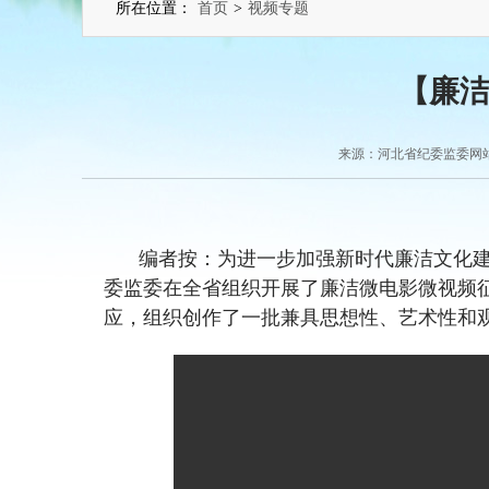
所在位置：
首页
>
视频专题
【廉
来源：河北省纪委监委网站 2
编者按：为进一步加强新时代廉洁文化
委监委在全省组织开展了廉洁微电影微视频
应，组织创作了一批兼具思想性、艺术性和