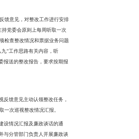
视反馈意见，对整改工作进行安排
主持党委会原则上每周听取一次
项检查整改情况和票据业务问题
八九”工作思路有关内容，听
监委报送的整改报告，要求按期报
巡视反馈意见主动认领整改任务，
取一次巡视整改情况汇报。
政建设情况汇报及廉政谈话的通
，并与分管部门负责人开展廉政谈