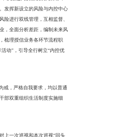
。发挥新设立的风险与内控中心
风险进行双线管理，互相监督、
业，全面分析差距，编制未来风
，梳理授信业务各环节流程职
活动”，引导全行树立“内控优
以为戒，严格自我要求，均以普通
导干部双重组织生活制度实施细
对上一次巡视和本次巡视“回头