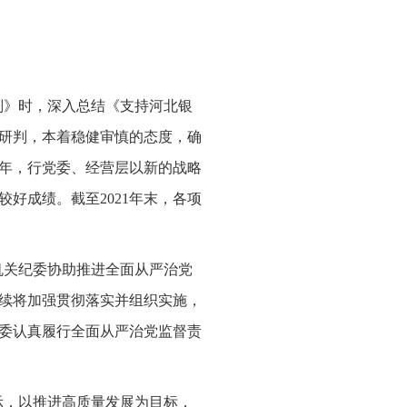
规划》时，深入总结《支持河北银
析研判，本着稳健审慎的态度，确
1年，行党委、经营层以新的战略
好成绩。截至2021年末，各项
机关纪委协助推进全面从严治党
续将加强贯彻落实并组织实施，
委认真履行全面从严治党监督责
示，以推进高质量发展为目标，