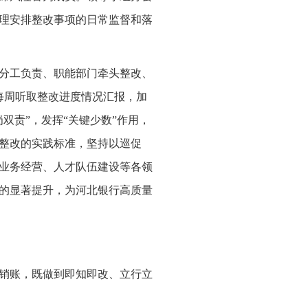
理安排整改事项的日常监督和落
分工负责、职能部门牵头整改、
每周听取整改进度情况汇报，加
双责”，发挥“关键少数”作用，
整改的实践标准，坚持以巡促
业务经营、人才队伍建设等各领
的显著提升，为河北银行高质量
销账，既做到即知即改、立行立