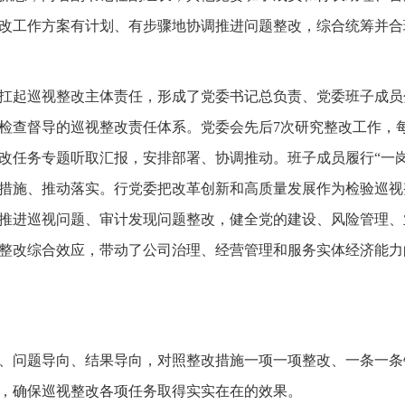
改工作方案有计划、有步骤地协调推进问题整改，综合统筹并合
扛起巡视整改主体责任，形成了党委书记总负责、党委班子成员
检查督导的巡视整改责任体系。党委会先后7次研究整改工作，
改任务专题听取汇报，安排部署、协调推动。班子成员履行“一岗
措施、推动落实。行党委把改革创新和高质量发展作为检验巡视
推进巡视问题、审计发现问题整改，健全党的建设、风险管理、
整改综合效应，带动了公司治理、经营管理和服务实体经济能力
、问题导向、结果导向，对照整改措施一项一项整改、一条一条
，确保巡视整改各项任务取得实实在在的效果。