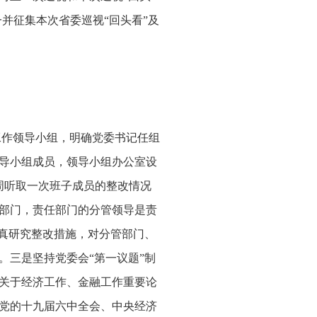
并征集本次省委巡视“回头看”及
工作领导小组，明确党委书记任组
导小组成员，领导小组办公室设
周听取一次班子成员的整改情况
部门，责任部门的分管领导是责
认真研究整改措施，对分管部门、
。三是坚持党委会“第一议题”制
关于经济工作、金融工作重要论
以及党的十九届六中全会、中央经济