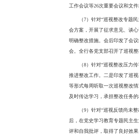
工作会议等26次重要会议和文
（7）针对“巡视整改专题
会方案，开展了征求意见、谈心
明确整改措施。会后印发了会议
会。全行各党支部召开了巡视整
（8）针对“巡视整改压力
推进整改工作。二是印发了巡视
等形式每周听取一次巡视整改情
及时传达学习，承担整改任务的
（9）针对“巡视反馈尚未
后，在党史学习教育专题民主生
评和自我批评，取得了良好效果