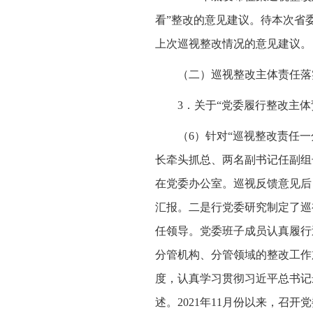
看”整改的意见建议。待本次省
上次巡视整改情况的意见建议。
（二）巡视整改主体责任落
3．关于“党委履行整改主体
（6）针对“巡视整改责任
长牵头抓总、两名副书记任副组
在党委办公室。巡视反馈意见后
汇报。二是行党委研究制定了巡
任领导。党委班子成员认真履行
分管机构、分管领域的整改工作
度，认真学习贯彻习近平总书记
述。2021年11月份以来，召