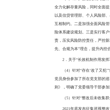
全力化解存量风险，同时全面提
以及信贷管理部、个人风险部、
互相制约。二是加强全面风险管
险体系建设规划。三是实行客户
责，压实风险防控责任，严控新
先、合规为本”理念，提升内控
2．关于“长效机制作用发挥
（4）针对“存在‘改了又犯
党员身份参加了所在党支部的巡
则》，明确了党委领导干部参加
（5）针对“整改后未收集群
2021年底发布征集巡视