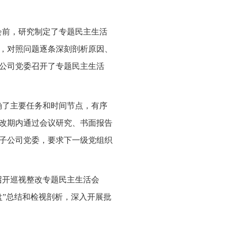
会前，研究制定了专题民主生活
，对照问题逐条深刻剖析原因、
公司党委召开了专题民主生活
确了主要任务和时间节点，有序
改期内通过会议研究、书面报告
子公司党委，要求下一级党组织
召开巡视整改专题民主生活会
盘”总结和检视剖析，深入开展批