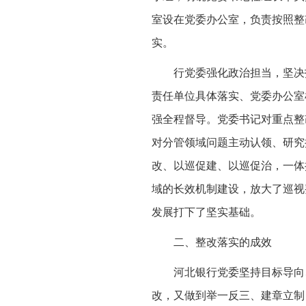
室设在党委办公室，负责按照整
实。
行党委强化政治担当，坚决
责任单位具体落实、党委办公室
强全程督导。党委书记对重点整
对分管领域问题主动认领、研究
改、以巡促建、以巡促治，一体
域的长效机制建设，放大了巡视
发展打下了坚实基础。
二、整改落实的成效
河北银行党委坚持目标导向
改，又做到举一反三、建章立制