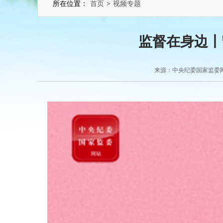
所在位置：
首页
>
视频专题
监督在身边丨
来源：中央纪委国家监委网站 