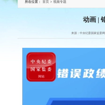
所在位置：
首页
>
视频专题
动画 |
来源：中央纪委国家监委网站 2