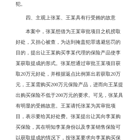
犯。
四、主观上张某、王某具有行受贿的故意
本案中，张某想借为王某审批项目之机捞取
好处，又担心被查，为达到掩盖犯罪逃避惩罚的
目的，提出让王某购买李某代理的保险产品使李
某获取提成的形式。张某想通过审批王某项目获
取20万元好处，并根据返点比例算出若获取20万
元，王某需购买200万元保险产品，进而向王某提
出购买保险不低于200万元的要求。可见，张某具
有明显的受贿故意。王某请托张某为其审批项
目，表示要给其好处费。张某提出让其向李某购
买保险，其在明知李某身份以及李某销售保险可
以获取提成的情况下，按张某要求向李某购买保