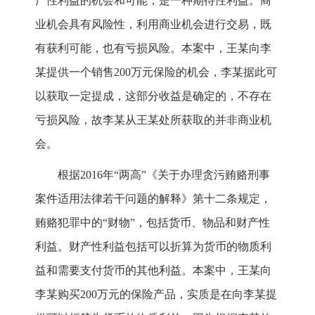
产性利益的机会和可能，是一种期待性利益。商
业机会具有风险性，利用商业机会进行交易，既
有获利可能，也有亏损风险。本案中，王某向李
某提供一个销售200万元保险的机会，李某据此可
以获取一定提成，这部分收益是确定的，不存在
亏损风险，故李某从王某处所获取的并非商业机
会。
根据2016年“两高”《关于办理贪污贿赂刑事
案件适用法律若干问题的解释》第十二条规定，
贿赂犯罪中的“财物”，包括货币、物品和财产性
利益。财产性利益包括可以折算为货币的物质利
益和需要支付货币的其他利益。本案中，王某向
李某购买200万元的保险产品，实质是在向李某提