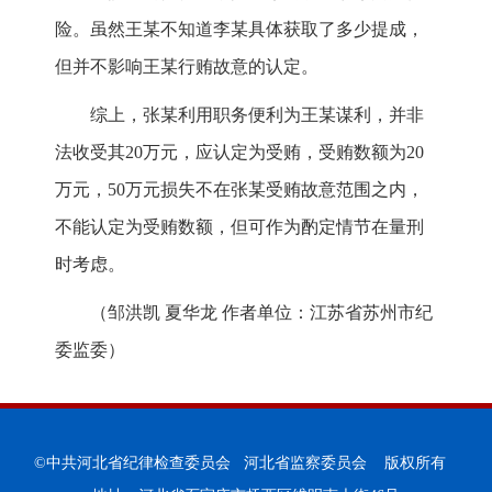
险。虽然王某不知道李某具体获取了多少提成，
但并不影响王某行贿故意的认定。
综上，张某利用职务便利为王某谋利，并非
法收受其20万元，应认定为受贿，受贿数额为20
万元，50万元损失不在张某受贿故意范围之内，
不能认定为受贿数额，但可作为酌定情节在量刑
时考虑。
（邹洪凯 夏华龙 作者单位：江苏省苏州市纪
委监委）
©中共河北省纪律检查委员会 河北省监察委员会 版权所有