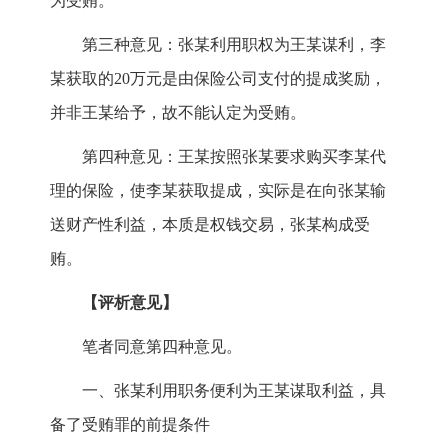
为受贿。
第三种意见：张某利用职权为王某谋利，李
某获取的20万元是由保险公司支付的提成奖励，
并非王某给予，故不能认定为受贿。
第四种意见：王某按照张某要求购买李某代
理的保险，使李某获取提成，实际是在向张某输
送财产性利益，本质是权钱交易，张某构成受
贿。
【评析意见】
笔者同意第四种意见。
一、张某利用职务便利为王某谋取利益，具
备了受贿罪的前提条件