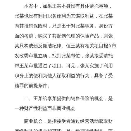
本案中，如果王某本身没有具体请托事项，
张某也没有利用职务便利为其谋取利益，在张某
向其推销保险时，只是出于对张某职务、身份方
面的考虑，购买了其配偶代理的保险产品，则张
某只构成违反廉洁纪律。但王某有相关项目报A市
发改委审批立项，找到张某帮忙，张某接受请托
帮王某审批通过了项目。可见，张某实施了利用
职务上的便利为他人谋取利益的行为，具备了受
贿罪的前提条件。
二、王某给李某提供的销售保险的机会，是
一种财产性利益而非商业机会
商业机会，是指接受者通过经营活动获取财