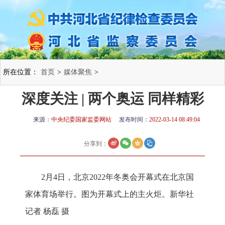
所在位置：
首页
>
媒体聚焦
>
深度关注 | 两个奥运 同样精彩
来源：
中央纪委国家监委网站
发布时间：
2022-03-14 08:49:04
分享到：
2月4日，北京2022年冬奥会开幕式在北京国
家体育场举行。图为开幕式上的主火炬。新华社
记者 杨磊 摄