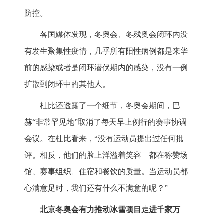
防控。
各国媒体发现，冬奥会、冬残奥会闭环内没
有发生聚集性疫情，几乎所有阳性病例都是来华
前的感染或者是闭环潜伏期内的感染，没有一例
扩散到闭环中的其他人。
杜比还透露了一个细节，冬奥会期间，巴
赫“非常罕见地”取消了每天早上例行的赛事协调
会议。在杜比看来，“没有运动员提出过任何批
评。相反，他们的脸上洋溢着笑容，都在称赞场
馆、赛事组织、住宿和餐饮的质量。当运动员都
心满意足时，我们还有什么不满意的呢？”
北京冬奥会有力推动冰雪项目走进千家万