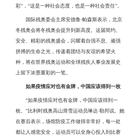
彩”，“这是一种社会态度，也是一种社会责任”。
国际残奥委会主席安德鲁·帕森斯表示，北京
冬残奥会将冬残奥会提升到新高度。这届简约、
安全、精彩的残奥盛会，闪耀着自强不息、顽强
拼搏的生命之光，传递着团结与友谊的希望火
种，将在世界残奥运动和全球残疾人事业发展史
上留下浓墨重彩的一笔。
如果疫情应对也有金牌，中国应该得到一枚
“如果疫情应对也有金牌，中国应该得到一
枚。”比利时残奥高山滑雪运动员琳达·勒邦说。她
在赛后表示，场馆防疫工作做得非常好，每一处
都让人感觉安全，运动员可以全身心投入到比赛