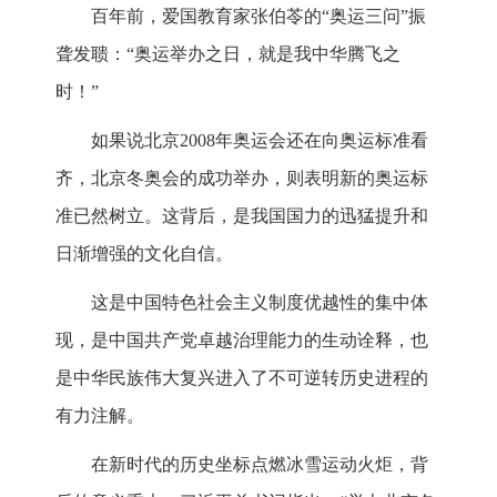
百年前，爱国教育家张伯苓的“奥运三问”振
聋发聩：“奥运举办之日，就是我中华腾飞之
时！”
如果说北京2008年奥运会还在向奥运标准看
齐，北京冬奥会的成功举办，则表明新的奥运标
准已然树立。这背后，是我国国力的迅猛提升和
日渐增强的文化自信。
这是中国特色社会主义制度优越性的集中体
现，是中国共产党卓越治理能力的生动诠释，也
是中华民族伟大复兴进入了不可逆转历史进程的
有力注解。
在新时代的历史坐标点燃冰雪运动火炬，背