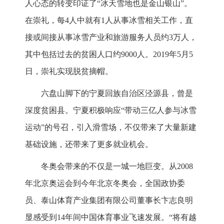
人心态的转变印证了“冰天雪地也是金山银山”。
在崇礼，每4人中就有1人从事冰雪相关工作，直
接或间接从事冰雪产业和旅游服务人员约3万人，
其中包括过去的贫困人口约9000人。2019年5月5
日，崇礼实现脱贫摘帽。
六盘山脚下的宁夏回族自治区泾源县，曾是
深度贫困县。宁夏积极响应“带动三亿人参与冰雪
运动”的号召，引入滑雪场，不仅带来了大量新建
基础设施，还带来了更多就业机会。
冬奥会带来的不仅是一城一地巨变。从2008
年北京奥运会到今年北京冬奥会，全国政协委
员、泰山体育产业集团有限公司董事长卞志良明
显感受到14年间中国体育事业飞速发展。“将有越