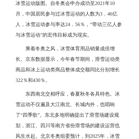
冰雪运动版图。自冬奥会申办成功至2021年10
月，中国居民参与过冰雪运动的人数为3．46亿
人，冰雪运动参与率达24．56％，“带动三亿人参
与冰雪运动”的宏伟目标成为现实。
乘着冬奥之风，冰雪体育用品销量成倍增
长。京东数据显示，今年春节期间，滑雪运动类
商品和冰上运动类商品整体成交额同比分别增长
322％和430％。
东西南北交相呼应，春夏秋冬各具特色。冰
雪运动不仅遍及大江南北、长城内外，也唱响
了“四季歌”。东北多地明确提出了滑雪场建设规
划，浙江、四川等南方省份滑雪场的建设运营也
风生水起。北京冬奥组委预计，到2025年，冰雪