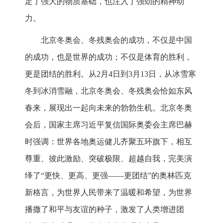
定了强大的物质基础，也注入了强劲的精神动
力。
北京冬奥会、冬残奥会的成功，不仅是中国
的成功，也是世界的成功；不仅是体育的胜利，
更是团结的胜利。从2月4日到3月13日，从冰雪寒
冬到冰消雪融，北京冬奥会、冬残奥会恰如东风
春来，展现出一起向未来的勃勃生机。北京冬奥
会后，国家主席习近平复信国际奥委会主席巴赫
时强调：世界各地奥运健儿齐聚五环旗下，相互
尊重、彼此激励、突破极限、超越自我，完美演
绎了“更快、更高、更强——更团结”的奥林匹克
新格言，为世界人民带来了温暖和希望，为世界
播撒了和平与友谊的种子，激发了人类增进团