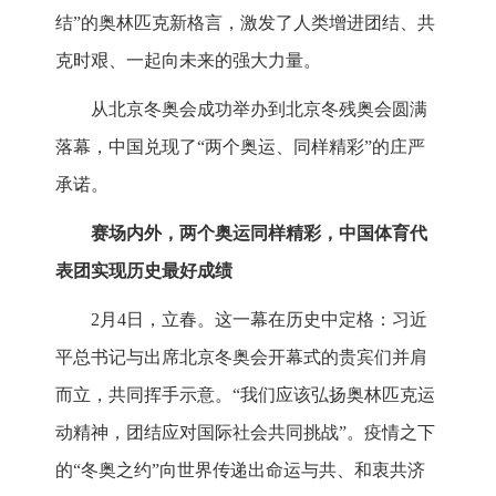
结”的奥林匹克新格言，激发了人类增进团结、共
克时艰、一起向未来的强大力量。
从北京冬奥会成功举办到北京冬残奥会圆满
落幕，中国兑现了“两个奥运、同样精彩”的庄严
承诺。
赛场内外，两个奥运同样精彩，中国体育代
表团实现历史最好成绩
2月4日，立春。这一幕在历史中定格：习近
平总书记与出席北京冬奥会开幕式的贵宾们并肩
而立，共同挥手示意。“我们应该弘扬奥林匹克运
动精神，团结应对国际社会共同挑战”。疫情之下
的“冬奥之约”向世界传递出命运与共、和衷共济