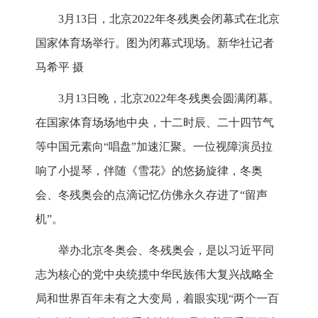
3月13日，北京2022年冬残奥会闭幕式在北京
国家体育场举行。图为闭幕式现场。新华社记者
马希平 摄
3月13日晚，北京2022年冬残奥会圆满闭幕。
在国家体育场场地中央，十二时辰、二十四节气
等中国元素向“唱盘”加速汇聚。一位视障演员拉
响了小提琴，伴随《雪花》的悠扬旋律，冬奥
会、冬残奥会的点滴记忆仿佛永久存进了“留声
机”。
举办北京冬奥会、冬残奥会，是以习近平同
志为核心的党中央统揽中华民族伟大复兴战略全
局和世界百年未有之大变局，着眼实现“两个一百