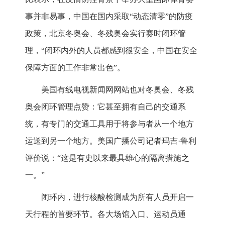
事并非易事，中国在国内采取“动态清零”的防疫
政策，北京冬奥会、冬残奥会实行赛时闭环管
理，“闭环内外的人员都感到很安全，中国在安全
保障方面的工作非常出色”。
美国有线电视新闻网网站也对冬奥会、冬残
奥会闭环管理点赞：它甚至拥有自己的交通系
统，有专门的交通工具用于将参与者从一个地方
运送到另一个地方。美国广播公司记者玛吉·鲁利
评价说：“这是有史以来最具雄心的隔离措施之
一。”
闭环内，进行核酸检测成为所有人员开启一
天行程的首要环节。各大场馆入口、运动员通