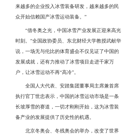
来越多的企业投入冰雪装备研发，越来越多的民
众开始信赖国产冰雪运动装备。”
“借冬奥之光，中国冰雪产业发展正迎来高光
时刻。”全国政协委员、东北财经大学教授武献华
说，一场无与伦比的体育盛会不仅见证了中国的
发展成就，还有力推动了冰雪项目走进千家万
户，让冰雪运动不再“高冷”。
全国人大代表、安踏集团董事局主席兼首席
执行官丁世忠表示，中国的冰雪运动市场是一条
长坡厚雪的赛道，一切才刚刚开始，这为冰雪装
备产业的发展提供了历史性的机遇。
北京冬奥会、冬残奥会的举办，改变了世界