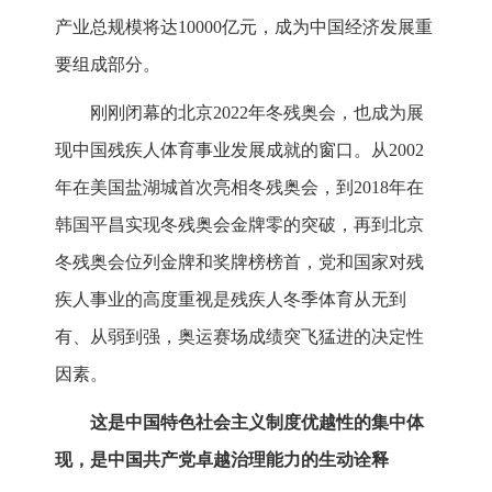
产业总规模将达10000亿元，成为中国经济发展重
要组成部分。
刚刚闭幕的北京2022年冬残奥会，也成为展
现中国残疾人体育事业发展成就的窗口。从2002
年在美国盐湖城首次亮相冬残奥会，到2018年在
韩国平昌实现冬残奥会金牌零的突破，再到北京
冬残奥会位列金牌和奖牌榜榜首，党和国家对残
疾人事业的高度重视是残疾人冬季体育从无到
有、从弱到强，奥运赛场成绩突飞猛进的决定性
因素。
这是中国特色社会主义制度优越性的集中体
现，是中国共产党卓越治理能力的生动诠释