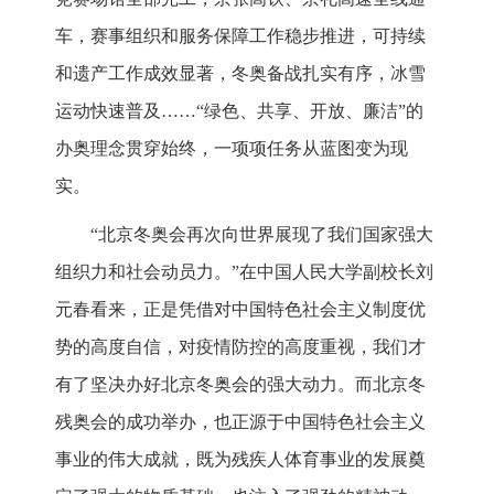
车，赛事组织和服务保障工作稳步推进，可持续
和遗产工作成效显著，冬奥备战扎实有序，冰雪
运动快速普及……“绿色、共享、开放、廉洁”的
办奥理念贯穿始终，一项项任务从蓝图变为现
实。
“北京冬奥会再次向世界展现了我们国家强大
组织力和社会动员力。”在中国人民大学副校长刘
元春看来，正是凭借对中国特色社会主义制度优
势的高度自信，对疫情防控的高度重视，我们才
有了坚决办好北京冬奥会的强大动力。而北京冬
残奥会的成功举办，也正源于中国特色社会主义
事业的伟大成就，既为残疾人体育事业的发展奠