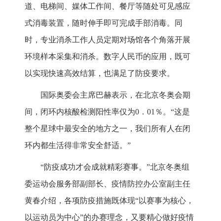
道、电梯间、媒体工作间、餐厅等随处可见感应
式消毒装置，随时伸手即可完成手部消毒。同
时，专业消杀工作人员定期对场馆各个角落开展
环境样本采集和消杀。数字人民币的应用，既可
以实现快速高效结算，也满足了防疫要求。
国际奥委会主席巴赫表示，在北京冬奥会期
间，闭环内核酸检测阳性率仅为0．01％。“这是
整个星球中最安全的地方之一，我们所有人在闭
环内都生活得非常安全舒适。”
“防疫成功才会成就精彩赛事。”北京冬奥组
委运动会服务部副部长、疫情防控办公室副主任
黄春介绍，各项防疫措施既体现“以赛事为核心，
以运动员为中心”的办赛理念，又要精心做好疫情