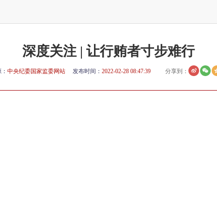
深度关注 | 让行贿者寸步难行
源：
中央纪委国家监委网站
发布时间：
2022-02-28 08:47:39
分享到：