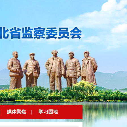
|
媒体聚焦
|
学习园地