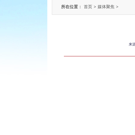
所在位置：
首页
>
媒体聚焦
>
来