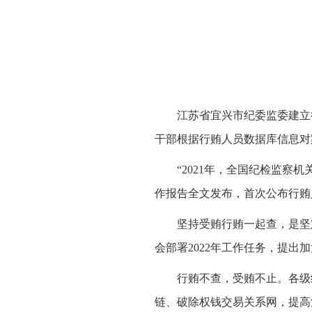
江苏省宜兴市纪委监委建立
干部根据行贿人员数据库信息对
“2021年，全国纪检监察机
作报告全文发布，首次公布行贿
坚持受贿行贿一起查，是坚
会部署2022年工作任务，提出
行贿不查，受贿不止。各级
链、破除权钱交易关系网，提高