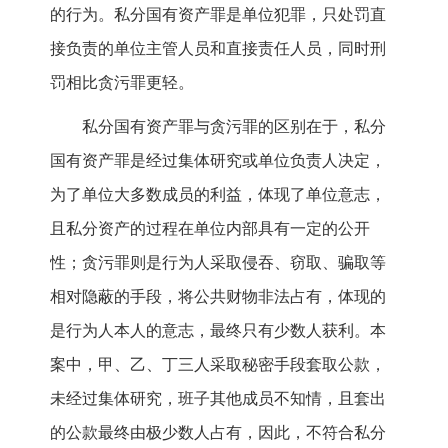
的行为。私分国有资产罪是单位犯罪，只处罚直
接负责的单位主管人员和直接责任人员，同时刑
罚相比贪污罪更轻。
私分国有资产罪与贪污罪的区别在于，私分
国有资产罪是经过集体研究或单位负责人决定，
为了单位大多数成员的利益，体现了单位意志，
且私分资产的过程在单位内部具有一定的公开
性；贪污罪则是行为人采取侵吞、窃取、骗取等
相对隐蔽的手段，将公共财物非法占有，体现的
是行为人本人的意志，最终只有少数人获利。本
案中，甲、乙、丁三人采取秘密手段套取公款，
未经过集体研究，班子其他成员不知情，且套出
的公款最终由极少数人占有，因此，不符合私分