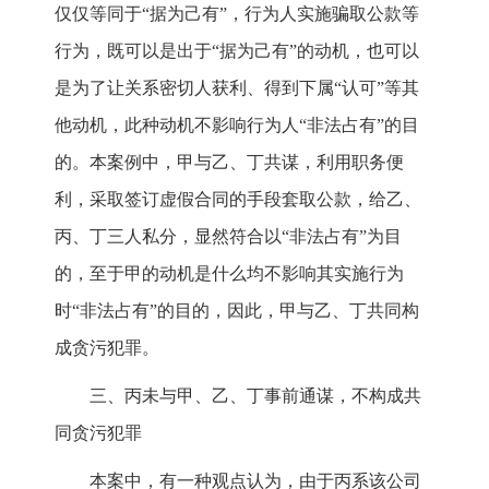
仅仅等同于“据为己有”，行为人实施骗取公款等
行为，既可以是出于“据为己有”的动机，也可以
是为了让关系密切人获利、得到下属“认可”等其
他动机，此种动机不影响行为人“非法占有”的目
的。本案例中，甲与乙、丁共谋，利用职务便
利，采取签订虚假合同的手段套取公款，给乙、
丙、丁三人私分，显然符合以“非法占有”为目
的，至于甲的动机是什么均不影响其实施行为
时“非法占有”的目的，因此，甲与乙、丁共同构
成贪污犯罪。
三、丙未与甲、乙、丁事前通谋，不构成共
同贪污犯罪
本案中，有一种观点认为，由于丙系该公司