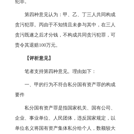
犯罪。
第四种意见认为：甲、乙、丁三人共同构成
贪污犯罪。丙由于不知情且未参与其中，在三人
贪污既遂之后才分钱，不构成共同贪污犯罪，可
责令其退赔100万元。
【评析意见】
笔者支持第四种意见。理由如下：
一、甲的行为不符合私分国有资产罪的构成
要件
私分国有资产罪是指国家机关、国有公司、
企业、事业单位、人民团体，违反国家规定，以
单位名义将国有资产集体私分给个人，数额较大