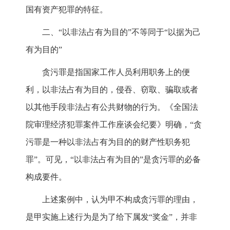
国有资产犯罪的特征。
二、“以非法占有为目的”不等同于“以据为己
有为目的”
贪污罪是指国家工作人员利用职务上的便
利，以非法占有为目的，侵吞、窃取、骗取或者
以其他手段非法占有公共财物的行为。《全国法
院审理经济犯罪案件工作座谈会纪要》明确，“贪
污罪是一种以非法占有为目的的财产性职务犯
罪”。可见，“以非法占有为目的”是贪污罪的必备
构成要件。
上述案例中，认为甲不构成贪污罪的理由，
是甲实施上述行为是为了给下属发“奖金”，并非