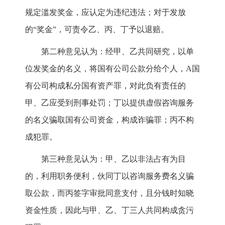
规定滥发奖金，应认定为违纪违法；对于发放
的“奖金”，可责令乙、丙、丁予以退赔。
第二种意见认为：经甲、乙共同研究，以单
位发奖金的名义，将国有公司公款分给个人，A国
有公司构成私分国有资产罪，对此负有责任的
甲、乙应受到刑事处罚；丁以提供虚假咨询服务
的名义骗取国有公司资金，构成诈骗罪；丙不构
成犯罪。
第三种意见认为：甲、乙以非法占有为目
的，利用职务便利，伙同丁以咨询服务费名义骗
取公款，而丙签字审批同意支付，且分钱时知晓
资金性质，因此与甲、乙、丁三人共同构成贪污