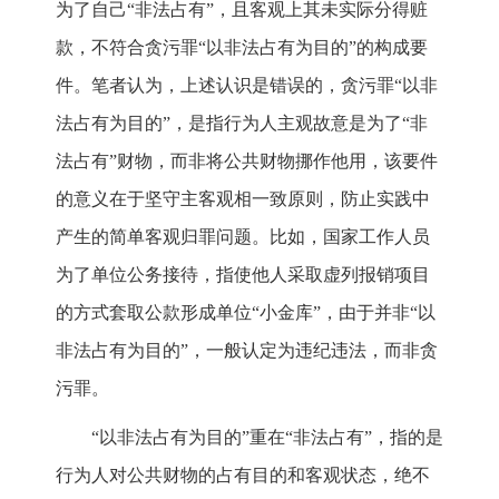
为了自己“非法占有”，且客观上其未实际分得赃
款，不符合贪污罪“以非法占有为目的”的构成要
件。笔者认为，上述认识是错误的，贪污罪“以非
法占有为目的”，是指行为人主观故意是为了“非
法占有”财物，而非将公共财物挪作他用，该要件
的意义在于坚守主客观相一致原则，防止实践中
产生的简单客观归罪问题。比如，国家工作人员
为了单位公务接待，指使他人采取虚列报销项目
的方式套取公款形成单位“小金库”，由于并非“以
非法占有为目的”，一般认定为违纪违法，而非贪
污罪。
“以非法占有为目的”重在“非法占有”，指的是
行为人对公共财物的占有目的和客观状态，绝不