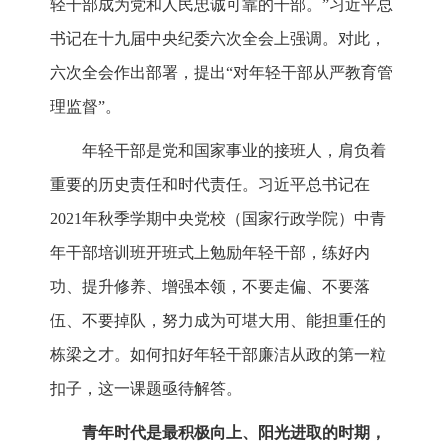
轻干部成为党和人民忠诚可靠的干部。”习近平总
书记在十九届中央纪委六次全会上强调。对此，
六次全会作出部署，提出“对年轻干部从严教育管
理监督”。
年轻干部是党和国家事业的接班人，肩负着
重要的历史责任和时代责任。习近平总书记在
2021年秋季学期中央党校（国家行政学院）中青
年干部培训班开班式上勉励年轻干部，练好内
功、提升修养、增强本领，不要走偏、不要落
伍、不要掉队，努力成为可堪大用、能担重任的
栋梁之才。如何扣好年轻干部廉洁从政的第一粒
扣子，这一课题亟待解答。
青年时代是最积极向上、阳光进取的时期，