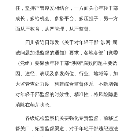
任，坚持严管厚爱相结合，一方面关心年轻干部
成长，多给机会、多搭平台、多压担子，另一方
面从严教育，从严管理，从严监督。
四川省近日印发《关于对年轻干部“涉网”腐
败问题加强监督的通知》要求，各地各部门党委
（党组）要聚焦年轻干部“涉网”腐败问题主要诱
因、途径、表现及多发岗位、行业、地域等，加
大监管查处力度，构建综合监督体系，不断增强
对年轻干部监督的时效性、精准性，将风险隐患
消除在萌芽状态。
各级纪检监察机关要强化专责监督，前移监
督关口，拓宽监督渠道，对于年轻干部违纪违法