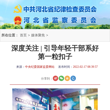
所在位置：
首页
>
媒体聚焦
>
深度关注 | 引导年轻干部系好
第一粒扣子
来源：
中央纪委国家监委网站
发布时间：
2022-02-17 08:39:57
分享到：