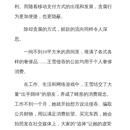
利。而随着移动支付方式的出现和发展，贪腐行
为更加便捷，也更隐蔽。
除却贪腐的方式，赃款的流向同样令人深
思。
一间不到10平方米的房间里，堆满了各式各
样的奢侈品……王雪侵吞的公款均用于个人奢侈
消费。
在工作、生活和网络游戏中，王雪结交了大
量“出手阔绰”的朋友，养成了畸形的消费观念。
工作不到一个月，她就开始想方设法侵吞、骗取
公共财物，用以满足消费欲望。买完东西，她会
拍照发在社交媒体上，大家的“追捧”让她的虚荣