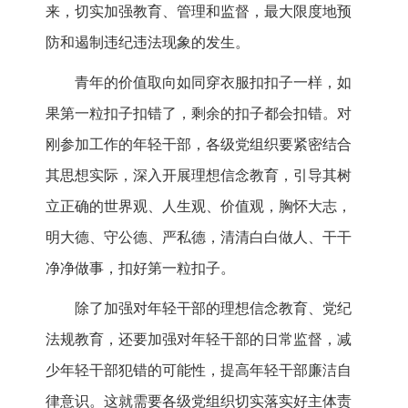
来，切实加强教育、管理和监督，最大限度地预
防和遏制违纪违法现象的发生。
青年的价值取向如同穿衣服扣扣子一样，如
果第一粒扣子扣错了，剩余的扣子都会扣错。对
刚参加工作的年轻干部，各级党组织要紧密结合
其思想实际，深入开展理想信念教育，引导其树
立正确的世界观、人生观、价值观，胸怀大志，
明大德、守公德、严私德，清清白白做人、干干
净净做事，扣好第一粒扣子。
除了加强对年轻干部的理想信念教育、党纪
法规教育，还要加强对年轻干部的日常监督，减
少年轻干部犯错的可能性，提高年轻干部廉洁自
律意识。这就需要各级党组织切实落实好主体责