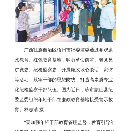
广西壮族自治区梧州市纪委监委通过参观廉
政教育、红色教育基地，聆听革命前辈、老党员
讲党史、纪检监察史，开展廉政谈心谈话、家访
等活动，筑牢干部的思想防线，打造高素质专业
化纪检监察干部队伍。图为近日，该市蒙山县纪
委监委组织年轻干部在廉政教育基地接受警示教
育。林志清 摄
“要加强年轻干部教育管理监督，教育引导年