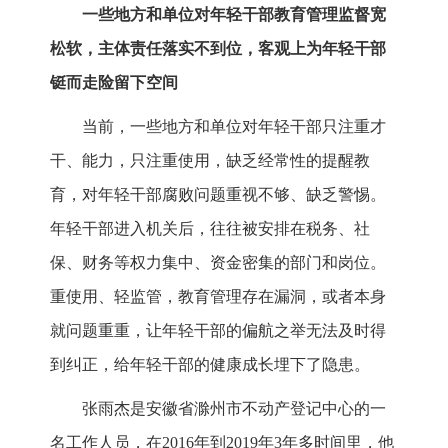
一些地方和单位对年轻干部教育管理监督宽
松软，主体责任落实不到位，客观上为年轻干部
铤而走险留下空间
当前，一些地方和单位对年轻干部只注重才
干、能力，只注重使用，缺乏经常性的提醒教
育，对年轻干部腐败问题重视不够、缺乏警惕。
年轻干部进入机关后，往往被安排在税务、社
保、财务等权力集中、资金密集的部门和岗位。
重使用、轻监管，教育管理存在漏洞，或者本身
就问题重重，让年轻干部的偏航之举无法及时得
到纠正，给年轻干部的健康成长埋下了隐患。
张雨杰是安徽省滁州市不动产登记中心的一
名工作人员，在2016年到2019年3年多时间里，他