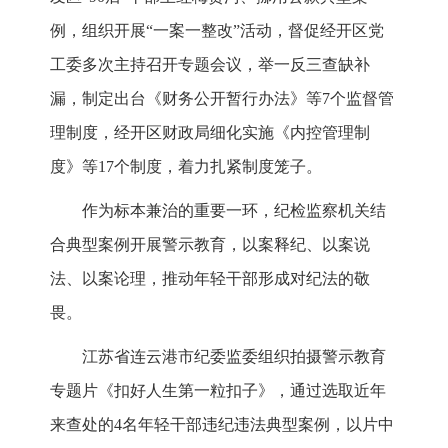
例，组织开展“一案一整改”活动，督促经开区党
工委多次主持召开专题会议，举一反三查缺补
漏，制定出台《财务公开暂行办法》等7个监督管
理制度，经开区财政局细化实施《内控管理制
度》等17个制度，着力扎紧制度笼子。
作为标本兼治的重要一环，纪检监察机关结
合典型案例开展警示教育，以案释纪、以案说
法、以案论理，推动年轻干部形成对纪法的敬
畏。
江苏省连云港市纪委监委组织拍摄警示教育
专题片《扣好人生第一粒扣子》，通过选取近年
来查处的4名年轻干部违纪违法典型案例，以片中