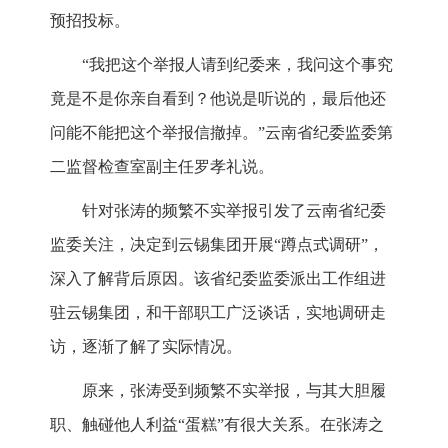
预招投标。
“我把这个举报人请到纪委来，我问这个事究
竟是不是你亲自看到？他说是听说的，最后他还
问能不能把这个举报信撤掉。”云南省纪委监委第
二监督检查室副主任罗孝礼说。
针对张涛的频繁不实举报引发了云南省纪委
监委关注，决定到云锡集团开展“蹲点式调研”，
深入了解背后原因。该省纪委监委派出工作组进
驻云锡集团，和干部职工广泛谈话，实地调研走
访，逐渐了解了实际情况。
原来，张涛受到频繁不实举报，与其大胆履
职、触碰他人利益“蛋糕”有很大关系。在张涛之