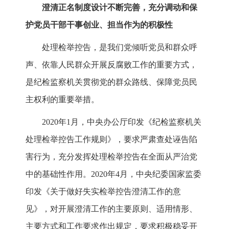
澄清正名制度设计不断完善，充分调动和保
护党员干部干事创业、担当作为的积极性
处理检举控告，是我们党倾听党员和群众呼
声、依靠人民群众开展反腐败工作的重要方式，
是纪检监察机关贯彻党的群众路线、保障党员民
主权利的重要举措。
2020年1月，中央办公厅印发《纪检监察机关
处理检举控告工作规则》，要求严肃查处诬告陷
害行为，充分发挥处理检举控告在全面从严治党
中的基础性作用。2020年4月，中央纪委国家监委
印发《关于做好失实检举控告澄清工作的意
见》，对开展澄清工作的主要原则、适用情形、
主要方式和工作要求作出规定，要求积极稳妥开