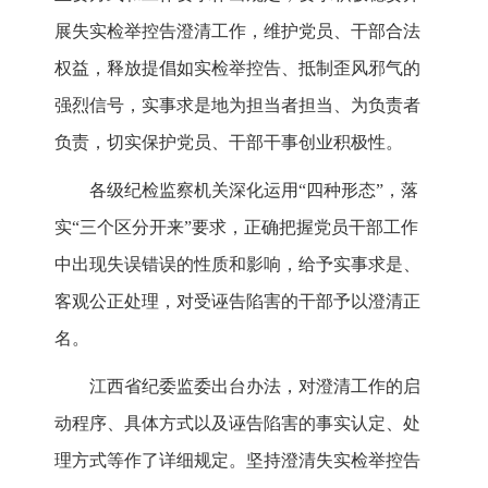
展失实检举控告澄清工作，维护党员、干部合法
权益，释放提倡如实检举控告、抵制歪风邪气的
强烈信号，实事求是地为担当者担当、为负责者
负责，切实保护党员、干部干事创业积极性。
各级纪检监察机关深化运用“四种形态”，落
实“三个区分开来”要求，正确把握党员干部工作
中出现失误错误的性质和影响，给予实事求是、
客观公正处理，对受诬告陷害的干部予以澄清正
名。
江西省纪委监委出台办法，对澄清工作的启
动程序、具体方式以及诬告陷害的事实认定、处
理方式等作了详细规定。坚持澄清失实检举控告