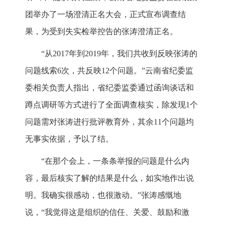
团举办了一场澄清正名大会，正式宣布调查结
果，为受到失实检举控告的张涛澄清正名。
“从2017年到2019年，我们共收到反映张涛的
问题线索6次，共反映12个问题。”云南省纪委监
委相关负责人指出，省纪委监委通过函询谈话和
蹲点调研等方式进行了全面调查核实，除发现1个
问题需对张涛进行批评教育外，其余11个问题均
无事实依据，予以了结。
“在那个会上，一条条举报的问题是什么内
容，最后核实了解的结果是什么，如实地作出说
明。我确实很感动，也很激动。”张涛感慨地
说，“我觉得这是组织的信任、关爱、鼓励和激