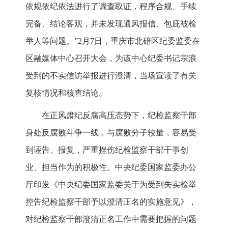
依规依纪依法进行了调查取证，程序合规、手续
完备、结论客观，并未发现通风报信、包庇被检
举人等问题。”2月7日，重庆市北碚区纪委监委在
区融媒体中心召开大会，为该中心纪委书记宗浪
受到的不实信访举报进行澄清，当场宣读了有关
复核情况和核查结论。
在正风肃纪反腐高压态势下，纪检监察干部
身处反腐败斗争一线，与腐败分子较量，容易受
到诬告、报复，严重挫伤纪检监察干部干事创
业、担当作为的积极性。中央纪委国家监委办公
厅印发《中央纪委国家监委关于为受到失实检举
控告纪检监察干部予以澄清正名的实施意见》，
对纪检监察干部澄清正名工作中需要把握的问题