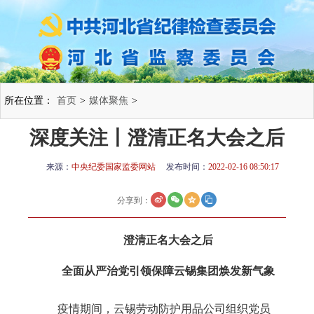
所在位置：
首页
>
媒体聚焦
>
深度关注丨澄清正名大会之后
来源：
中央纪委国家监委网站
发布时间：
2022-02-16 08:50:17
分享到：
澄清正名大会之后
全面从严治党引领保障云锡集团焕发新气象
疫情期间，云锡劳动防护用品公司组织党员