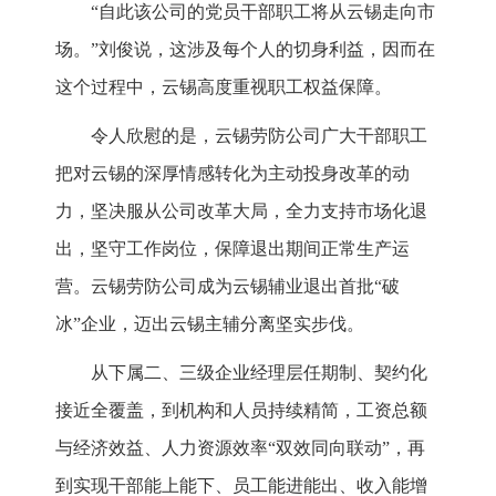
“自此该公司的党员干部职工将从云锡走向市
场。”刘俊说，这涉及每个人的切身利益，因而在
这个过程中，云锡高度重视职工权益保障。
令人欣慰的是，云锡劳防公司广大干部职工
把对云锡的深厚情感转化为主动投身改革的动
力，坚决服从公司改革大局，全力支持市场化退
出，坚守工作岗位，保障退出期间正常生产运
营。云锡劳防公司成为云锡辅业退出首批“破
冰”企业，迈出云锡主辅分离坚实步伐。
从下属二、三级企业经理层任期制、契约化
接近全覆盖，到机构和人员持续精简，工资总额
与经济效益、人力资源效率“双效同向联动”，再
到实现干部能上能下、员工能进能出、收入能增