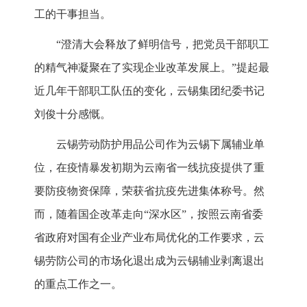
工的干事担当。
“澄清大会释放了鲜明信号，把党员干部职工
的精气神凝聚在了实现企业改革发展上。”提起最
近几年干部职工队伍的变化，云锡集团纪委书记
刘俊十分感慨。
云锡劳动防护用品公司作为云锡下属辅业单
位，在疫情暴发初期为云南省一线抗疫提供了重
要防疫物资保障，荣获省抗疫先进集体称号。然
而，随着国企改革走向“深水区”，按照云南省委
省政府对国有企业产业布局优化的工作要求，云
锡劳防公司的市场化退出成为云锡辅业剥离退出
的重点工作之一。