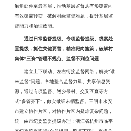
触角延伸至最基层，推动基层监督从有形覆盖向
有效覆盖转变，破解村级监督难题，提升基层监
督能力和治理效能。
通过日常监督提级、专项监督提级、线索处
置提级，抓住关键要害，精准靶向施策，破解村
集体“三资”管理不规范、监督不到位问题
建立上下联动、左右衔接监督网络，解决“谁
来监督”问题。各地整合监督力量、共享信息资
源，通过专项监督、巡乡带村、交叉互查等方
式“多管齐下”，做实做细末梢监督。三明市永安
市建立协作片区，对协作片区内疑难复杂问题，
统一由市纪委监委提级办理；浙江省杭州市临平