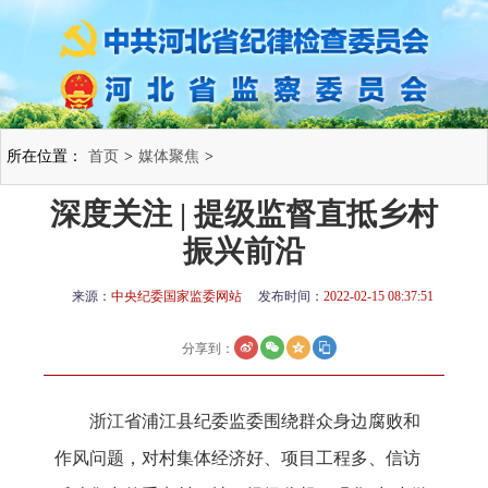
所在位置：
首页
>
媒体聚焦
>
深度关注 | 提级监督直抵乡村
振兴前沿
来源：
中央纪委国家监委网站
发布时间：
2022-02-15 08:37:51
分享到：
浙江省浦江县纪委监委围绕群众身边腐败和
作风问题，对村集体经济好、项目工程多、信访