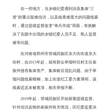
在一些地方，当乡镇纪委遇到涉及集体“三
资”的重点疑难信访，以及核查难度大的问题线索
时，通过提级监督改变“单兵作战”局面，有效解
决了实践中出现的乡镇纪委人员不足、熟人监督
难等问题。
在河南省郑州市管城回族区东大街街道东大
街村，自2015年起，就有群众举报时任村主任崔
振州侵吞集体资产、集体账目混乱问题。由于举
报问题线索模糊，加上街道纪工委力量薄弱，该
线索迟迟未被查清，相关举报不断。
2019年起，管城回族区开始探索提级监督。
针对信访反映的崔振州有关情况，区纪委监委决