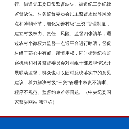
行、街道党工委日常监督缺失、街道纪工委纪律
监督缺位、村务监督委员会民主监督虚设等风险
点和薄弱环节，细化完善村级“三资”管理制度，
建立村级权力、责任、风险、监督四张清单，通
过农村小微权力监督一点通平台进行晾晒，督促
村组干部心中有戒、谨慎用权，同时街道纪检监
察机构和村务监督委员会对村组干部履职情况开
展联动监督，群众也可以随时反映落实中的意见
建议，着力解决村级“三资”管理中权责不清晰、
程序不规范、监督约束难等问题。（
中央纪委国
家监委网站 韩亚栋
）