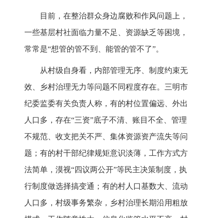
目前，在整治群众身边腐败和作风问题上，
一些基层村社面临力量不足、资源缺乏等困境，
常常是“想管的管不到、能管的管不了”。
从村级自身看，内部管理无序、制度约束无
效、乡村治理无力等问题不同程度存在。三明市
纪委监委有关负责人称，有的村位置偏远、外出
人口多，存在“三资”底子不清、账目不全、管理
不规范、收支把关不严、集体资源资产流失等问
题；有的村干部纪律规矩意识淡薄，工作方式方
法简单，漠视“四议两公开”等民主决策制度，执
行制度做选择搞变通；有的村人口基数大、流动
人口多，村级事务繁杂，乡村治理长期沿用粗放