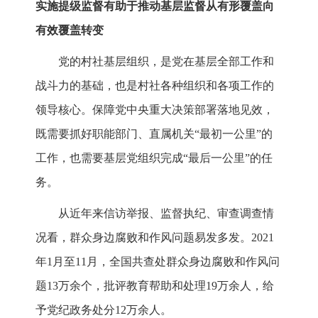
实施提级监督有助于推动基层监督从有形覆盖向
有效覆盖转变
党的村社基层组织，是党在基层全部工作和
战斗力的基础，也是村社各种组织和各项工作的
领导核心。保障党中央重大决策部署落地见效，
既需要抓好职能部门、直属机关“最初一公里”的
工作，也需要基层党组织完成“最后一公里”的任
务。
从近年来信访举报、监督执纪、审查调查情
况看，群众身边腐败和作风问题易发多发。2021
年1月至11月，全国共查处群众身边腐败和作风问
题13万余个，批评教育帮助和处理19万余人，给
予党纪政务处分12万余人。