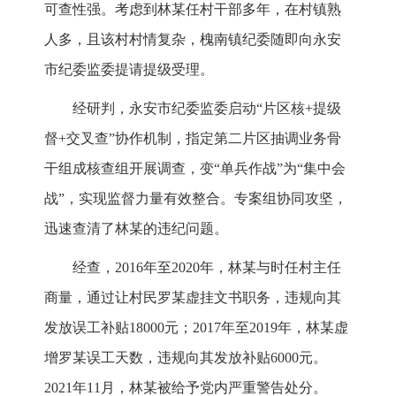
可查性强。考虑到林某任村干部多年，在村镇熟
人多，且该村村情复杂，槐南镇纪委随即向永安
市纪委监委提请提级受理。
经研判，永安市纪委监委启动“片区核+提级
督+交叉查”协作机制，指定第二片区抽调业务骨
干组成核查组开展调查，变“单兵作战”为“集中会
战”，实现监督力量有效整合。专案组协同攻坚，
迅速查清了林某的违纪问题。
经查，2016年至2020年，林某与时任村主任
商量，通过让村民罗某虚挂文书职务，违规向其
发放误工补贴18000元；2017年至2019年，林某虚
增罗某误工天数，违规向其发放补贴6000元。
2021年11月，林某被给予党内严重警告处分。