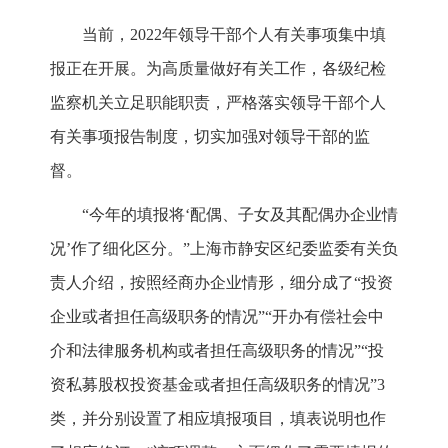
当前，2022年领导干部个人有关事项集中填
报正在开展。为高质量做好有关工作，各级纪检
监察机关立足职能职责，严格落实领导干部个人
有关事项报告制度，切实加强对领导干部的监
督。
“今年的填报将‘配偶、子女及其配偶办企业情
况’作了细化区分。”上海市静安区纪委监委有关负
责人介绍，按照经商办企业情形，细分成了“投资
企业或者担任高级职务的情况”“开办有偿社会中
介和法律服务机构或者担任高级职务的情况”“投
资私募股权投资基金或者担任高级职务的情况”3
类，并分别设置了相应填报项目，填表说明也作