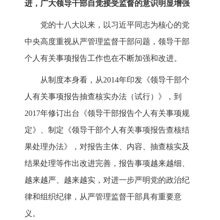
进，广大领导干部自觉接受监督的意识明显增强
党的十八大以来，以习近平同志为核心的党
中央高度重视从严管理监督干部问题，领导干部
个人有关事项报告工作也在不断加强和改进。
从制度本身看，从2014年印发《领导干部个
人有关事项报告抽查核实办法（试行）》，到
2017年修订出台《领导干部报告个人有关事项规
定》、制定《领导干部个人有关事项报告查核结
果处理办法》，对报告主体、内容、抽查核实及
结果处理等作出改进完善，报告事项越来越细、
越来越严、越来越实，对进一步严明党的政治纪
律和组织纪律，从严管理监督干部具有重要意
义。