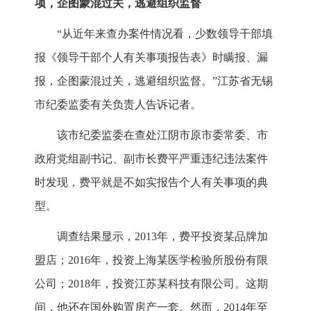
项，企图蒙混过关，逃避组织监督
“从近年来查办案件情况看，少数领导干部填
报《领导干部个人有关事项报告表》时瞒报、漏
报，企图蒙混过关，逃避组织监督。”江苏省无锡
市纪委监委有关负责人告诉记者。
该市纪委监委在查处江阴市原市委常委、市
政府党组副书记、副市长费平严重违纪违法案件
时发现，费平就是不如实报告个人有关事项的典
型。
调查结果显示，2013年，费平投资某品牌加
盟店；2016年，投资上海某医学检验所股份有限
公司；2018年，投资江苏某科技有限公司。这期
间，他还在国外购置房产一套。然而，2014年至