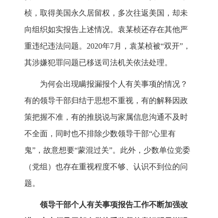
桢，取得美国永久居留权，多次往返美国，却未
向组织如实报告上述情况。袁某桢还存在其他严
重违纪违法问题。2020年7月，袁某桢被“双开”，
其涉嫌犯罪问题已移送司法机关依法处理。
为何会出现瞒报漏报个人有关事项的情况？
有的领导干部归结于思想不重视，有的解释因政
策把握不准，有的推脱说与家属信息沟通不及时
不全面，同时也不排除少数领导干部“心里有
鬼”，故意想要“蒙混过关”。此外，少数单位党委
（党组）也存在重视程度不够、认识不到位的问
题。
领导干部个人有关事项报告工作不断加强改