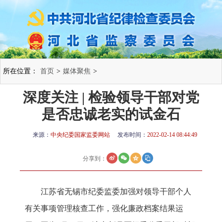
所在位置：
首页
>
媒体聚焦
>
深度关注 | 检验领导干部对党
是否忠诚老实的试金石
来源：
中央纪委国家监委网站
发布时间：
2022-02-14 08:44:49
分享到：
江苏省无锡市纪委监委加强对领导干部个人
有关事项管理核查工作，强化廉政档案结果运