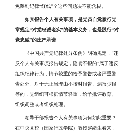
免踩到纪律“红线”？这些问题决不能含糊。
如实报告个人有关事项，是党员自觉履行党
章规定“对党忠诚老实”的基本义务，也是践行“对
党忠诚”的庄严承诺
《中国共产党纪律处分条例》明确规定，“违
反个人有关事项报告规定，隐瞒不报的”属于违反
组织纪律行为，情节较重的给予警告或者严重警
告处分。对于无正当理由不按时报告、漏报少报
等的，党组织可根据情节轻重，给予批评教育、
组织调整或者组织处理。
领导干部报告个人有关事项为何如此重要？
在中央党校（国家行政学院）教授赵绪生看来，