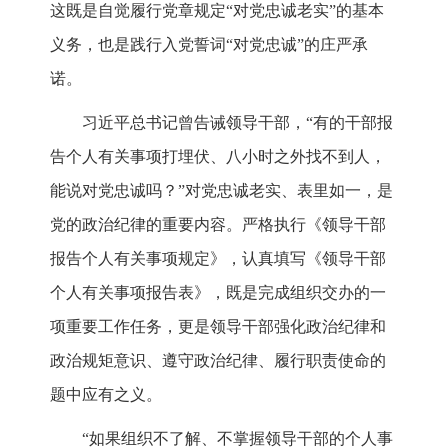
这既是自觉履行党章规定“对党忠诚老实”的基本
义务，也是践行入党誓词“对党忠诚”的庄严承
诺。
习近平总书记曾告诫领导干部，“有的干部报
告个人有关事项打埋伏、八小时之外找不到人，
能说对党忠诚吗？”对党忠诚老实、表里如一，是
党的政治纪律的重要内容。严格执行《领导干部
报告个人有关事项规定》，认真填写《领导干部
个人有关事项报告表》，既是完成组织交办的一
项重要工作任务，更是领导干部强化政治纪律和
政治规矩意识、遵守政治纪律、履行职责使命的
题中应有之义。
“如果组织不了解、不掌握领导干部的个人事