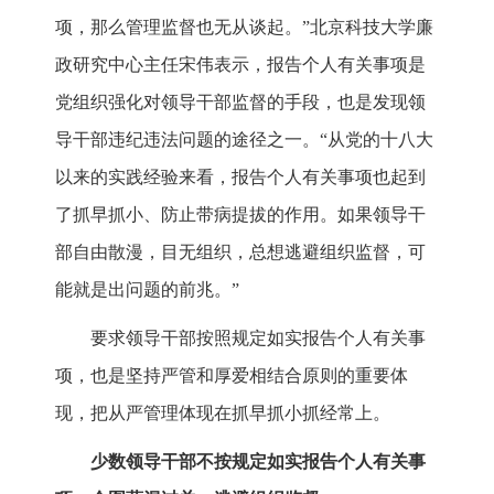
项，那么管理监督也无从谈起。”北京科技大学廉
政研究中心主任宋伟表示，报告个人有关事项是
党组织强化对领导干部监督的手段，也是发现领
导干部违纪违法问题的途径之一。“从党的十八大
以来的实践经验来看，报告个人有关事项也起到
了抓早抓小、防止带病提拔的作用。如果领导干
部自由散漫，目无组织，总想逃避组织监督，可
能就是出问题的前兆。”
要求领导干部按照规定如实报告个人有关事
项，也是坚持严管和厚爱相结合原则的重要体
现，把从严管理体现在抓早抓小抓经常上。
少数领导干部不按规定如实报告个人有关事