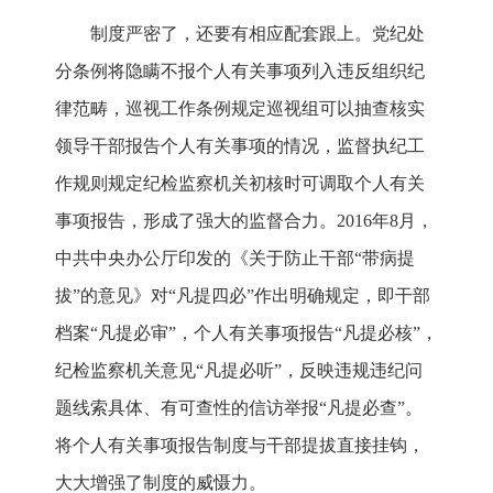
制度严密了，还要有相应配套跟上。党纪处
分条例将隐瞒不报个人有关事项列入违反组织纪
律范畴，巡视工作条例规定巡视组可以抽查核实
领导干部报告个人有关事项的情况，监督执纪工
作规则规定纪检监察机关初核时可调取个人有关
事项报告，形成了强大的监督合力。2016年8月，
中共中央办公厅印发的《关于防止干部“带病提
拔”的意见》对“凡提四必”作出明确规定，即干部
档案“凡提必审”，个人有关事项报告“凡提必核”，
纪检监察机关意见“凡提必听”，反映违规违纪问
题线索具体、有可查性的信访举报“凡提必查”。
将个人有关事项报告制度与干部提拔直接挂钩，
大大增强了制度的威慑力。