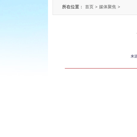
所在位置：
首页
>
媒体聚焦
>
来