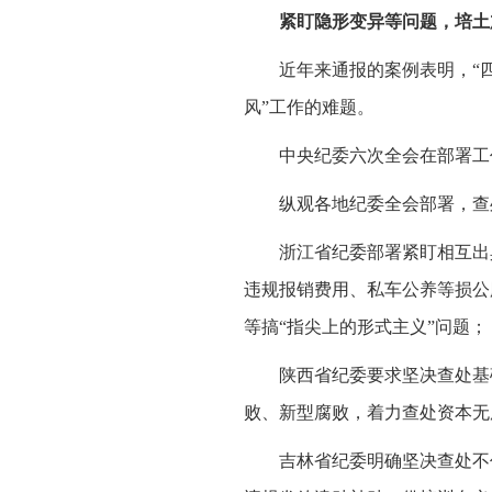
紧盯隐形变异等问题，培土
近年来通报的案例表明，“
风”工作的难题。
中央纪委六次全会在部署工
纵观各地纪委全会部署，查
浙江省纪委部署紧盯相互出
违规报销费用、私车公养等损公
等搞“指尖上的形式主义”问题；
陕西省纪委要求坚决查处基
败、新型腐败，着力查处资本无
吉林省纪委明确坚决查处不