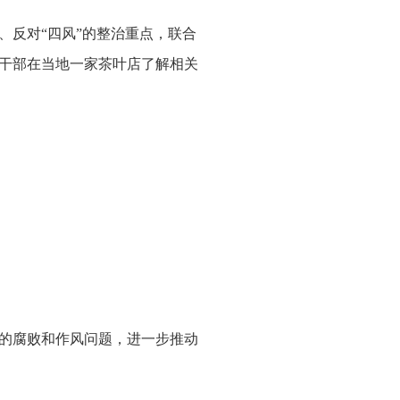
、反对“四风”的整治重点，联合
干部在当地一家茶叶店了解相关
的腐败和作风问题，进一步推动