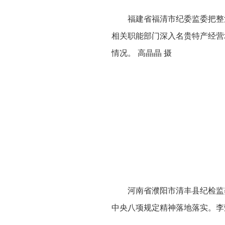
福建省福清市纪委监委把整
相关职能部门深入名贵特产经营
情况。 高晶晶 摄
河南省濮阳市清丰县纪检监
中央八项规定精神落地落实。李