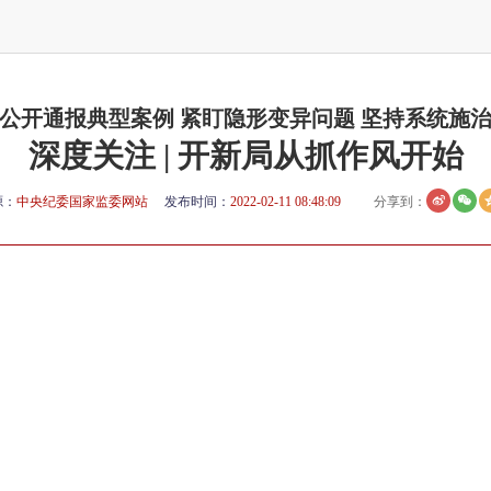
公开通报典型案例 紧盯隐形变异问题 坚持系统施
深度关注 | 开新局从抓作风开始
源：
中央纪委国家监委网站
发布时间：
2022-02-11 08:48:09
分享到：