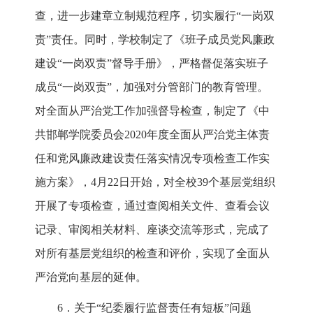
查，进一步建章立制规范程序，切实履行“一岗双
责”责任。同时，学校制定了《班子成员党风廉政
建设“一岗双责”督导手册》，严格督促落实班子
成员“一岗双责”，加强对分管部门的教育管理。
对全面从严治党工作加强督导检查，制定了《中
共邯郸学院委员会2020年度全面从严治党主体责
任和党风廉政建设责任落实情况专项检查工作实
施方案》，4月22日开始，对全校39个基层党组织
开展了专项检查，通过查阅相关文件、查看会议
记录、审阅相关材料、座谈交流等形式，完成了
对所有基层党组织的检查和评价，实现了全面从
严治党向基层的延伸。
6．关于“纪委履行监督责任有短板”问题