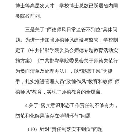
博士等高层次人才，学校博士总数已跃居省内同
类院校前列。
三是关于“师德师风日常监管不到位”具体问
题。为进一步加强师德师风建设与监管，学校制
定了《中共邯郸学院委员会师德专题教育活动实
施方案》《中共邯郸学院委员会关于师德失范行
为负面清单及处理办法》，以“塑德正风”为抓
手，扎实推进管理人员“政德作风”教育和教师“师
德师风”教育，实现了师德教育的全覆盖。
4.关于“落实意识形态工作责任制不够有力，
防范和化解风险存在薄弱环节”问题
（10）针对“责任制落实不到位”问题