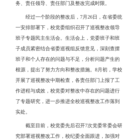
务、责任领导、责任部门及整改完成时限。
经过一个阶段的整改后，7月26日，在省委统
一安排部署下，校党委组织召开了巡视整改领导
班子专题民主生活会。生活会上，党委班子和班
子成员紧密结合省委巡视组反馈意见，深刻查摆
班子和个人存在的问题与不足，分析问题产生的
根源，提出了努力方向和整改措施。8月初，学校
开展了巡视整改中期检查，各责任部门上报了工
作进程与成效，校党委对整改中存在的问题进行
了专题研究，进一步推进全校巡视整改工作落到
实处。
截至目前，校党委先后召开7次党委常委会研
究部署巡视整改工作，校纪委全面跟进，加强对