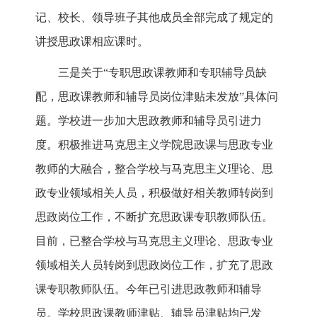
记、校长、领导班子其他成员全部完成了规定的
讲授思政课相应课时。
三是关于“专职思政课教师和专职辅导员缺
配，思政课教师和辅导员岗位津贴未发放”具体问
题。学校进一步加大思政教师和辅导员引进力
度。积极推进马克思主义学院思政课与思政专业
教师的大融合，整合学校与马克思主义理论、思
政专业领域相关人员，积极做好相关教师转岗到
思政岗位工作，不断扩充思政课专职教师队伍。
目前，已整合学校与马克思主义理论、思政专业
领域相关人员转岗到思政岗位工作，扩充了思政
课专职教师队伍。今年已引进思政教师和辅导
员。学校思政课教师津贴、辅导员津贴均已发