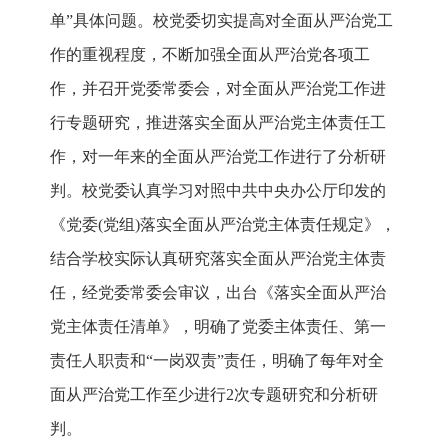
单”具体问题。校党委切实提高对全面从严治党工
作的重视程度，不断加强全面从严治党各项工
作，并召开党委常委会，对全面从严治党工作进
行专题研究，推进落实全面从严治党主体责任工
作，对一年来的全面从严治党工作进行了分析研
判。校党委认真学习对照中共中央办公厅印发的
《党委(党组)落实全面从严治党主体责任规定》，
结合学校实际认真研究落实全面从严治党主体责
任，经党委常委会审议，出台《落实全面从严治
党主体责任清单》，明确了党委主体责任、第一
责任人职责和“一岗双责”责任，明确了每年对全
面从严治党工作至少进行2次专题研究和分析研
判。