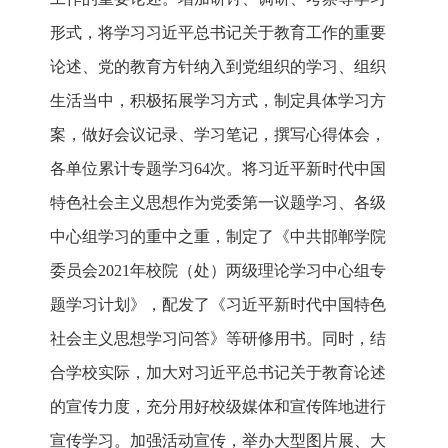
形式，将学习习近平总书记关于教育工作的重要
论述、党的教育方针纳入到党组织的学习、组织
生活当中，积极拓展学习方式，制定具体学习方
案，做好会议记录、学习笔记，撰写心得体会，
各单位累计专题学习64次。将习近平新时代中国
特色社会主义思想作为党委第一议题学习、各级
中心组学习的重中之重，制定了《中共邯郸学院
委员会2021年校院（处）两级理论学习中心组专
题学习计划》，配发了《习近平新时代中国特色
社会主义思想学习问答》等研修用书。同时，结
合学校实际，加大对习近平总书记关于教育论述
的宣传力度，充分用好校级媒体和宣传阵地进行
宣传学习。加强活动宣传，举办大型图片展、大