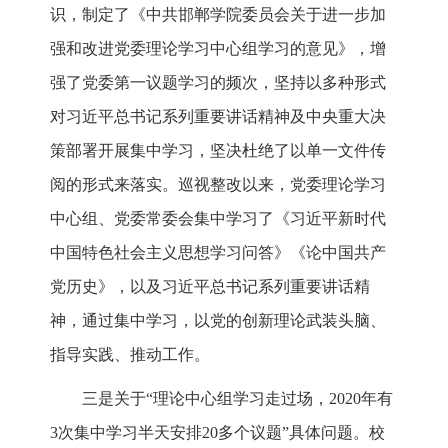
识，制定了《中共邯郸学院委员会关于进一步加
强和改进党委理论学习中心组学习的意见》，增
强了党委第一议题学习的频次，坚持以多种形式
对习近平总书记系列重要讲话精神及中央重大决
策部署开展集中学习，坚决杜绝了以单一文件传
阅的形式来落实。巡视整改以来，党委理论学习
中心组、党委常委会集中学习了《习近平新时代
中国特色社会主义思想学习问答》《论中国共产
党历史》，以及习近平总书记系列重要讲话精
神，通过集中学习，以党的创新理论武装头脑、
指导实践、推动工作。
三是关于“理论中心组学习走过场，2020年有
3次集中学习半天安排20多个议题”具体问题。校