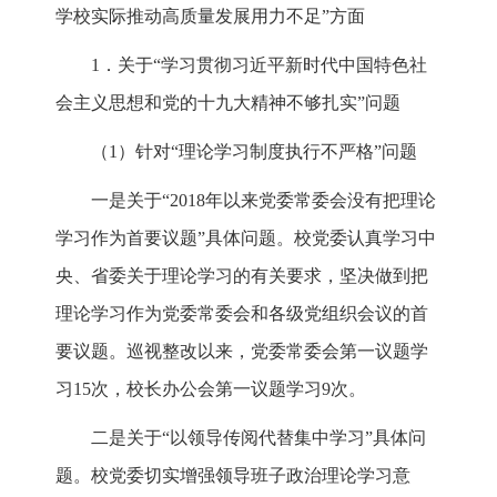
学校实际推动高质量发展用力不足”方面
1．关于“学习贯彻习近平新时代中国特色社
会主义思想和党的十九大精神不够扎实”问题
（1）针对“理论学习制度执行不严格”问题
一是关于“2018年以来党委常委会没有把理论
学习作为首要议题”具体问题。校党委认真学习中
央、省委关于理论学习的有关要求，坚决做到把
理论学习作为党委常委会和各级党组织会议的首
要议题。巡视整改以来，党委常委会第一议题学
习15次，校长办公会第一议题学习9次。
二是关于“以领导传阅代替集中学习”具体问
题。校党委切实增强领导班子政治理论学习意