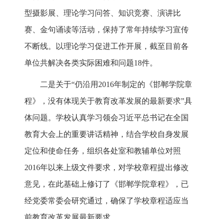
型摄影展、理论学习问答、知识竞赛、演讲比
赛、金句诵读等活动，保持了常年持续学习宣传
不断线。以理论学习促进工作开展，截至目前各
单位共解决各类实际困难和问题18件。
二是关于“仍沿用2016年制定的《邯郸学院章
程》，没有体现关于教育改革发展的最新要求”具
体问题。学校认真学习领会习近平总书记在全国
教育大会上的重要讲话精神，结合学校自身发展
定位和使命任务，组织各处室和教辅单位对照
2016年以来上级文件要求，对学校章程提出修改
意见，在此基础上修订了《邯郸学院章程》，已
经党委常委会研究通过，确保了学校章程适应当
前教育改革发展最新要求。