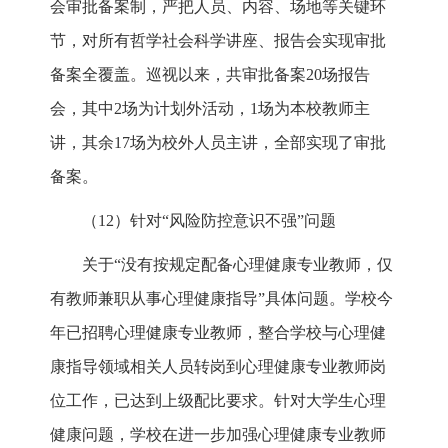
会审批备案制，严把人员、内容、场地等关键环
节，对所有哲学社会科学讲座、报告会实现审批
备案全覆盖。巡视以来，共审批备案20场报告
会，其中2场为计划外活动，1场为本校教师主
讲，其余17场为校外人员主讲，全部实现了审批
备案。
（12）针对“风险防控意识不强”问题
关于“没有按规定配备心理健康专业教师，仅
有教师兼职从事心理健康指导”具体问题。学校今
年已招聘心理健康专业教师，整合学校与心理健
康指导领域相关人员转岗到心理健康专业教师岗
位工作，已达到上级配比要求。针对大学生心理
健康问题，学校在进一步加强心理健康专业教师