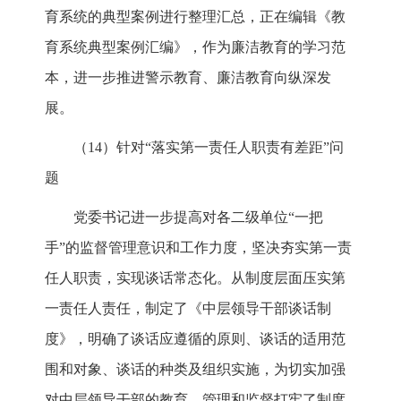
育系统的典型案例进行整理汇总，正在编辑《教
育系统典型案例汇编》，作为廉洁教育的学习范
本，进一步推进警示教育、廉洁教育向纵深发
展。
（14）针对“落实第一责任人职责有差距”问
题
党委书记进一步提高对各二级单位“一把
手”的监督管理意识和工作力度，坚决夯实第一责
任人职责，实现谈话常态化。从制度层面压实第
一责任人责任，制定了《中层领导干部谈话制
度》，明确了谈话应遵循的原则、谈话的适用范
围和对象、谈话的种类及组织实施，为切实加强
对中层领导干部的教育、管理和监督打牢了制度