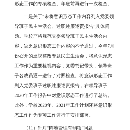
形态工作的专项检查。年底前再进行一次检查。
二是关于“未将意识形态工作内容列入党委领
导班子民主生活会、述职述廉述责报告”具体问
题。学校严格规范党委领导班子民主生活会内
容，缺乏意识形态工作内容的不予通过，今年7月
份召开的巡视整改专题民主生活会，将意识形态
工作作为重要检视内容，党委书记带头，领导班
子各成员逐一进行了对照检查。将意识形态工作
列入党委班子述职述廉述责报告，在领导班子
2020年工作报告中对意识形态工作进行了总结。
此外，学校2020年、2021年工作计划还将意识形
态工作作为专项工作进行了安排部署。
（11）针对“阵地管理有弱项”问题