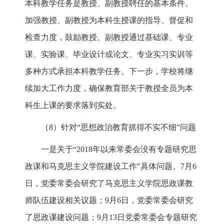
本科教学任务是教授、副教授聘任的基本条件。
加强教授、副教授为本科生授课的指导、督促和
检查力度，鼓励教授、副教授通过基础课、专业
课、实验课、毕业设计或论文、专业实习实训等
多种方式承担本科教学任务。下一步，学校将继
续加大工作力度，确保教育部关于教授全员为本
科生上课的要求落到实处。
（8）针对“思想政治教育抓得不实不细”问题
一是关于“2018年以来常委会没有专题研究思
政课和马克思主义学院建设工作”具体问题。7月6
日，党委常委会研究了马克思主义学院思政课教
师队伍建设相关议题；9月6日，党委常委会研究
了思政课建设问题；9月13日党委常委会专题研究