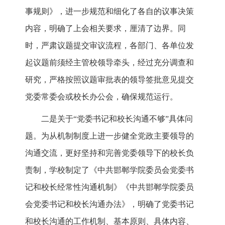
事规则》，进一步规范和细化了各自的议事决策
内容，明确了上会相关要求，厘清了边界。同
时，严肃议题提交审议流程，各部门、各单位发
起议题前须经主管校领导牵头，经过充分调查和
研究，严格按照议题审批表的领导签批意见提交
党委常委会或校长办公会，确保规范运行。
二是关于“党委书记和校长沟通不够”具体问
题。为从机制制度上进一步健全党政主要领导的
沟通交流，更好坚持和完善党委领导下的校长负
责制，学校制定了《中共邯郸学院委员会党委书
记和校长经常性沟通机制》《中共邯郸学院委员
会党委书记和校长沟通办法》，明确了党委书记
和校长沟通的工作机制、基本原则、具体内容、