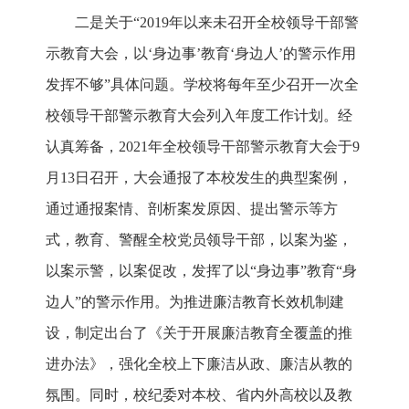
二是关于“2019年以来未召开全校领导干部警
示教育大会，以‘身边事’教育‘身边人’的警示作用
发挥不够”具体问题。学校将每年至少召开一次全
校领导干部警示教育大会列入年度工作计划。经
认真筹备，2021年全校领导干部警示教育大会于9
月13日召开，大会通报了本校发生的典型案例，
通过通报案情、剖析案发原因、提出警示等方
式，教育、警醒全校党员领导干部，以案为鉴，
以案示警，以案促改，发挥了以“身边事”教育“身
边人”的警示作用。为推进廉洁教育长效机制建
设，制定出台了《关于开展廉洁教育全覆盖的推
进办法》，强化全校上下廉洁从政、廉洁从教的
氛围。同时，校纪委对本校、省内外高校以及教