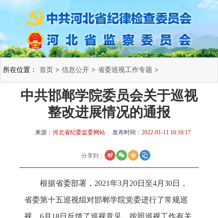
所在位置：
首页
>
信息公开
>
省委巡视工作专题
>
中共邯郸学院委员会关于巡视
整改进展情况的通报
来源：
河北省纪委监委网站
发布时间：
2022-01-11 16:16:17
分享到：
根据省委部署，2021年3月20日至4月30日，
省委第十五巡视组对邯郸学院党委进行了常规巡
视，6月18日反馈了巡视意见。按照巡视工作有关