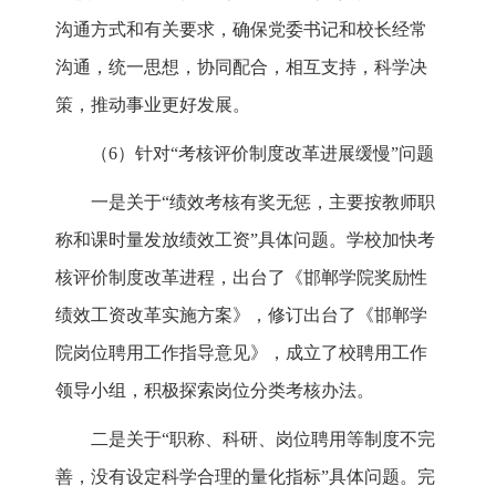
沟通方式和有关要求，确保党委书记和校长经常
沟通，统一思想，协同配合，相互支持，科学决
策，推动事业更好发展。
（6）针对“考核评价制度改革进展缓慢”问题
一是关于“绩效考核有奖无惩，主要按教师职
称和课时量发放绩效工资”具体问题。学校加快考
核评价制度改革进程，出台了《邯郸学院奖励性
绩效工资改革实施方案》，修订出台了《邯郸学
院岗位聘用工作指导意见》，成立了校聘用工作
领导小组，积极探索岗位分类考核办法。
二是关于“职称、科研、岗位聘用等制度不完
善，没有设定科学合理的量化指标”具体问题。完