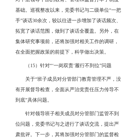
基础。巡视整改以来，党委书记与二级单位“一把
手”谈话30余次，较以往进一步增加了谈话频次、
拓宽了谈话范围，做到了谈话全覆盖。另外，在
集体研究事项前，还将加强对相关工作的调研，
在全面把握政策的前提下，科学做出决策。
（15）针对“‘一岗双责’履行不到位”问题
关于“班子成员对分管部门教育管理不严，没
有开展督导检查，全面从严治党责任压力传导不
到底”具体问题。
针对领导班子相关成员对分管部门监管不到
位问题，党委书记与之进行了谈话交流，提出严
肃批评。下一步，其将加强对分管部门的监督检