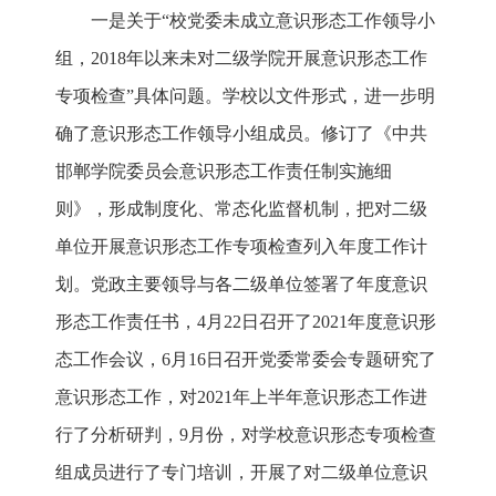
一是关于“校党委未成立意识形态工作领导小
组，2018年以来未对二级学院开展意识形态工作
专项检查”具体问题。学校以文件形式，进一步明
确了意识形态工作领导小组成员。修订了《中共
邯郸学院委员会意识形态工作责任制实施细
则》，形成制度化、常态化监督机制，把对二级
单位开展意识形态工作专项检查列入年度工作计
划。党政主要领导与各二级单位签署了年度意识
形态工作责任书，4月22日召开了2021年度意识形
态工作会议，6月16日召开党委常委会专题研究了
意识形态工作，对2021年上半年意识形态工作进
行了分析研判，9月份，对学校意识形态专项检查
组成员进行了专门培训，开展了对二级单位意识