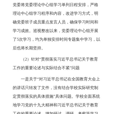
党委将党委理论中心组学习单列日程安排，严格
理论中心组学习程序和内容，改进学习方式，明
确党委班子成员重点发言人员，确保学习时间和
学习成效。巡视整改以来，党委理论中心组开展
了5次学习，均为单独安排时间专题集中学习，以
后也将长期坚持。
（2）针对“贯彻落实习近平总书记关于教育
工作的重要论述与实际结合不紧”问题
一是关于“对习近平总书记在全国教育大会上
的讲话只转发了文件，没有结合学校实际研究制
定贯彻落实的具体措施”具体问题。学校全面系统
地学习党的十九大精神和习近平总书记关于教育
工作的重要论述。增加研讨、调研、考察等学习