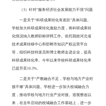
（3）针对“服务经济社会发展能力不强”问题
一是关于“科研成果转化有差距”具体问题。
学校加大科研成果转化激励力度，将科研成果转
化情况纳入教师职称评聘工作。依托我校河北省
技术成果转移中心和邯郸市知识产权运营平台
等，组织科技特派员和博士教师走进企业，提高
科研成果转化率。今年以来学校科研成果转化率
已提升至10.3%。
二是关于“产教融合不足，学校与地方产业对
接不够”具体问题。学校进一步加大校城融合力
度，推动学校与地方行业产业对接。巡视整改以
来，在去年启动的校城融合工作基础上，进一步