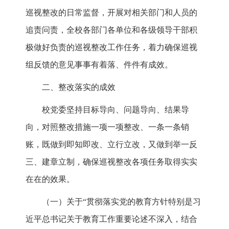
巡视整改的日常监督，开展对相关部门和人员的
追责问责，全校各部门各单位和各级领导干部积
极做好负责的巡视整改工作任务，着力确保巡视
组反馈的意见事事有着落、件件有成效。
二、整改落实的成效
校党委坚持目标导向、问题导向、结果导
向，对照整改措施一项一项整改、一条一条销
账，既做到即知即改、立行立改，又做到举一反
三、建章立制，确保巡视整改各项任务取得实实
在在的效果。
（一）关于“贯彻落实党的教育方针特别是习
近平总书记关于教育工作重要论述不深入，结合