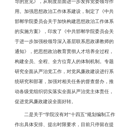
导的意见》，从制度层面进一步发挥党委领导作
用。加强思想政治工作体系建设，制定了《中共
邯郸学院委员会关于加快构建思想政治工作体系
的实施方案》，印发了《中共邯郸学院委员会关
于进一步加强校领导深入基层联系思政课教师的
通知》，把思想政治教育贯彻人才培养全过程，
构建全员、全程、全方位育人的体制机制。专题
研究全面从严治党工作，对党风廉政建设进行系
统研究和部署，加强对相关任务的督查督办，推
动各级党组织切实落实全面从严治党主体责任，
促进党风廉政建设全面好转。
二是关于“学院没有对“十四五”规划编制工作
作出具体安排、提出时限要求，目前只停留在提