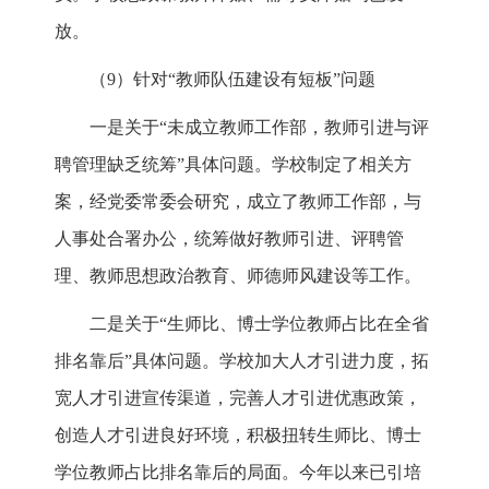
放。
（9）针对“教师队伍建设有短板”问题
一是关于“未成立教师工作部，教师引进与评
聘管理缺乏统筹”具体问题。学校制定了相关方
案，经党委常委会研究，成立了教师工作部，与
人事处合署办公，统筹做好教师引进、评聘管
理、教师思想政治教育、师德师风建设等工作。
二是关于“生师比、博士学位教师占比在全省
排名靠后”具体问题。学校加大人才引进力度，拓
宽人才引进宣传渠道，完善人才引进优惠政策，
创造人才引进良好环境，积极扭转生师比、博士
学位教师占比排名靠后的局面。今年以来已引培