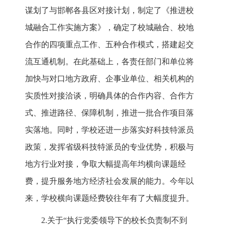
谋划了与邯郸各县区对接计划，制定了《推进校
城融合工作实施方案》，确定了校城融合、校地
合作的四项重点工作、五种合作模式，搭建起交
流互通机制。在此基础上，各责任部门和单位将
加快与对口地方政府、企事业单位、相关机构的
实质性对接洽谈，明确具体的合作内容、合作方
式、推进路径、保障机制，推进一批合作项目落
实落地。同时，学校还进一步落实好科技特派员
政策，发挥省级科技特派员的专业优势，积极与
地方行业对接，争取大幅提高年均横向课题经
费，提升服务地方经济社会发展的能力。今年以
来，学校横向课题经费较往年有了大幅度提升。
2.关于“执行党委领导下的校长负责制不到