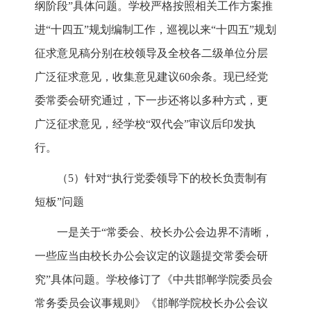
纲阶段”具体问题。学校严格按照相关工作方案推
进“十四五”规划编制工作，巡视以来“十四五”规划
征求意见稿分别在校领导及全校各二级单位分层
广泛征求意见，收集意见建议60余条。现已经党
委常委会研究通过，下一步还将以多种方式，更
广泛征求意见，经学校“双代会”审议后印发执
行。
（5）针对“执行党委领导下的校长负责制有
短板”问题
一是关于“常委会、校长办公会边界不清晰，
一些应当由校长办公会议定的议题提交常委会研
究”具体问题。学校修订了《中共邯郸学院委员会
常务委员会议事规则》《邯郸学院校长办公会议