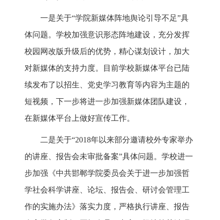
一是关于“学院新媒体阵地舆论引导不足”具
体问题。学校加强意识形态阵地建设，充分发挥
校园网改版升级后的优势，精心谋划设计，加大
对新媒体的支持力度。目前学校新媒体平台已陆
续发布了以招生、党史学习教育等内容为主题的
短视频，下一步将进一步加强新媒体团队建设，
在新媒体平台上做好宣传工作。
二是关于“2018年以来部分邀请校外专家举办
的讲座、报告会未审批备案”具体问题。学校进一
步加强《中共邯郸学院委员会关于进一步加强哲
学社会科学讲座、论坛、报告会、研讨会管理工
作的实施办法》落实力度，严格执行讲座、报告