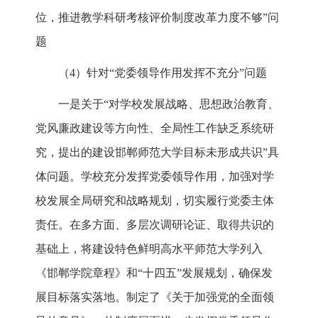
位，推进教学科研考核评价制度改革力度不够”问
题
（4）针对“党委领导作用发挥不充分”问题
一是关于“对学校发展战略、思想政治教育、
党风廉政建设等方向性、全局性工作缺乏系统研
究，提出的建设邯郸师范大学目标未形成共识”具
体问题。学校充分发挥党委领导作用，加强对学
校发展全局研究和战略规划，切实履行党委主体
责任。在多方面、多层次调研论证、取得共识的
基础上，将建设特色鲜明高水平师范大学列入
《邯郸学院章程》和“十四五”发展规划，确保发
展目标落实落地。制定了《关于加强党的全面领