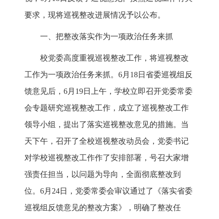
要求，现将巡视整改进展情况予以公布。
一、把整改落实作为一项政治任务来抓
校党委高度重视巡视整改工作，将巡视整改
工作为一项政治任务来抓。6月18日省委巡视组反
馈意见后，6月19日上午，学校立即召开党委常委
会专题研究巡视整改工作，成立了巡视整改工作
领导小组，提出了落实巡视整改意见的措施。当
天下午，召开了全校巡视整改动员会，党委书记
对学校巡视整改工作作了安排部署，号召大家增
强责任担当，以问题为导向，全面彻底整改到
位。6月24日，党委常委会审议通过了《落实省委
巡视组反馈意见的整改方案》，明确了整改任