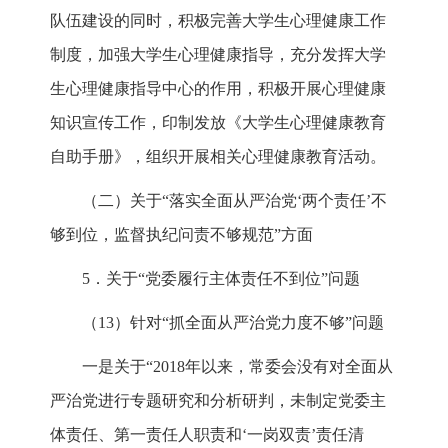
队伍建设的同时，积极完善大学生心理健康工作
制度，加强大学生心理健康指导，充分发挥大学
生心理健康指导中心的作用，积极开展心理健康
知识宣传工作，印制发放《大学生心理健康教育
自助手册》，组织开展相关心理健康教育活动。
（二）关于“落实全面从严治党‘两个责任’不
够到位，监督执纪问责不够规范”方面
5．关于“党委履行主体责任不到位”问题
（13）针对“抓全面从严治党力度不够”问题
一是关于“2018年以来，常委会没有对全面从
严治党进行专题研究和分析研判，未制定党委主
体责任、第一责任人职责和‘一岗双责’责任清