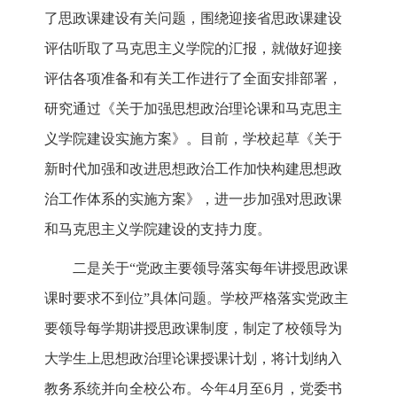
了思政课建设有关问题，围绕迎接省思政课建设
评估听取了马克思主义学院的汇报，就做好迎接
评估各项准备和有关工作进行了全面安排部署，
研究通过《关于加强思想政治理论课和马克思主
义学院建设实施方案》。目前，学校起草《关于
新时代加强和改进思想政治工作加快构建思想政
治工作体系的实施方案》，进一步加强对思政课
和马克思主义学院建设的支持力度。
二是关于“党政主要领导落实每年讲授思政课
课时要求不到位”具体问题。学校严格落实党政主
要领导每学期讲授思政课制度，制定了校领导为
大学生上思想政治理论课授课计划，将计划纳入
教务系统并向全校公布。今年4月至6月，党委书