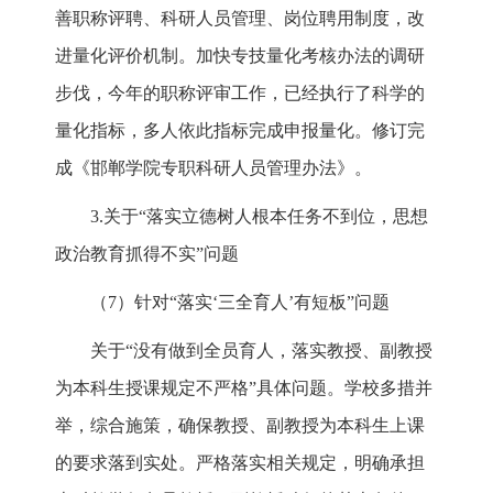
善职称评聘、科研人员管理、岗位聘用制度，改
进量化评价机制。加快专技量化考核办法的调研
步伐，今年的职称评审工作，已经执行了科学的
量化指标，多人依此指标完成申报量化。修订完
成《邯郸学院专职科研人员管理办法》。
3.关于“落实立德树人根本任务不到位，思想
政治教育抓得不实”问题
（7）针对“落实‘三全育人’有短板”问题
关于“没有做到全员育人，落实教授、副教授
为本科生授课规定不严格”具体问题。学校多措并
举，综合施策，确保教授、副教授为本科生上课
的要求落到实处。严格落实相关规定，明确承担