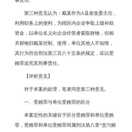
事责任。
第三种意见认为：戴某作为A县发改委主任，
利用职务上的便利，为辖区内企业争取上级补助
资金，以单位名义向企业经营者索取财物，但相
关财物归戴某控制、使用，单位其他人不知情，
其行为符合刑法第三百八十五条的规定，应以受
贿罪追究其刑事责任。
【评析意见】
对于本案的处理，笔者同意第三种意见。
一、受贿罪与单位受贿罪的区分
本案定性的关键在于区分受贿罪和单位受贿
罪，受贿罪和单位受贿罪同属刑法第八章“贪污贿