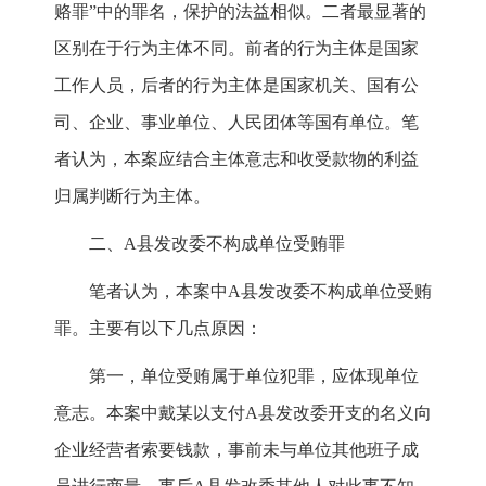
赂罪”中的罪名，保护的法益相似。二者最显著的
区别在于行为主体不同。前者的行为主体是国家
工作人员，后者的行为主体是国家机关、国有公
司、企业、事业单位、人民团体等国有单位。笔
者认为，本案应结合主体意志和收受款物的利益
归属判断行为主体。
二、A县发改委不构成单位受贿罪
笔者认为，本案中A县发改委不构成单位受贿
罪。主要有以下几点原因：
第一，单位受贿属于单位犯罪，应体现单位
意志。本案中戴某以支付A县发改委开支的名义向
企业经营者索要钱款，事前未与单位其他班子成