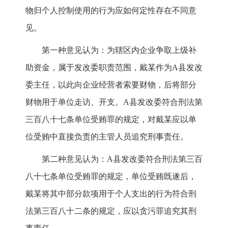
物归个人控制使用的行为应如何定性存在不同意
见。
第一种意见认为：为辖区内企业争取上级补
助资金，属于发改委职责范围，戴某作为A县发改
委主任，以此向企业经营者索要财物，后将部分
财物用于单位走访、开支。A县发改委符合刑法第
三百八十七条单位受贿罪的规定，对戴某应以单
位受贿中直接负责的主管人员追究刑事责任。
第二种意见认为：A县发改委符合刑法第三百
八十七条单位受贿罪的规定，单位受贿既遂后，
戴某将其中部分款项用于个人支出的行为符合刑
法第三百八十二条的规定，应以贪污罪追究其刑