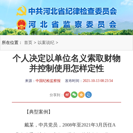
所在位置：
首页
>
以案说纪
>
个人决定以单位名义索取财物
并控制使用怎样定性
来源：
中国纪检监察报
发布时间：
2021-10-13 08:23:54
分享到：
【典型案例】
戴某，中共党员，2008年至2021年3月历任A