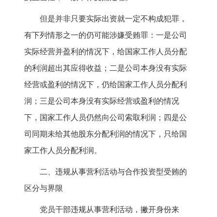
但是并非只要实际出资就一定不构成犯罪，
有下列情形之一的仍可能涉嫌受贿罪：一是公司
实际经营并盈利的情况下，给国家工作人员分配
的利润超出其应得收益；二是公司本身没有实际
经营或盈利的情况下，仍给国家工作人员分配利
润；三是公司本身没有实际经营或盈利的情况
下，国家工作人员仍然向公司索取利润；四是公
司同期未给其他股东分配利润的情况下，只给国
家工作人员分配利润。
二、违规从事营利活动与合作投资型受贿的
区分与界限
党员干部违规从事营利活动，撇开身份来