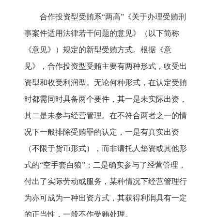
合作投资型受贿系“两高”《关于办理受贿刑
事案件适用法律若干问题的意见》（以下简称
《意见》）规定的新型受贿方式。根据《意
见》，合作投资型受贿主要有两种形式，收受出
资型和收受利润型。无论何种形式，在认定受贿
时都需同时具备两个要件，其一是未实际出资，
其二是未参与经营管理。在不符合两者之一的情
况下一般排除受贿罪的认定，一是有真实出资
（不限于货币形式），而非请托人垫资或其他形
式的“空手套白狼”；二是确实参与了经营管理，
付出了实际劳动或服务，某种情况下经营管理行
为亦可成为一种出资方式，其获得利润具有一定
的正当性，一般不作受贿处理。