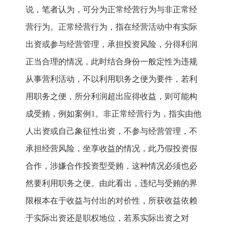
说，笔者认为，可分为正常经营行为与非正常经
营行为。正常经营行为，指在经营活动中有实际
出资或参与经营管理，承担投资风险，分得利润
正当合理的情况，此时结合身份一般定性为违规
从事营利活动，不以利用职务之便为要件，若利
用职务之便，所分利润超出应得收益，则可能构
成受贿，例如案例1。非正常经营行为，指实由他
人出资或自己象征性出资，不参与经营管理，不
承担经营风险，坐享收益的情况，此乃假投资假
合作，涉嫌合作投资型受贿，这种情况必须也必
然要利用职务之便。由此看出，违纪与受贿的界
限根本在于收益与付出的对价性，所获收益依赖
于实际出资还是职权地位，若系实际出资之对