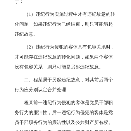
于：
（1）违纪行为实施过程中才有违纪故意的转
化问题；如果违纪行为已经结束，则只可能另起
违纪故意。
（2）违纪行为侵犯的客体具有包容关系时，
才可能存在违纪故意的转化问题，如果两个客体
没有包容关系，则只可能是另起违纪故意。
二、程某属于另起违纪故意，对其前后两个
行为应分别认定合并处理
程某前一违纪行为侵犯的客体是党员干部职
务行为的廉洁性，后一违纪行为侵犯的客体是党
员干部职务行为的廉洁性以及公共财产所有权。