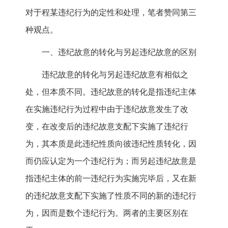
对于程某违纪行为的定性和处理，笔者赞同第三
种观点。
一、违纪故意的转化与另起违纪故意的区别
违纪故意的转化与另起违纪故意有相似之
处，但本质不同。违纪故意的转化是指违纪主体
在实施违纪行为过程中由于违纪故意发生了改
变，在改变后的违纪故意支配下实施了违纪行
为，其本质是此违纪性质向彼违纪性质转化，因
而仍应认定为一个违纪行为；而另起违纪故意是
指违纪主体的前一违纪行为实施完毕后，又在新
的违纪故意支配下实施了性质不同的新的违纪行
为，因而是数个违纪行为。两者的主要区别在