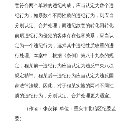
意符合两个单独的违纪构成，应当认定为数个违
纪行为，如系数个不同性质的违纪行为，则应当
分别认定、合并处理；而违纪故意的转化因转化
前后违纪行为侵犯的客体存在包容关系，应当认
定为一个违纪行为，选择其中违纪性质较重的进
行处理。本案中，根据《条例》第八十九条的规
定，程某前一违纪行为应当认定为违反中央八项
规定精神。程某后一违纪行为应当认定为违反国
家法律法规。因此，对于程某实施的两种不同性
质的违纪行为，分别认定、合并处理更为适宜。
（作者：张茂祥 单位：重庆市北碚区纪委监
委）