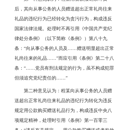
后，其向从事公务的人员赠送超出正常礼尚往来
礼品的违纪行为已经转化为贪污行为，构成违反
国家法律法规。处理时不再引用《中国共产党纪
律处分条例》（以下简称《条例》）第八十九
条：“向从事公务的人员及……赠送明显超出正常
礼尚往来的礼品……”而应引用《条例》第二十八
条：“……党员有刑法规定的行为，虽不构成犯罪
但须追究党纪责任的……”
第二种意见认为：程某向从事公务的人员赠
送超出正常礼尚往来礼品的违纪行为转化为违反
规定用公款购买赠送礼品行为，构成违反中央八
项规定精神，处理时引用《条例》第一百零三