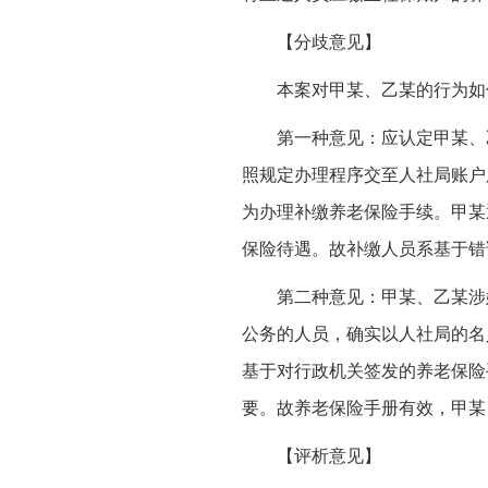
【分歧意见】
本案对甲某、乙某的行为如
第一种意见：应认定甲某、
照规定办理程序交至人社局账户
为办理补缴养老保险手续。甲某
保险待遇。故补缴人员系基于错
第二种意见：甲某、乙某涉
公务的人员，确实以人社局的名
基于对行政机关签发的养老保险
要。故养老保险手册有效，甲某
【评析意见】