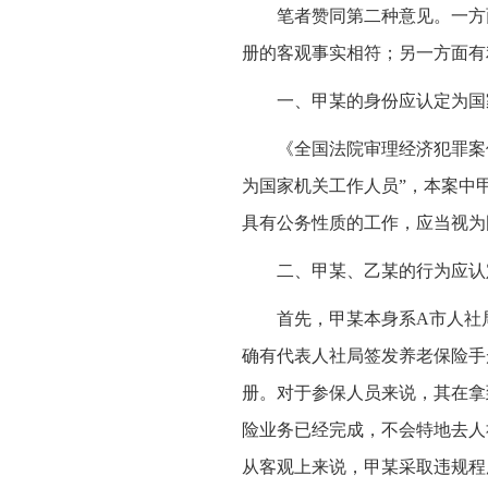
笔者赞同第二种意见。一方
册的客观事实相符；另一方面有
一、甲某的身份应认定为国
《全国法院审理经济犯罪案
为国家机关工作人员”，本案中
具有公务性质的工作，应当视为
二、甲某、乙某的行为应认
首先，甲某本身系A市人社
确有代表人社局签发养老保险手
册。对于参保人员来说，其在拿
险业务已经完成，不会特地去人
从客观上来说，甲某采取违规程