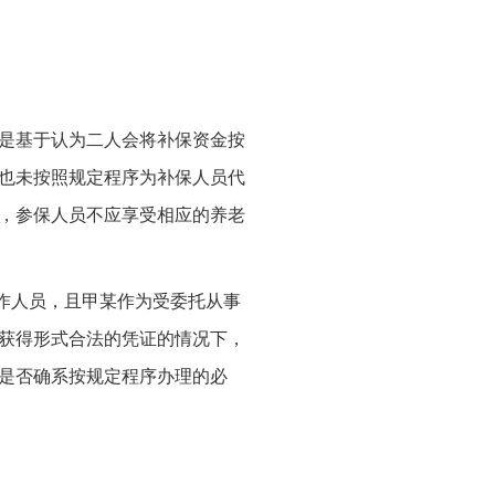
是基于认为二人会将补保资金按
也未按照规定程序为补保人员代
，参保人员不应享受相应的养老
作人员，且甲某作为受委托从事
获得形式合法的凭证的情况下，
是否确系按规定程序办理的必