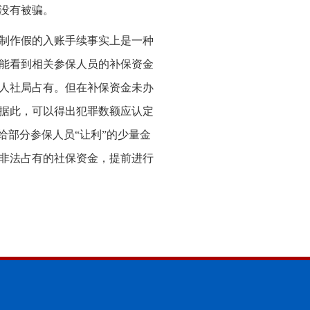
没有被骗。
制作假的入账手续事实上是一种
能看到相关参保人员的补保资金
人社局占有。但在补保资金未办
据此，可以得出犯罪数额应认定
给部分参保人员“让利”的少量金
非法占有的社保资金，提前进行