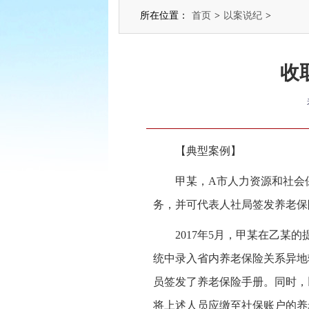
所在位置：
首页
>
以案说纪
>
收
【典型案例】
甲某，A市人力资源和社会
务，并可代表人社局签发养老保
2017年5月，甲某在乙
统中录入省内养老保险关系异地
员签发了养老保险手册。同时，
将上述人员应缴至社保账户的养