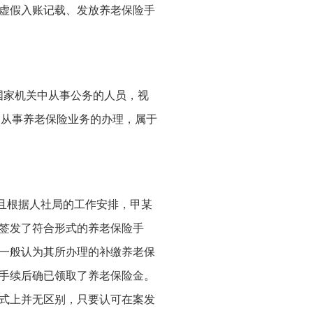
虚假入账记载、发放养老保险手
国家机关中从事公务的人员，视
部从事养老保险业务的办理，属于
且根据人社局的工作安排，甲某
签发了符合形式的养老保险手
一般认为其所办理的补缴养老保
手续后确已领取了养老保险金。
式上并无区别，只要认可在案发