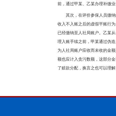
前，通过甲某、乙某办理补缴业
其次，在评价参保人员缴纳
收入不入账之后的虚假平账行为
已经缴纳至人社局账户。乙某从
理入账手续之前，甲某通过伪造
为人社局账户应收而未收的金额
额也应计入贪污数额，这部分金
了赃款分配，换言之也可以理解