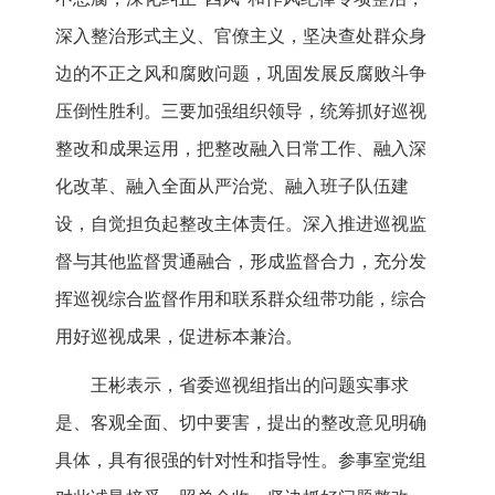
深入整治形式主义、官僚主义，坚决查处群众身
边的不正之风和腐败问题，巩固发展反腐败斗争
压倒性胜利。三要加强组织领导，统筹抓好巡视
整改和成果运用，把整改融入日常工作、融入深
化改革、融入全面从严治党、融入班子队伍建
设，自觉担负起整改主体责任。深入推进巡视监
督与其他监督贯通融合，形成监督合力，充分发
挥巡视综合监督作用和联系群众纽带功能，综合
用好巡视成果，促进标本兼治。
王彬表示，省委巡视组指出的问题实事求
是、客观全面、切中要害，提出的整改意见明确
具体，具有很强的针对性和指导性。参事室党组