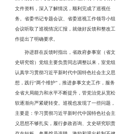
文件资料，深入了解情况，顺利完成了巡视任
务。省委书记专题会议、省委巡视工作领导小组
会议听取了巡视情况汇报，就做好反馈和整改工
作提出了明确要求。
孙进群在反馈时指出，省政府参事室（省文
史研究馆）党组主要负责同志调整以来，室党组
认真学习贯彻习近平新时代中国特色社会主义思
想，践行“两个维护”，推进参事文史工作，服务
全省大局能力和水平不断提升，管党治党从宽松
软逐渐向严紧硬转变。巡视也发现了一些问题，
主要是：学习贯彻习近平新时代中国特色社会主
义思想不够扎实，履行参政咨询、文史研究职责
存在短板，参事馆员选聘、激励和退出机制不健