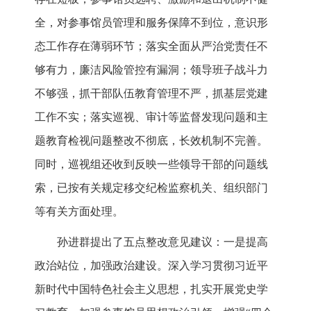
全，对参事馆员管理和服务保障不到位，意识形
态工作存在薄弱环节；落实全面从严治党责任不
够有力，廉洁风险管控有漏洞；领导班子战斗力
不够强，抓干部队伍教育管理不严，抓基层党建
工作不实；落实巡视、审计等监督发现问题和主
题教育检视问题整改不彻底，长效机制不完善。
同时，巡视组还收到反映一些领导干部的问题线
索，已按有关规定移交纪检监察机关、组织部门
等有关方面处理。
孙进群提出了五点整改意见建议：一是提高
政治站位，加强政治建设。深入学习贯彻习近平
新时代中国特色社会主义思想，扎实开展党史学