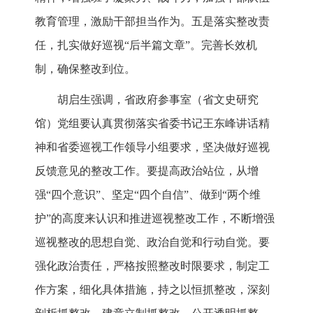
教育管理，激励干部担当作为。五是落实整改责
任，扎实做好巡视“后半篇文章”。完善长效机
制，确保整改到位。
胡启生强调，省政府参事室（省文史研究
馆）党组要认真贯彻落实省委书记王东峰讲话精
神和省委巡视工作领导小组要求，坚决做好巡视
反馈意见的整改工作。要提高政治站位，从增
强“四个意识”、坚定“四个自信”、做到“两个维
护”的高度来认识和推进巡视整改工作，不断增强
巡视整改的思想自觉、政治自觉和行动自觉。要
强化政治责任，严格按照整改时限要求，制定工
作方案，细化具体措施，持之以恒抓整改，深刻