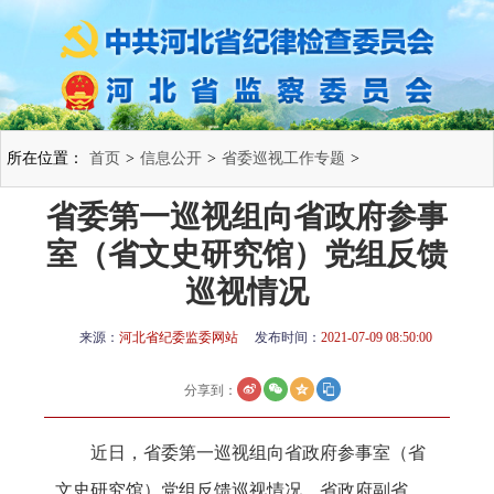
所在位置：
首页
>
信息公开
>
省委巡视工作专题
>
省委第一巡视组向省政府参事
室（省文史研究馆）党组反馈
巡视情况
来源：
河北省纪委监委网站
发布时间：
2021-07-09 08:50:00
分享到：
近日，省委第一巡视组向省政府参事室（省
文史研究馆）党组反馈巡视情况。省政府副省