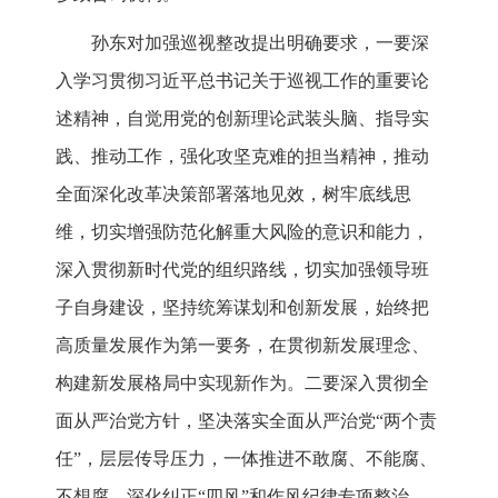
孙东对加强巡视整改提出明确要求，一要深
入学习贯彻习近平总书记关于巡视工作的重要论
述精神，自觉用党的创新理论武装头脑、指导实
践、推动工作，强化攻坚克难的担当精神，推动
全面深化改革决策部署落地见效，树牢底线思
维，切实增强防范化解重大风险的意识和能力，
深入贯彻新时代党的组织路线，切实加强领导班
子自身建设，坚持统筹谋划和创新发展，始终把
高质量发展作为第一要务，在贯彻新发展理念、
构建新发展格局中实现新作为。二要深入贯彻全
面从严治党方针，坚决落实全面从严治党“两个责
任”，层层传导压力，一体推进不敢腐、不能腐、
不想腐，深化纠正“四风”和作风纪律专项整治，