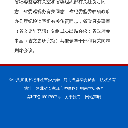
省纪委监委有关室和省委组织部有关处负责同
志，省委巡视办有关同志，省纪委监委驻省政府
办公厅纪检监察组有关负责同志，省政府参事室
（省文史研究馆）党组成员出席会议；省政府参
事室（省文史研究馆）其他领导干部和有关同志
列席会议。
©中共河北省纪律检查委员会 河北省监察委员会 版权所有
地址：河北省石家庄市桥西区维明南大街46号
冀ICP备18013802号
关于我们
网站声明