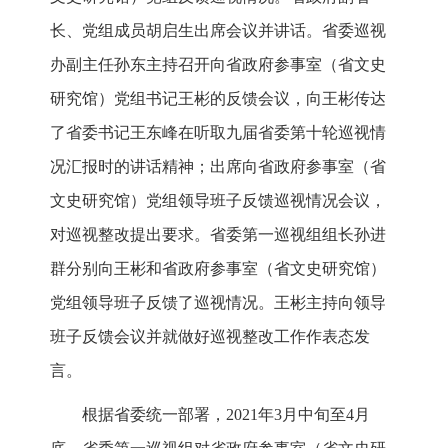
长、党组成员胡启生出席会议并讲话。省委巡视
办副主任孙东主持召开向省政府参事室（省文史
研究馆）党组书记王彬的反馈会议，向王彬传达
了省委书记王东峰在听取九届省委第十轮巡视情
况汇报时的讲话精神；出席向省政府参事室（省
文史研究馆）党组领导班子反馈巡视情况会议，
对巡视整改提出要求。省委第一巡视组组长孙进
群分别向王彬和省政府参事室（省文史研究馆）
党组领导班子反馈了巡视情况。王彬主持向领导
班子反馈会议并就做好巡视整改工作作表态发
言。
根据省委统一部署，2021年3月中旬至4月