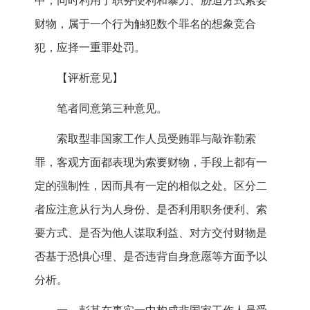
中，同时利用了职务便利和暴力、胁迫方式索要
财物，属于一个行为触犯数个罪名的想象竞合
犯，应择一重罪处罚。
【评析意见】
笔者同意第三种意见。
索取型非国家工作人员受贿罪与敲诈勒索
罪，客观方面都表现为索要财物，手段上都有一
定的强制性，因而具有一定的相似之处。区分二
者应注意从行为人身份、是否利用职务便利、索
要方式、是否为他人谋取利益、对方交付财物是
否基于恐惧心理、是否违背自身意愿等方面予以
分析。