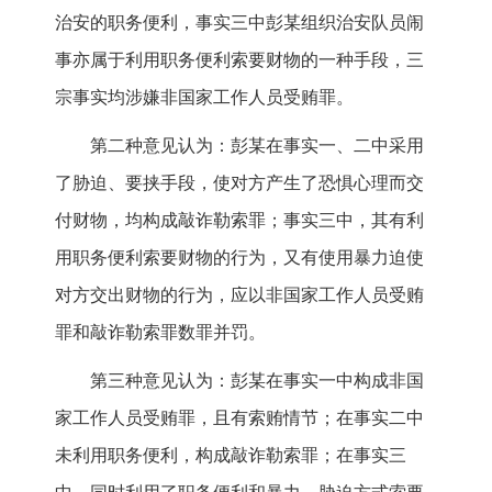
治安的职务便利，事实三中彭某组织治安队员闹
事亦属于利用职务便利索要财物的一种手段，三
宗事实均涉嫌非国家工作人员受贿罪。
第二种意见认为：彭某在事实一、二中采用
了胁迫、要挟手段，使对方产生了恐惧心理而交
付财物，均构成敲诈勒索罪；事实三中，其有利
用职务便利索要财物的行为，又有使用暴力迫使
对方交出财物的行为，应以非国家工作人员受贿
罪和敲诈勒索罪数罪并罚。
第三种意见认为：彭某在事实一中构成非国
家工作人员受贿罪，且有索贿情节；在事实二中
未利用职务便利，构成敲诈勒索罪；在事实三