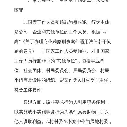
一、彭某在事实一中构成非国家工作人员受
贿罪
非国家工作人员受贿罪为身份犯，行为主体
是公司、企业和其他单位的工作人员。根据“两
高”《关于办理商业贿赂刑事案件适用法律若干问
题的意见》，非国家工作人员受贿罪、对非国家
工作人员行贿罪中的“其他单位”，包括事业单
位、社会团体、村民委员会、居民委员会、村民
小组等常设性的组织。彭某作为A村村委会主任，
符合主体要件。
客观方面，该罪要求行为人利用职务便利，
以实施或不实施职务行为为条件索要财物，并为
他人谋取利益。A村村委在本案中作为属地村委，