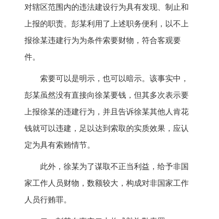
对辖区范围内的违法建设行为具有发现、制止和
上报的职责。彭某利用了上述职务便利，以不上
报徐某违建行为为条件索要财物，符合客观要
件。
索要可以是明示，也可以暗示。该事实中，
彭某虽然没有直接向徐某要钱，但其多次表示要
上报徐某的违建行为，并且告诉徐某其他人肯花
钱就可以违建，足以达到索取的实质效果，应认
定为具有索贿情节。
此外，徐某为了谋取不正当利益，给予非国
家工作人员财物，数额较大，构成对非国家工作
人员行贿罪。