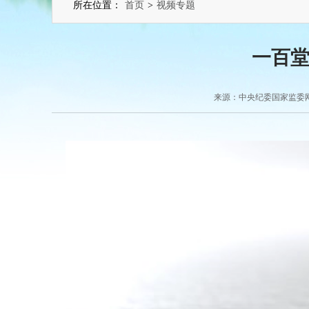
所在位置：
首页
>
视频专题
一百
来源：中央纪委国家监委网站 