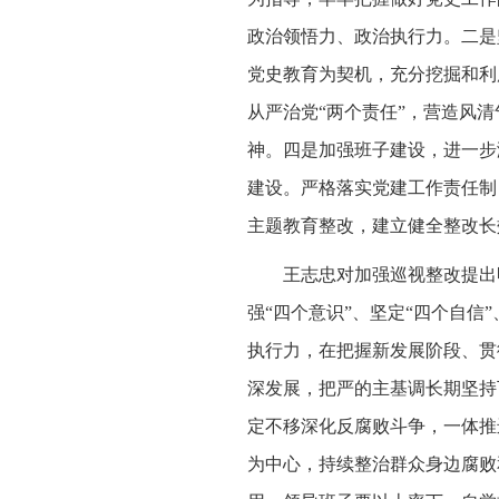
政治领悟力、政治执行力。二是
党史教育为契机，充分挖掘和利
从严治党“两个责任”，营造风
神。四是加强班子建设，进一步
建设。严格落实党建工作责任制
主题教育整改，建立健全整改长
王志忠对加强巡视整改提出
强“四个意识”、坚定“四个自
执行力，在把握新发展阶段、贯
深发展，把严的主基调长期坚持
定不移深化反腐败斗争，一体推
为中心，持续整治群众身边腐败