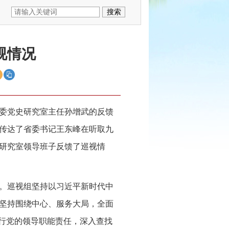
视情况
委党史研究室主任孙增武的反馈
传达了省委书记王东峰在听取九
研究室领导班子反馈了巡视情
视。巡视组坚持以习近平新时代中
坚持围绕中心、服务大局，全面
履行党的领导职能责任，深入查找