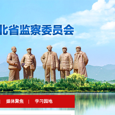
|
媒体聚焦
|
学习园地