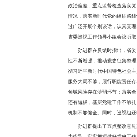
政治偏差，重点监督检查落实党
情况，落实新时代党的组织路线
过广泛开展个别谈话，认真受理
省委巡视工作领导小组会议听取
孙进群在反馈时指出，省委
性不断增强，推动党史征集整理
彻习近平新时代中国特色社会主
服务大局不够，履行职能责任存
领域风险存在薄弱环节；落实全
还有短板，基层党建工作不够扎
机制不够健全。同时，巡视组还
孙进群提出了五点整改意见
为指导，牢牢把握做好党史工作