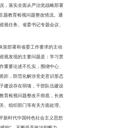
况，落实全面从严治党战略部署
”主题教育检视问题整改情况。通
巡视任务。省委书记专题会议、
央决策部署和省委工作要求的主动
巡视发现的主要问题是：学习贯
作重要论述不扎实，围绕中心、
差距，防范化解涉党史意识形态
子建设存在弱项，干部队伍建设
教育检视问题整改不彻底，长效
关、组织部门等有关方面处理。
近平新时代中国特色社会主义思想
个维护”，不断提高政治判断力、