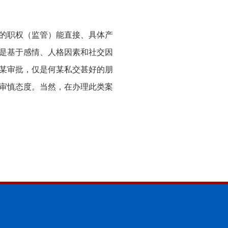
的职权（监管）能直接、具体产
是基于感情、人格因素和社交因
某审批，仅是何某私交甚好的朋
审慎态度。当然，在办理此类案