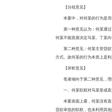
【分歧意见】
本案中，对何某的行为是否
第一种意见认为：何某通过
何某不能直接决定马某、丁某向
第二种意见：何某主管贷款
方式。故何某的行为本质上是利
【评析意见】
笔者倾向于第二种意见，理
一、何某职权对马某形成直
本案表面上看，何某没有直
贷款审批的职权，也未利用其他