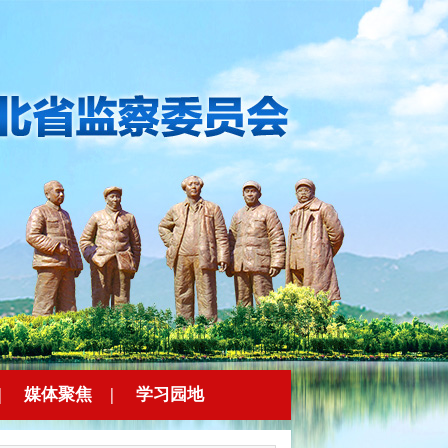
|
媒体聚焦
|
学习园地