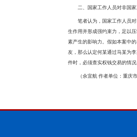
二、国家工作人员对非国家
笔者认为，国家工作人员对
生作用并形成强约束力，足以压
素产生的影响力。假如本案中的
友，那么认定何某通过马某为李
件时，必须查实权钱交易的情况
（佘宜航 作者单位：重庆