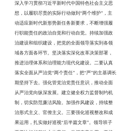
深入学习贯彻习近平新时代中国特色社会主义思
想，以履职尽责的实际行动做到“两个维护”，主
动适应新时代新形势新任务新要求，不断增强履
行职能责任的政治自觉和行动自觉。持续加强政
治建设和组织建设，把党的全面领导落实到各领
域各方面各环节。坚决落实深化改革决策部署，
推进治理体系和治理能力现代化建设。二要认真
落实全面从严治党“两个责任”，把“严”的主基调长
期坚持下去。强化管党治党责任意识，推动全面
从严治党向纵深发展。建立健全权力监督制约机
制，切实防范廉洁风险。加强作风建设，持续整
治形式主义、官僚主义。三要强化巡视整改和成
果运用，扎实做好巡视“后半篇文章”。领导班子