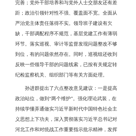
完善；党外干部培养和与党外人士交朋友还有差
距；政治引领针对性不强、覆盖面不宽。全面从
严治党主体责任落得不实。领导班子建设有欠
缺，干部调配程序不规范，基层党建工作有薄弱
环节。落实巡视、审计等监督发现问题整改不够
到位，有的问题依然存在。同时，巡视组还收到
反映一些领导干部的问题线索，已按有关规定转
纪检监察机关、组织部门等有关方面处理。
孙进群提出了六点整改意见建议：一是提高
政治站位，做到“两个维护”。强化理论武装，在
持续学懂弄通做实习近平新时代中国特色社会主
义思想上下功夫，深入贯彻落实习近平总书记对
河北工作和对统战工作重要指示批示精神，发挥