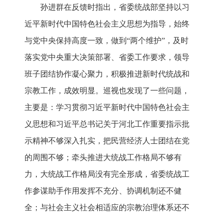
孙进群在反馈时指出，省委统战部坚持以习
近平新时代中国特色社会主义思想为指导，始终
与党中央保持高度一致，做到“两个维护”，及时
落实党中央重大决策部署、省委工作要求，领导
班子团结协作凝心聚力，积极推进新时代统战和
宗教工作，成效明显。巡视也发现了一些问题，
主要是：学习贯彻习近平新时代中国特色社会主
义思想和习近平总书记关于河北工作重要指示批
示精神不够深入扎实，把民营经济人士团结在党
的周围不够；牵头推进大统战工作格局不够有
力，大统战工作格局没有完全形成，省委统战工
作参谋助手作用发挥不充分、协调机制还不健
全；与社会主义社会相适应的宗教治理体系还不