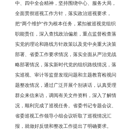
中、四中全会精神，坚持围绕中心、服务大局，
全面贯彻巡视工作方针，落实政治巡视要求，
把“两个维护”作为根本任务，紧扣被巡视党组织
职能责任，深入查找政治偏差，重点监督检查落
实党的理论和路线方针政策以及党中央重大决策
部署、省委工作要求情况，落实全面从严治党战
略部署情况，落实新时代党的组织路线情况，落
实巡视、审计等监督发现问题和主题教育检视问
题整改情况，通过广泛开展个别谈话，认真受理
群众来信来访，调阅有关文件资料，深入了解情
况，顺利完成了巡视任务。省委书记专题会议、
省委巡视工作领导小组会议听取了巡视情况汇
报，就做好反馈和整改工作提出了明确要求。