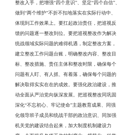
整改入手，把增强“四个意识”、坚定“四个自信”、
做到“两个维护”不折不扣地落实在实际行动中、
体现到工作效果上。要扛起政治责任，把巡视反
馈的问题逐一整改到位。要把巡视整改作为解决
统战领域实际问题的难得机遇，制定整改方案，
建立整改工作问题台账，明确整改内容、整改目
标、整改措施、责任主体和整改时限，确保每个
问题有人盯、有人抓、有着落，确保每个问题的
解决取得实实在在的成效。要强化政治建设，推
动全面从严治党向纵深发展。把巡视整改同巩固
深化“不忘初心、牢记使命”主题教育成果、同强
化领导班子成员和统战干部的政治意识、同加强
机关党的建设结合起来，加大制度机制建设力