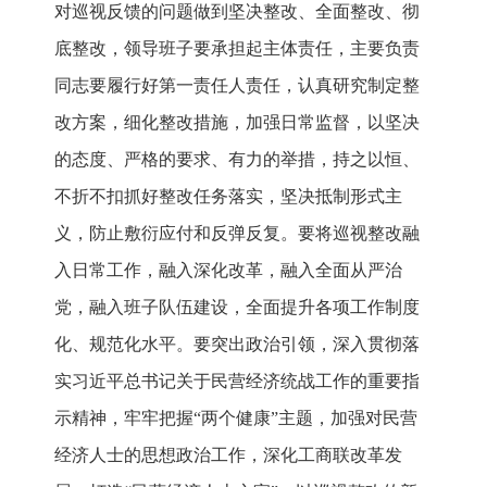
对巡视反馈的问题做到坚决整改、全面整改、彻
底整改，领导班子要承担起主体责任，主要负责
同志要履行好第一责任人责任，认真研究制定整
改方案，细化整改措施，加强日常监督，以坚决
的态度、严格的要求、有力的举措，持之以恒、
不折不扣抓好整改任务落实，坚决抵制形式主
义，防止敷衍应付和反弹反复。要将巡视整改融
入日常工作，融入深化改革，融入全面从严治
党，融入班子队伍建设，全面提升各项工作制度
化、规范化水平。要突出政治引领，深入贯彻落
实习近平总书记关于民营经济统战工作的重要指
示精神，牢牢把握“两个健康”主题，加强对民营
经济人士的思想政治工作，深化工商联改革发