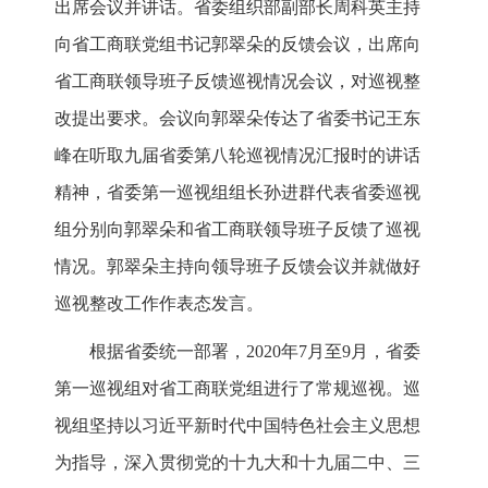
出席会议并讲话。省委组织部副部长周科英主持
向省工商联党组书记郭翠朵的反馈会议，出席向
省工商联领导班子反馈巡视情况会议，对巡视整
改提出要求。会议向郭翠朵传达了省委书记王东
峰在听取九届省委第八轮巡视情况汇报时的讲话
精神，省委第一巡视组组长孙进群代表省委巡视
组分别向郭翠朵和省工商联领导班子反馈了巡视
情况。郭翠朵主持向领导班子反馈会议并就做好
巡视整改工作作表态发言。
根据省委统一部署，2020年7月至9月，省委
第一巡视组对省工商联党组进行了常规巡视。巡
视组坚持以习近平新时代中国特色社会主义思想
为指导，深入贯彻党的十九大和十九届二中、三