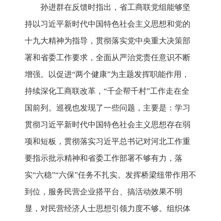
孙进群在反馈时指出，省工商联党组能够坚
持以习近平新时代中国特色社会主义思想和党的
十九大精神为指导，贯彻落实党中央重大决策部
署和省委工作要求，全面从严治党责任意识不断
增强。以促进“两个健康”为主题发挥职能作用，
持续深化工商联改革，“千企帮千村”工作走在全
国前列。巡视也发现了一些问题，主要是：学习
贯彻习近平新时代中国特色社会主义思想存在弱
项和短板，贯彻落实习近平总书记对河北工作重
要指示批示精神和省委工作部署不够有力，落
实“六稳”“六保”任务不扎实。发挥桥梁纽带作用不
到位，服务民营企业搭平台、搞活动效果不明
显，对民营经济人士思想引领力度不够。组织体