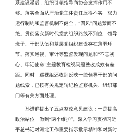
系建设滞后，组织引领指导商协会发挥作用不
够。落实全面从严治党主体责任压得不实，权力
运行制约和监督机制不健全，“四风”问题禁而不
绝。贯彻落实新时代党的组织路线不到位，领导
班子、干部队伍和基层党组织建设存在薄弱环
节。落实巡视、审计等监督发现问题和“不忘初
心、牢记使命”主题教育检视问题整改成效有差
距。同时，巡视组还收到反映一些领导干部的问
题线索，已按有关规定转纪检监察机关、组织部
门等有关方面处理。
孙进群提出了五点整改意见建议：一是提高
政治站位，做到“两个维护”。深入学习贯彻习近
平总书记对河北工作重要指示批示精神和对新时