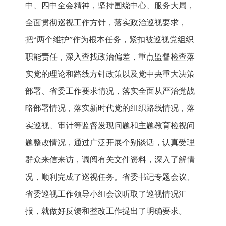
中、四中全会精神，坚持围绕中心、服务大局，
全面贯彻巡视工作方针，落实政治巡视要求，
把“两个维护”作为根本任务，紧扣被巡视党组织
职能责任，深入查找政治偏差，重点监督检查落
实党的理论和路线方针政策以及党中央重大决策
部署、省委工作要求情况，落实全面从严治党战
略部署情况，落实新时代党的组织路线情况，落
实巡视、审计等监督发现问题和主题教育检视问
题整改情况，通过广泛开展个别谈话，认真受理
群众来信来访，调阅有关文件资料，深入了解情
况，顺利完成了巡视任务。省委书记专题会议、
省委巡视工作领导小组会议听取了巡视情况汇
报，就做好反馈和整改工作提出了明确要求。