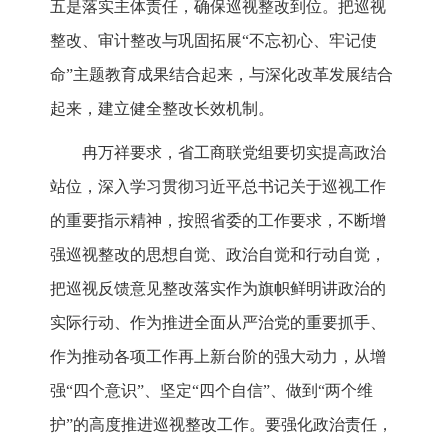
五是落实主体责任，确保巡视整改到位。把巡视
整改、审计整改与巩固拓展“不忘初心、牢记使
命”主题教育成果结合起来，与深化改革发展结合
起来，建立健全整改长效机制。
冉万祥要求，省工商联党组要切实提高政治
站位，深入学习贯彻习近平总书记关于巡视工作
的重要指示精神，按照省委的工作要求，不断增
强巡视整改的思想自觉、政治自觉和行动自觉，
把巡视反馈意见整改落实作为旗帜鲜明讲政治的
实际行动、作为推进全面从严治党的重要抓手、
作为推动各项工作再上新台阶的强大动力，从增
强“四个意识”、坚定“四个自信”、做到“两个维
护”的高度推进巡视整改工作。要强化政治责任，