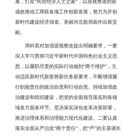
展，打造“民营经济人士之家”，以巡视整改的新
成效推动工商联各项工作创新发展，努力为开创
新时代建设经济强省、美丽河北新局面作出新贡
献。
周科英对加强巡视整改提出明确要求，一要
深入学习贯彻习近平新时代中国特色社会主义思
想，以履职尽责的实际行动做到“两个维护”，主
动适应新时代新形势新任务新要求，不断增强履
行职能责任的政治自觉和行动自觉。持续加强政
治建设和组织建设，把党的全面领导落实到各领
域各方面各环节。坚决落实深化改革决策部署，
推进治理体系和治理能力现代化建设。二要认真
落实全面从严治党“两个责任”，把“严”的主基调长