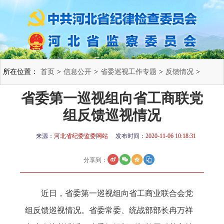
所在位置：
首页
>
信息公开
>
省委巡视工作专题
>
反馈情况
>
省委第一巡视组向省工商联党
组反馈巡视情况
来源：
河北省纪委监委网站
发布时间：
2020-11-06 10:18:31
分享到：
近日，省委第一巡视组向省工商业联合会党
组反馈巡视情况。省委常委、统战部部长冉万祥