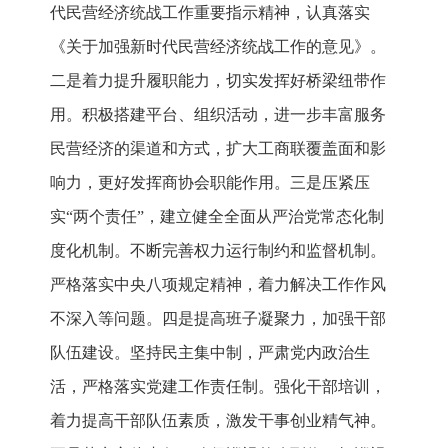
代民营经济统战工作重要指示精神，认真落实
《关于加强新时代民营经济统战工作的意见》。
二是着力提升履职能力，切实发挥好桥梁纽带作
用。积极搭建平台、组织活动，进一步丰富服务
民营经济的渠道和方式，扩大工商联覆盖面和影
响力，更好发挥商协会职能作用。三是压紧压
实“两个责任”，建立健全全面从严治党常态化制
度化机制。不断完善权力运行制约和监督机制。
严格落实中央八项规定精神，着力解决工作作风
不深入等问题。四是提高班子凝聚力，加强干部
队伍建设。坚持民主集中制，严肃党内政治生
活，严格落实党建工作责任制。强化干部培训，
着力提高干部队伍素质，激发干事创业精气神。