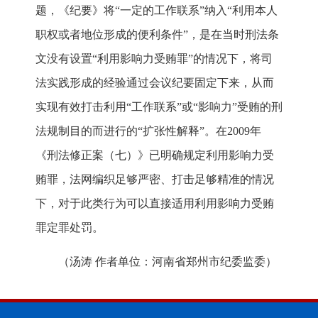
题，《纪要》将“一定的工作联系”纳入“利用本人
职权或者地位形成的便利条件”，是在当时刑法条
文没有设置“利用影响力受贿罪”的情况下，将司
法实践形成的经验通过会议纪要固定下来，从而
实现有效打击利用“工作联系”或“影响力”受贿的刑
法规制目的而进行的“扩张性解释”。在2009年
《刑法修正案（七）》已明确规定利用影响力受
贿罪，法网编织足够严密、打击足够精准的情况
下，对于此类行为可以直接适用利用影响力受贿
罪定罪处罚。
（汤涛 作者单位：河南省郑州市纪委监委）