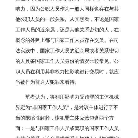
响力，因为公职人员作为一般人同样也存在与其
他公职人员的一般关系。从实然看，不论是国家
工作人员的近亲属，还是其他关系密切的人，在
概念的外延上都与国家工作人员存在交叉。在司
法实践中，国家工作人员的近亲属或者关系密切
的人具备国家工作人员身份的情况比较常见。公
职人员在利用其非权力性影响进行交易时，就应
当被作为普通人犯罪来看待。
笔者认为，将利用影响力受贿罪的主体机械
界定为“非国家工作人员”，是对该主体进行了不
当的限缩性解释，该犯罪主体应该包含两个方
面：一是与国家工作人员或离职的国家工作人员