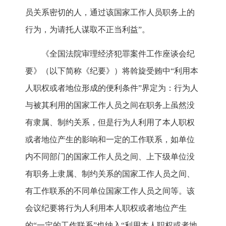
员关系密切的人，通过该国家工作人员职务上的
行为，为请托人谋取不正当利益”。
《全国法院审理经济犯罪案件工作座谈会纪
要》（以下简称《纪要》）将斡旋受贿中“利用本
人职权或者地位形成的便利条件”界定为：行为人
与被其利用的国家工作人员之间在职务上虽然没
有隶属、制约关系，但是行为人利用了本人职权
或者地位产生的影响和一定的工作联系，如单位
内不同部门的国家工作人员之间、上下级单位没
有职务上隶属、制约关系的国家工作人员之间、
有工作联系的不同单位国家工作人员之间等。该
会议纪要将行为人利用本人职权或者地位产生
的“一定的工作联系”也纳入“利用本人职权或者地