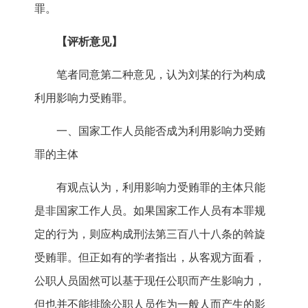
罪。
【评析意见】
笔者同意第二种意见，认为刘某的行为构成
利用影响力受贿罪。
一、国家工作人员能否成为利用影响力受贿
罪的主体
有观点认为，利用影响力受贿罪的主体只能
是非国家工作人员。如果国家工作人员有本罪规
定的行为，则应构成刑法第三百八十八条的斡旋
受贿罪。但正如有的学者指出，从客观方面看，
公职人员固然可以基于现任公职而产生影响力，
但也并不能排除公职人员作为一般人而产生的影