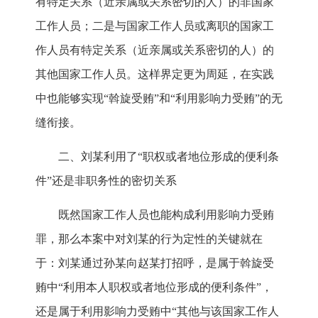
有特定关系（近亲属或关系密切的人）的非国家
工作人员；二是与国家工作人员或离职的国家工
作人员有特定关系（近亲属或关系密切的人）的
其他国家工作人员。这样界定更为周延，在实践
中也能够实现“斡旋受贿”和“利用影响力受贿”的无
缝衔接。
二、刘某利用了“职权或者地位形成的便利条
件”还是非职务性的密切关系
既然国家工作人员也能构成利用影响力受贿
罪，那么本案中对刘某的行为定性的关键就在
于：刘某通过孙某向赵某打招呼，是属于斡旋受
贿中“利用本人职权或者地位形成的便利条件”，
还是属于利用影响力受贿中“其他与该国家工作人