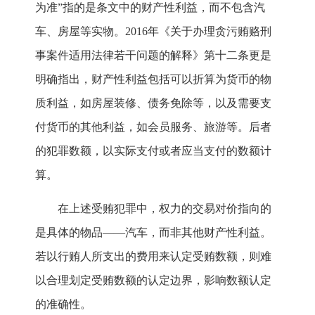
为准”指的是条文中的财产性利益，而不包含汽
车、房屋等实物。2016年《关于办理贪污贿赂刑
事案件适用法律若干问题的解释》第十二条更是
明确指出，财产性利益包括可以折算为货币的物
质利益，如房屋装修、债务免除等，以及需要支
付货币的其他利益，如会员服务、旅游等。后者
的犯罪数额，以实际支付或者应当支付的数额计
算。
在上述受贿犯罪中，权力的交易对价指向的
是具体的物品——汽车，而非其他财产性利益。
若以行贿人所支出的费用来认定受贿数额，则难
以合理划定受贿数额的认定边界，影响数额认定
的准确性。