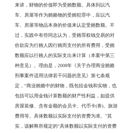
来讲，财物的价值即为受贿数额。具体到以汽
车、房屋等作为贿赂物的受贿犯罪中，应以汽
车、房屋等物品本身的价值来认定受贿数额。不
过，实践中有些同志认为，受贿罪权钱交易的对
价款应为行贿人因行贿而支付的所有费用，受贿
数额应以行贿人的实际支出来计算（本案中第三
种意见）。理由是，2008年《关于办理商业贿赂
刑事案件适用法律若干问题的意见》第七条规
定，“商业贿赂中的财物，既包括金钱和实物，也
包括可以用金钱计算数额的财产性利益，如提供
房屋装修、含有金额的会员卡、代币卡(券)、旅游
费用等。具体数额以实际支付的资费为准。”其
实，该解释所规定的“具体数额以实际支付的资费