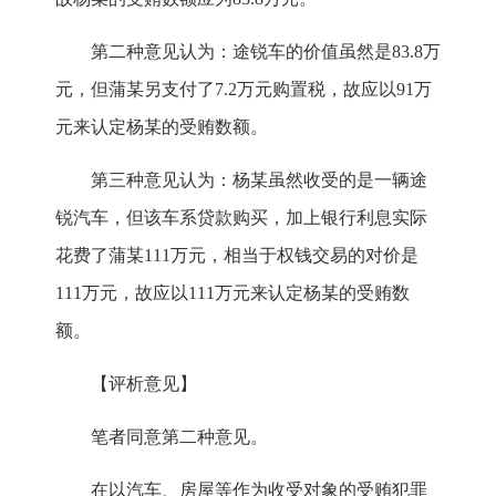
第二种意见认为：途锐车的价值虽然是83.8万
元，但蒲某另支付了7.2万元购置税，故应以91万
元来认定杨某的受贿数额。
第三种意见认为：杨某虽然收受的是一辆途
锐汽车，但该车系贷款购买，加上银行利息实际
花费了蒲某111万元，相当于权钱交易的对价是
111万元，故应以111万元来认定杨某的受贿数
额。
【评析意见】
笔者同意第二种意见。
在以汽车、房屋等作为收受对象的受贿犯罪