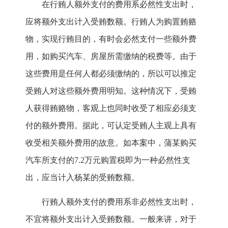
在行贿人额外支付的费用系必然性支出时，
应将额外支出计入受贿数额。行贿人为购置贿赂
物，实现行贿目的，有时会必然支付一些额外费
用，如购买汽车、房屋所需缴纳的税费等。由于
这些费用是任何人都必须缴纳的，所以可以推定
受贿人对这些额外费用明知。这种情况下，受贿
人获得贿赂物，客观上也同时收受了相应必须支
付的额外费用。据此，可认定受贿人主观上具有
收受相关额外费用的故意。如本案中，蒲某购买
汽车所支付的7.2万元购置税即为一种必然性支
出，应当计入杨某的受贿数额。
行贿人额外支付的费用系非必然性支出时，
不宜将额外支出计入受贿数额。一般来讲，对于