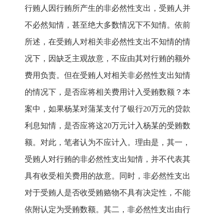
行贿人因行贿所产生的非必然性支出，受贿人并
不必然知情，甚至绝大多数情况下不知情。依前
所述，在受贿人对相关非必然性支出不知情的情
况下，因缺乏主观故意，不应由其对行贿的额外
费用负责。但在受贿人对相关非必然性支出知情
的情况下，是否应将相关费用计入受贿数额？本
案中，如果杨某对蒲某支付了银行20万元的贷款
利息知情，是否应将这20万元计入杨某的受贿数
额。对此，笔者认为不应计入。理由是，其一，
受贿人对行贿的非必然性支出知情，并不代表其
具有收受相关费用的故意。同时，非必然性支出
对于受贿人是否收受贿赂物不具有决定性，不能
依附认定为受贿数额。其二，非必然性支出由行