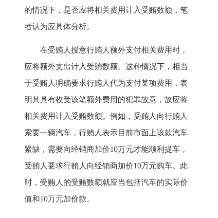
的情况下，是否应将相关费用计入受贿数额，笔
者认为应具体分析。
在受贿人授意行贿人额外支付相关费用时，
应将额外支出计入受贿数额。这种情况下，相当
于受贿人明确要求行贿人代为支付某项费用，表
明其具有收受该笔额外费用的犯罪故意，故应将
相关费用计入受贿数额。例如，受贿人向行贿人
索要一辆汽车，行贿人表示目前市面上该款汽车
紧缺，需要向经销商加价10万元才能顺利提车，
受贿人要求行贿人向经销商加价10万元购车。此
时，受贿人的受贿数额就应当包括汽车的实际价
值和10万元加价款。