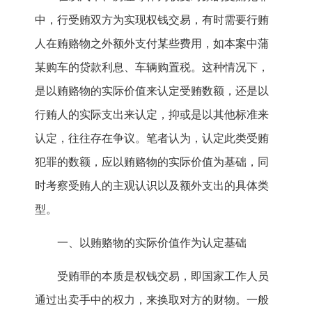
中，行受贿双方为实现权钱交易，有时需要行贿
人在贿赂物之外额外支付某些费用，如本案中蒲
某购车的贷款利息、车辆购置税。这种情况下，
是以贿赂物的实际价值来认定受贿数额，还是以
行贿人的实际支出来认定，抑或是以其他标准来
认定，往往存在争议。笔者认为，认定此类受贿
犯罪的数额，应以贿赂物的实际价值为基础，同
时考察受贿人的主观认识以及额外支出的具体类
型。
一、以贿赂物的实际价值作为认定基础
受贿罪的本质是权钱交易，即国家工作人员
通过出卖手中的权力，来换取对方的财物。一般