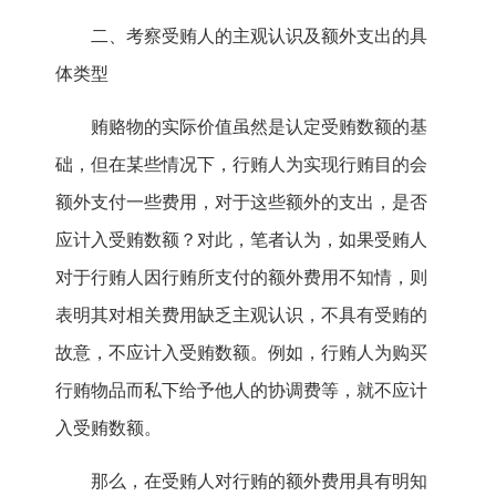
二、考察受贿人的主观认识及额外支出的具
体类型
贿赂物的实际价值虽然是认定受贿数额的基
础，但在某些情况下，行贿人为实现行贿目的会
额外支付一些费用，对于这些额外的支出，是否
应计入受贿数额？对此，笔者认为，如果受贿人
对于行贿人因行贿所支付的额外费用不知情，则
表明其对相关费用缺乏主观认识，不具有受贿的
故意，不应计入受贿数额。例如，行贿人为购买
行贿物品而私下给予他人的协调费等，就不应计
入受贿数额。
那么，在受贿人对行贿的额外费用具有明知