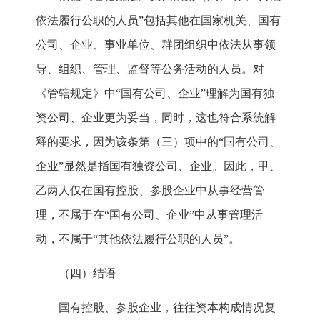
依法履行公职的人员”包括其他在国家机关、国有
公司、企业、事业单位、群团组织中依法从事领
导、组织、管理、监督等公务活动的人员。对
《管辖规定》中“国有公司、企业”理解为国有独
资公司、企业更为妥当，同时，这也符合系统解
释的要求，因为该条第（三）项中的“国有公司、
企业”显然是指国有独资公司、企业。因此，甲、
乙两人仅在国有控股、参股企业中从事经营管
理，不属于在“国有公司、企业”中从事管理活
动，不属于“其他依法履行公职的人员”。
（四）结语
国有控股、参股企业，往往资本构成情况复