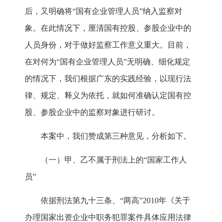
后，又明确将“国有企业管理人员”纳入监察对
象。在此情况下，厘清国有控股、参股企业中的
人员身份，对于做好监察工作意义重大。目前，
在对何为“国有企业管理人员”无明确、细化规定
的情况下，我们根据广东的实践经验，以现行法
律、规定、释义为依托，就如何准确认定国有控
股、参股企业中的监察对象进行研讨。
本案中，我们赞成第三种意见，分析如下。
（一）甲、乙不属于刑法上的“国家工作人
员”
依据刑法第九十三条、“两高”2010年《关于
办理国家出资企业中职务犯罪案件具体应用法律