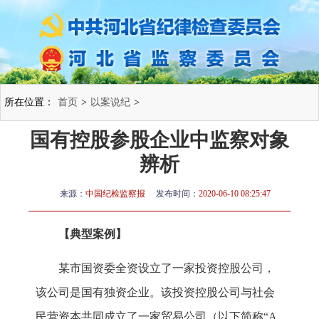
所在位置：
首页
>
以案说纪
>
国有控股参股企业中监察对象
辨析
来源：
中国纪检监察报
发布时间：
2020-06-10 08:25:47
【典型案例】
某市国资委全资设立了一家投资控股公司，
该公司是国有独资企业。该投资控股公司与社会
民营资本共同成立了一家贸易公司（以下简称“A