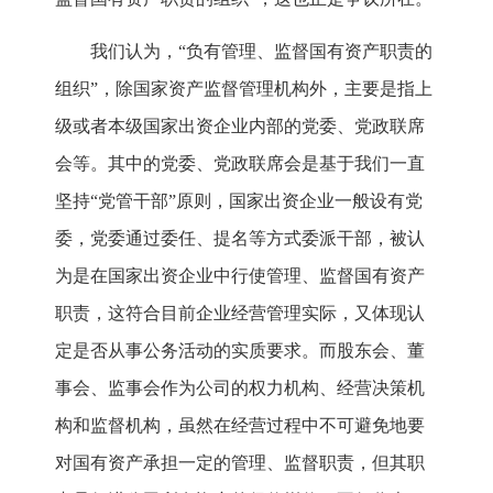
我们认为，“负有管理、监督国有资产职责的
组织”，除国家资产监督管理机构外，主要是指上
级或者本级国家出资企业内部的党委、党政联席
会等。其中的党委、党政联席会是基于我们一直
坚持“党管干部”原则，国家出资企业一般设有党
委，党委通过委任、提名等方式委派干部，被认
为是在国家出资企业中行使管理、监督国有资产
职责，这符合目前企业经营管理实际，又体现认
定是否从事公务活动的实质要求。而股东会、董
事会、监事会作为公司的权力机构、经营决策机
构和监督机构，虽然在经营过程中不可避免地要
对国有资产承担一定的管理、监督职责，但其职