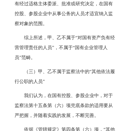
有经过适格主体委派、批准或研究决定，在国有
控股、参股企业中从事公务的人员才适宜纳入监
察对象的范围。
综上所述，甲、乙不属于“对国有资产负有经
营管理责任的人员”，不属于“国有企业管理人
员”范畴。
（三）甲、乙不属于监察法中的“其他依法履
行公职的人员”
我们认为，在国有控股、参股企业中，对于
监察法第十五条第（六）项兜底条款的适用要从
严把握，并随着实践的发展，不断完善。
依据《管辖规定》第四条第（六）项，“其他