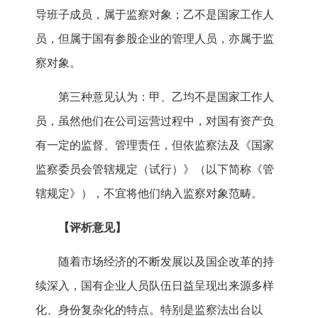
导班子成员，属于监察对象；乙不是国家工作人
员，但属于国有参股企业的管理人员，亦属于监
察对象。
第三种意见认为：甲、乙均不是国家工作人
员，虽然他们在公司运营过程中，对国有资产负
有一定的监督、管理责任，但依监察法及《国家
监察委员会管辖规定（试行）》（以下简称《管
辖规定》），不宜将他们纳入监察对象范畴。
【评析意见】
随着市场经济的不断发展以及国企改革的持
续深入，国有企业人员队伍日益呈现出来源多样
化、身份复杂化的特点。特别是监察法出台以