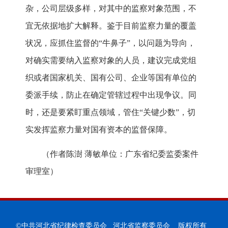
杂，公司层级多样，对其中的监察对象范围，不
宜无依据地扩大解释。鉴于目前监察力量的覆盖
状况，应抓住监督的“牛鼻子”，以问题为导向，
对确实需要纳入监察对象的人员，建议完成党组
织或者国家机关、国有公司、企业等国有单位的
委派手续，防止在确定管辖过程中出现争议。同
时，还是要紧盯重点领域，管住“关键少数”，切
实发挥监察力量对国有资本的监督保障。
（作者陈澍 薄敏单位：广东省纪委监委案件
审理室）
©中共河北省纪律检查委员会 河北省监察委员会 版权所有