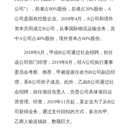
公司”），前者占80%股份，后者占20%股份，A
公司是国有控股企业。2018年4月，A公司和境外
资本共同成立B公司，从事国际物流运输业务，其
中A公司占40%股份，境外资本占60%股份。
2018年6月，甲由B公司通过社会招聘，担任
该公司部门经理；2019年8月，经A公司执行董事
委员会考察、推荐，甲被提拔任命为B公司副总经
理，系B公司班子成员。此外，乙由B公司通过社
会招聘，担任项目负责人，负责公司具体项目运
营管理。经查，2019年11月起，某企业为了从B公
司获得业务，通过支付回扣的方式，多次向甲、
乙两人输送钱款，数额巨大。