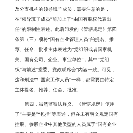
及分支机构的领导班子成员，需要注意的是，
在“领导班子成员”前加上了“由国有股权代表出
任”的限制性表述。此后印发的《管辖规定》第四
条第（三）项将“国有企业管理人员”的提名、推
荐、任命、批准主体表述为“党组织或者国家机
关、国有公司、企业、事业单位”，其中“党组
织”与前述“党委、党政联席会”内涵一致。可见，
这和刑法中“国家工作人员”一样，都需要由特定
主体提名、推荐、任命、批准。
第四，虽然监察法释义、《管辖规定》使用
了“主要是”“包括”等表述，但在未有明文规定国有
控股、参股企业中其他类型的人员属于“国有企业