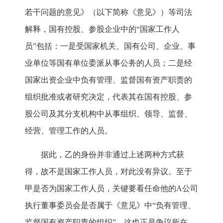
若干问题的意见》（以下简称《意见》）等司法
解释，国有控股、参股企业中的“国家工作人
员”包括：一是受国家机关、国有公司、企业、事
业单位等国有单位委派从事公务的人员；二是经
国家出资企业中负有管理、监督国有资产职责的
组织批准或者研究决定，代表其在国有控股、参
股公司及其分支机构中从事组织、领导、监督、
经营、管理工作的人员。
据此，乙的身份并非通过上述两种方式获
得，故不是国家工作人员，对此没有异议。至于
甲是否为国家工作人员，关键要看任命他的A公司
执行董事委员会是否属于《意见》中“负有管理、
监督国有资产职责的组织”，这也正是争议所在。