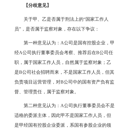
【分歧意见】
关于甲、乙是否属于刑法上的“国家工作人
员”，是否属于监察对象，存在以下争议：
第一种意见认为：A公司是国有控股企业，甲
经A公司执行董事委员会考察、推荐后在B公司任
职，属于国家工作人员，自然属于监察对象；乙
是B公司社会招聘而来，不是国家工作人员，但其
负责项目运营管理，对B公司中的国有资产负有监
督、管理责任，属于监察对象。
第二种意见认为：A公司执行董事委员会不是
适格的委派主体，因此甲不是国家工作人员，但
是甲经国有控股企业委派，系国有参股企业的领