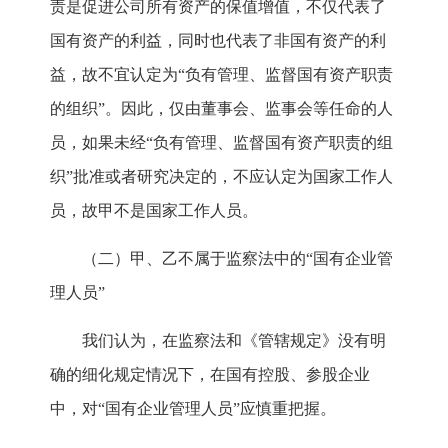
责是促进公司所有资产的保值增值，不仅代表了
国有资产的利益，同时也代表了非国有资产的利
益，故不宜认定为“负有管理、监督国有资产职责
的组织”。因此，仅由董事会、监事会等任命的人
员，如果未经“负有管理、监督国有资产职责的组
织”批准或者研究决定的，不应认定为国家工作人
员，故甲不是国家工作人员。
（二）甲、乙不属于监察法中的“国有企业管
理人员”
我们认为，在监察法和《管辖规定》没有明
确的细化规定情况下，在国有控股、参股企业
中，对“国有企业管理人员”应慎重把握。