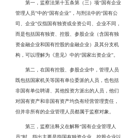
第一，监察法第十五条第（三）项“国有企业
管理人员”中的“国有企业”，与刑法中的“国有公
司、企业”仅指国有独资或全资公司、企业不同，
而是包括国有独资、控股、参股企业（含国有独
资金融企业和国有控股的金融企业）及其分支机
构，可以理解为《意见》中的“国家出资企业”。
第二，在国有控股、参股企业中，管理人员
既包括国家机关等国有单位委派的人员，也包括
非国有单位聘请、其他投资方派出的人员，他们
对国有资产和非国有资产均负有经营管理责任，
但并非所有的企业管理人员都属于监察对象。
第三，监察法释义在解释“国有企业管理人
员”时，指出主要是指国有独资企业、控股企业以