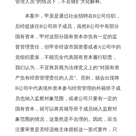
管理人员”的情况下，不宜做扩大化解释。
本案中，甲原是通过社会招聘在B公司任职，
后经提拔任B公司班子成员，虽然B公司中有部分
国有资本，甲对这部分国有资本亦负有一定的监
督管理责任，但甲非经该市国资委或者A公司中的
党组织委派，不能完全代表国有资本履行职责，
我们认为，不宜将其视为法律意义上的“对国有资
产负有经营管理责任的人员”。否则，就会出现将
B公司中代表境外资本参与经营管理的外籍班子成
员也纳入监察对象范围，或者公司只要有一定的
国有资本，就可以将其领导班子成员纳入监察对
象范围的情况，这显然是不合理的。因此，应当
注重审查是否经适格主体授权这一形式要件，只