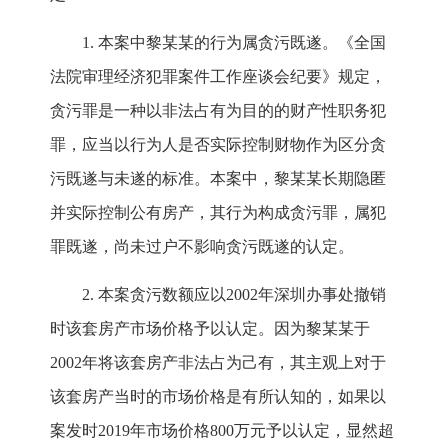
1. 本案中黎某某的行为属贪污既遂。《全国
法院审理经济犯罪案件工作座谈会纪要》规定，
贪污罪是一种以非法占有为目的的财产性职务犯
罪，应当以行为人是否实际控制财物作为区分贪
污既遂与未遂的标准。本案中，黎某某长期隐匿
并实际控制公有房产，其行为构成贪污罪，属犯
罪既遂，尚未过户不影响贪污既遂的认定。
2. 本案贪污数额应以2002年深圳办事处撤销
时该套房产市场价格予以认定。因为黎某某于
2002年将该套房产非法占为己有，其主观上对于
该套房产当时的市场价格是有所认知的，如果以
案发时2019年市场价格800万元予以认定，显然超