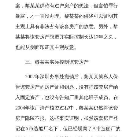
案，黎某某供称有过户房产的想法，但害怕罪行
暴露，才一直没办理。黎某某的供述可以证明其
主观上具有非法占有该套房产的故意。另外，黎
某某将该套房产隐匿并实际控制长达17年之久，
也能从侧面印证其主观故意。
三、黎某某实际控制该套房产
2002年深圳办事处撤销后，黎某某就私人保
管该套房产的房产证和钥匙，没有把该套房产纳
入固定资产，也没有告知厂里其他班子成员。在
2004年该厂清产核资过程中，黎某某仍然将该套
房产隐匿不报。这些事实证明，虽然该套房产登
记在A市造船厂名下，但已经脱离了A市造船厂的