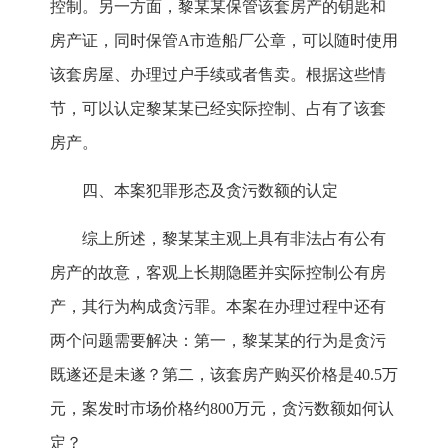
控制。另一方面，黎某某保管该套房产的钥匙和
房产证，同时保管A市造船厂公章，可以随时使用
该套房屋、办理过户手续或者售卖。根据这些情
节，可以认定黎某某已经实际控制、占有了该套
房产。
四、本案犯罪形态及贪污数额的认定
综上所述，黎某某主观上具有非法占有公有
房产的故意，客观上长期隐匿并实际控制公有房
产，其行为构成贪污罪。本案在办理过程中还有
两个问题需要解决：第一，黎某某的行为是贪污
既遂还是未遂？第二，该套房产购买价格是40.5万
元，案发时市场价格约800万元，贪污数额如何认
定？