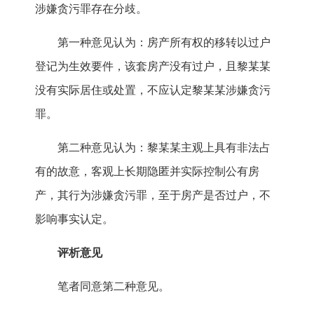
涉嫌贪污罪存在分歧。
第一种意见认为：房产所有权的移转以过户
登记为生效要件，该套房产没有过户，且黎某某
没有实际居住或处置，不应认定黎某某涉嫌贪污
罪。
第二种意见认为：黎某某主观上具有非法占
有的故意，客观上长期隐匿并实际控制公有房
产，其行为涉嫌贪污罪，至于房产是否过户，不
影响事实认定。
评析意见
笔者同意第二种意见。