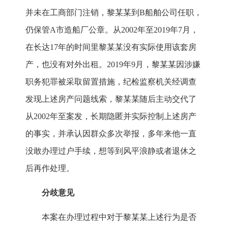
并未在工商部门注销，黎某某到B船舶公司任职，
仍保管A市造船厂公章。从2002年至2019年7月，
在长达17年的时间里黎某某没有实际使用该套房
产，也没有对外出租。2019年9月，黎某某因涉嫌
职务犯罪被采取留置措施，纪检监察机关经调查
发现上述房产问题线索，黎某某随后主动交代了
从2002年至案发，长期隐匿并实际控制上述房产
的事实，并承认因群众多次举报，多年来他一直
没敢办理过户手续，想等到风平浪静或者退休之
后再作处理。
分歧意见
本案在办理过程中对于黎某某上述行为是否