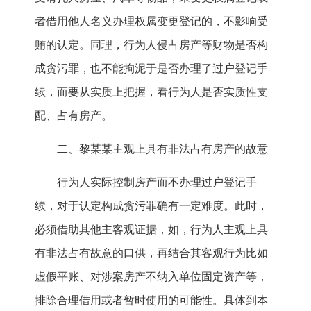
者借用他人名义办理权属变更登记的，不影响受
贿的认定。同理，行为人侵占房产等财物是否构
成贪污罪，也不能拘泥于是否办理了过户登记手
续，而要从实质上把握，看行为人是否实质性支
配、占有房产。
二、黎某某主观上具有非法占有房产的故意
行为人实际控制房产而不办理过户登记手
续，对于认定构成贪污罪确有一定难度。此时，
必须借助其他主客观证据，如，行为人主观上具
有非法占有故意的口供，再结合其客观行为比如
虚假平账、对涉案房产不纳入单位固定资产等，
排除合理借用或者暂时使用的可能性。具体到本