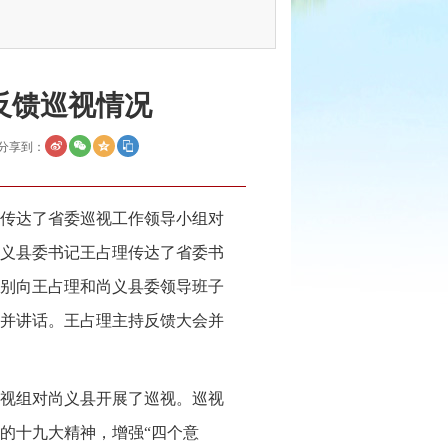
反馈巡视情况
分享到：
传达了省委巡视工作领导小组对
义县委书记王占理传达了省委书
别向王占理和尚义县委领导班子
并讲话。王占理主持反馈大会并
一巡视组对尚义县开展了巡视。巡视
的十九大精神，增强“四个意