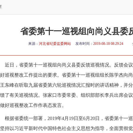
察
省委第十一巡视组向尚义县委
来源：
河北省纪委监委网站
发布时间：
2019-08-18 08:29:24
近日，省委第十一巡视组向尚义县委反馈巡视情况。反馈会议
好巡视整改工作提出的要求。省委第十一巡视组组长陈学杰向尚
王东峰在听取九届省委第六轮巡视情况汇报时的讲话精神，并分
馈了有关巡视情况。张家口市委常委、组织部部长李兵出席会议
做好巡视整改工作作表态发言。
根据省委统一部署，2019年4月19日至6月20日，省委第十
坚持以习近平新时代中国特色社会主义思想为指导，全面贯彻党