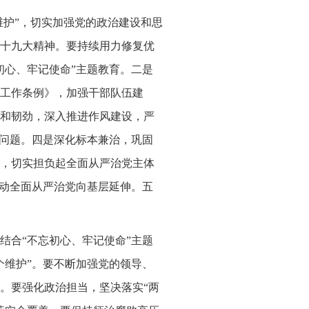
维护”，切实加强党的政治建设和思
十九大精神。要持续用力修复优
初心、牢记使命”主题教育。二是
工作条例》，加强干部队伍建
和韧劲，深入推进作风建设，严
出问题。四是深化标本兼治，巩固
，切实担负起全面从严治党主体
推动全面从严治党向基层延伸。五
结合“不忘初心、牢记使命”主题
个维护”。要不断加强党的领导、
。要强化政治担当，坚决落实“两