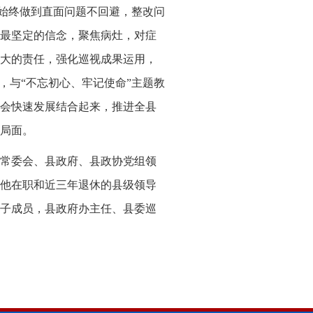
，始终做到直面问题不回避，整改问
最坚定的信念，聚焦病灶，对症
大的责任，强化巡视成果运用，
，与“不忘初心、牢记使命”主题教
会快速发展结合起来，推进全县
局面。
常委会、县政府、县政协党组领
他在职和近三年退休的县级领导
子成员，县政府办主任、县委巡