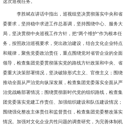
这次巡视任务。
李胜斌在讲话中指出，巡视组坚决贯彻落实中央和省
委要求，坚持稳中求进工作总基调，坚持围绕中心、服务大
局，坚决贯彻中央巡视工作方针，把“两个维护”作为根本任
务，按照政治巡视要求，突出政治建设，结合文化企业特点
和规律，聚焦党委政治责任，重点围绕党对省管企业的全面
领导，检查集团党委贯彻落实党的路线方针政策和中央、省
委重大决策部署情况，坚决破除形式主义、官僚主义；围绕
推动全面从严治党向纵深发展，检查集团党委落实全面从严
治党战略部署情况；围绕贯彻新时代党的组织路线，检查集
团党委落实党建工作责任、加强组织建设和队伍建设情况；
围绕强化整改主体责任和监督责任，检查集团党委整改落实
情况。加强对文化企业共性问题的调查研究，为完善体制机