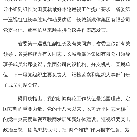
导小组副组长梁田庚就做好本轮巡视工作提出要求，省委第
一巡视组组长李胜斌作动员讲话，长城新媒体集团有限公司
党委书记、董事长马来顺主持会议并作表态发言。
省委第一巡视组副组长及有关同志，省委宣传部有关
领导，省委巡视办有关同志，长城新媒体集团有限公司领导
班子成员出席会议，集团公司内设机构、分支机构、直属单
位、下一级党组织主要负责人，纪检监察和组织人事部门班
子成员列席会议。
梁田庚指出，党的新闻舆论工作队伍是治国理政、定
国安邦的重要力量。党的十八大以来，以习近平同志为核心
的党中央高度重视互联网发展和新媒体建设。巡视组要突出
政治巡视，提高思想认识，把“两个维护”作为根本任务。紧