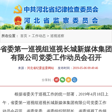
所在位置：
首页
>
工作动态
>
巡视巡察
省委第一巡视组巡视长城新媒体集团
有限公司党委工作动员会召开
来源：
河北省纪委监委网站
发布时间：
2019-05-06 09:49:46
分享到：
根据省委关于巡视工作的统一部署，2019年4月18日上
午，省委第一巡视组巡视长城新媒体集团有限公司党委工作
动员会召开。省委常委、省委组织部部长、省委巡视工作领