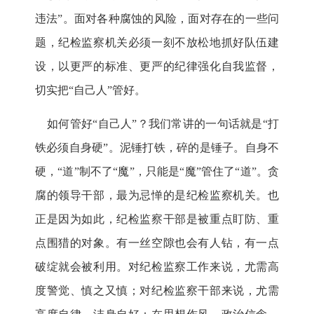
违法”。面对各种腐蚀的风险，面对存在的一些问
题，纪检监察机关必须一刻不放松地抓好队伍建
设，以更严的标准、更严的纪律强化自我监督，
切实把“自己人”管好。
如何管好“自己人”？我们常讲的一句话就是“打
铁必须自身硬”。泥锤打铁，碎的是锤子。自身不
硬，“道”制不了“魔”，只能是“魔”管住了“道”。贪
腐的领导干部，最为忌惮的是纪检监察机关。也
正是因为如此，纪检监察干部是被重点盯防、重
点围猎的对象。有一丝空隙也会有人钻，有一点
破绽就会被利用。对纪检监察工作来说，尤需高
度警觉、慎之又慎；对纪检监察干部来说，尤需