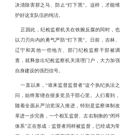
决清除害群之马、防止“灯下黑”。这样，才能维
护好这支队伍的纯洁。
正因此，纪检监察机关在铁腕反腐的同时，也
以刀刃向内的勇气严防“灯下黑”。日前，吉林、
辽宁和其他一些地方、部门纪检监察干部被调
查，就释放出纪检监察机关清理门户，大力加强
自身建设的强烈信号。
一直以来，“谁来监督监督者”这个执纪执法之
问，始终萦绕在很多党员干部心里。人们看到，
随着全面从严治党深入推进，特别是监察体制改
革进一步完善，一个相互监督、左右制衡的“闭环
体系”正在形成：监督者同样被监督，已经成为常