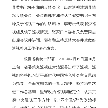
县委书记郭有和的反馈会议，出席巡视沽源县情
况反馈会议，会议向郭有和传达了省委书记王东
峰关于巡视工作的讲话精神，李寿松代表省委巡
视组反馈了巡视情况。张家口市委有关负责同志
出席会议并讲话。郭有和主持反馈大会并就做好
巡视整改工作作表态发言。
根据省委统一部署，2018年7月19日至10月
上旬，省委第九巡视组对沽源县进行了巡视。巡
视组坚持以习近平新时代中国特色社会主义思想
为指导，全面贯彻党的十九大精神，坚持稳中求
进工作总基调，坚守政治巡视职能定位，认真贯
彻中央巡视工作方针，以“四个意识”为政治标