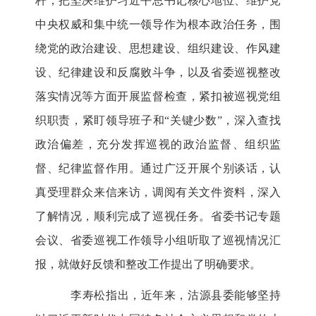
杆，把坚决维护习近平总书记核心地位、维护党
中央权威和集中统一领导作为根本政治任务，围
绕党的政治建设、思想建设、组织建设、作风建
设、纪律建设和反腐败斗争，以及省委巡视整改
落实情况等方面开展监督检查，紧扣被巡视党组
织职责，紧盯领导班子和“关键少数”，深入查找
政治偏差，充分发挥巡视的政治监督、组织监
督、纪律监督作用。通过广泛开展个别谈话，认
真受理群众来信来访，调阅有关文件资料，深入
了解情况，顺利完成了巡视任务。省委书记专题
会议、省委巡视工作领导小组听取了巡视情况汇
报，就做好反馈和整改工作提出了明确要求。
李寿松指出，近年来，沽源县委能够坚持