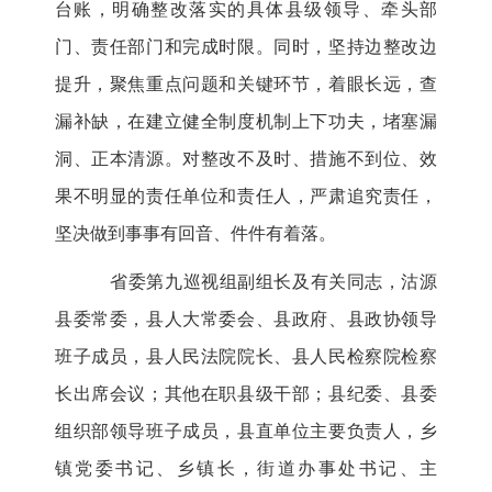
台账，明确整改落实的具体县级领导、牵头部
门、责任部门和完成时限。同时，坚持边整改边
提升，聚焦重点问题和关键环节，着眼长远，查
漏补缺，在建立健全制度机制上下功夫，堵塞漏
洞、正本清源。对整改不及时、措施不到位、效
果不明显的责任单位和责任人，严肃追究责任，
坚决做到事事有回音、件件有着落。
省委第九巡视组副组长及有关同志，沽源
县委常委，县人大常委会、县政府、县政协领导
班子成员，县人民法院院长、县人民检察院检察
长出席会议；其他在职县级干部；县纪委、县委
组织部领导班子成员，县直单位主要负责人，乡
镇党委书记、乡镇长，街道办事处书记、主