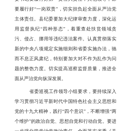
要履行好“一岗双责”，切实担负起全面从严治党
主体责任。县纪委要加大纪律审查力度，深化运
用监督执纪“四种形态”，着重查处扶贫领域贪
污、侵占、挪用等违纪违法案件。认真贯彻落实
新的中央八项规定实施细则和省委实施办法，驰
而不息正风肃纪，特别要加大对不作为乱作为问
题的整饬力度。切实提高巡察监督质量，推进全
面从严治党向纵深发展。
省委巡视工作领导小组要求，要持续深入
学习贯彻习近平新时代中国特色社会主义思想和
党的十九大精神，践行“四个意识”，不断增强“两
个维护”的政治自觉、思想自觉和行动自觉。要进