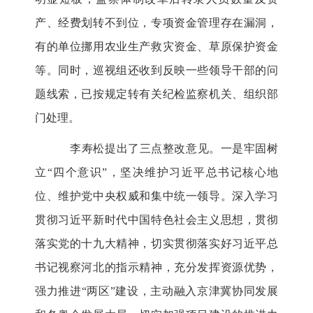
产、经费划转不到位，专项资金管理存在漏洞，
有的单位挪用农业生产救灾资金、草原保护资金
等。同时，巡视组还收到反映一些领导干部的问
题线索，已按规定转有关纪检监察机关、组织部
门处理。
李寿松提出了三点整改意见。一是牢固树
立“四个意识”，坚决维护习近平总书记核心地
位、维护党中央权威和集中统一领导。深入学习
贯彻习近平新时代中国特色社会主义思想，贯彻
落实党的十九大精神，切实贯彻落实好习近平总
书记视察河北的指示精神，充分发挥资源优势，
强力推进“两区”建设，主动融入京津冀协同发展