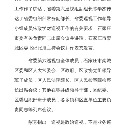
工作作了讲话，省委第六巡视组副组长陈学杰传
达了省委组织部常务副部长、省委巡视工作领导
小组成员朱政学对巡视工作的有关要求，石家庄
市委有关负责同志出席会议并讲话，石家庄市栾
城区委书记张旭主持会议并作表态发言。
省委第六巡视组全体成员，石家庄市栾城
区委和区人大常委会、区政府、区政协党组领导
班子成员，区人民法院院长、区人民检察院检察
长出席会议；其他在职县级领导干部，区纪委、
区委组织部班子成员，各乡镇和区直单位主要负
责同志等列席会议。
彭芳指出，巡视是政治巡视，不是业务巡