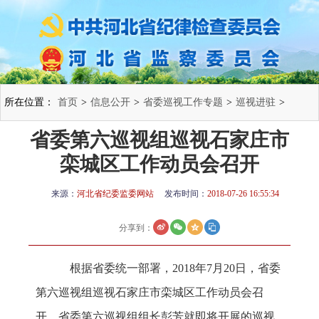
所在位置：
首页
>
信息公开
>
省委巡视工作专题
>
巡视进驻
>
省委第六巡视组巡视石家庄市
栾城区工作动员会召开
来源：
河北省纪委监委网站
发布时间：
2018-07-26 16:55:34
分享到：
根据省委统一部署，2018年7月20日，省委
第六巡视组巡视石家庄市栾城区工作动员会召
开。省委第六巡视组组长彭芳就即将开展的巡视