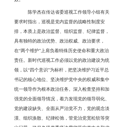
陈学杰在传达省委巡视工作领导小组有关
要求时指出，巡视是党内监督的战略性制度安
排，本质上是政治监督、组织监督、纪律监督，
具有独特的政治优势、政治权威、政治要求，
在“两个维护”上肩负着特殊历史使命和重大政治
责任。新时代巡视工作必须以党的政治建设为统
领，以“四个意识”为标杆，把坚决维护习近平总
书记的核心地位、坚决维护党中央的权威和集中
统一领导作为根本政治任务。深入检查坚持和加
强党的全面领导情况，着力发现党的领导弱化、
党的建设缺失、全面从严治党不力，党的观念淡
漠、组织涣散、纪律松弛，管党治党宽松软等突