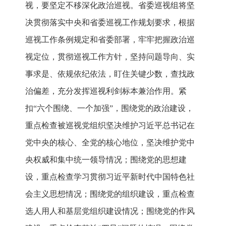
视，要坚定不移深化政治巡视。省委巡视组将坚
决贯彻落实中央和省委巡视工作规划要求，根据
巡视工作条例规定和省委部署，牢牢把握政治巡
视定位，贯彻巡视工作方针，坚持问题导向、实
事求是、依规依纪依法，盯住关键少数，查找政
治偏差，充分发挥巡视利剑标本兼治作用。紧
扣“六个围绕、一个加强”，围绕党的政治建设，
重点检查被巡视党组织坚决维护习近平总书记在
党中央的核心、全党的核心地位，坚决维护党中
央权威和集中统一领导情况；围绕党的思想建
设，重点检查学习贯彻习近平新时代中国特色社
会主义思想情况；围绕党的组织建设，重点检查
选人用人和基层党组织建设情况；围绕党的作风