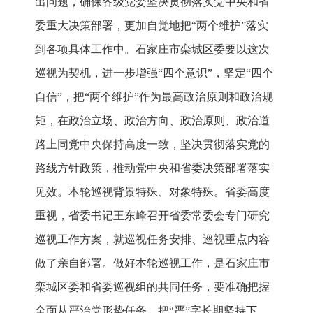
出问题，确保各级党委坚决贯彻落实党中央和省
委重大决策部署，更加自觉地把“两个维护”落实
到各项具体工作中。石家庄市栾城区委要以这次
巡视为契机，进一步增强“四个意识”，坚定“四个
自信”，把“两个维护”作为最高政治原则和政治规
矩，在政治立场、政治方向、政治原则、政治道
路上同党中央保持高度一致，坚决贯彻落实党的
路线方针政策，推动党中央和省委决策部署落实
见效。本轮巡视背景特殊、对象特殊。省委高度
重视，省委书记王东峰召开省委常委会专门研究
巡视工作方案，就巡视任务安排、巡视重点内容
做了亲自部署。做好本轮巡视工作，是石家庄市
栾城区委和省委巡视组的共同任务，要准确把握
全面从严治党形势任务，把“严”字长期坚持下