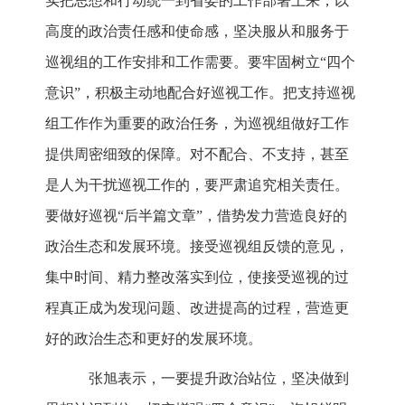
实把思想和行动统一到省委的工作部署上来，以
高度的政治责任感和使命感，坚决服从和服务于
巡视组的工作安排和工作需要。要牢固树立“四个
意识”，积极主动地配合好巡视工作。把支持巡视
组工作作为重要的政治任务，为巡视组做好工作
提供周密细致的保障。对不配合、不支持，甚至
是人为干扰巡视工作的，要严肃追究相关责任。
要做好巡视“后半篇文章”，借势发力营造良好的
政治生态和发展环境。接受巡视组反馈的意见，
集中时间、精力整改落实到位，使接受巡视的过
程真正成为发现问题、改进提高的过程，营造更
好的政治生态和更好的发展环境。
张旭表示，一要提升政治站位，坚决做到