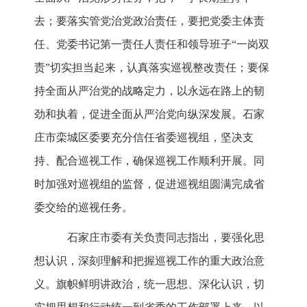
去；要落实管党治党政治责任，要把党委主体责
任、党委书记第一责任人责任和领导班子“一岗双
责”切实担当起来，认真落实巡视整改责任；要保
持全面从严治党的战略定力，以永远在路上的韧
劲和执着，促进全面从严治党向纵深发展。石家
庄市栾城区委要充分信任省委巡视组，坚决支
持、配合巡视工作，确保巡视工作顺利开展。同
时加强对巡视组的监督，促进巡视组圆满完成省
委交给的巡视任务。
石家庄市委有关负责同志指出，要强化思
想认识，深刻理解和把握巡视工作的重大政治意
义。旗帜鲜明讲政治，统一思想、深化认识，切