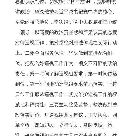
思想认识到位。切实增强“四个意识”，旗帜鲜明
讲政治，坚决维护习近平总书记党中央的核心、
全党的核心地位，坚决维护党中央权威和集中统
一领导，以高度的政治责任感和严肃认真的态度
对待巡视工作，把对党绝对忠诚体现在实际行动
上。二要全面服务保障，坚决做到支持配合到
位。把配合好巡视工作作为一项义不容辞的政治
责任，第一时间了解巡视组要求，第一时间传达
到位，第一时间推动巡视组要求落地落实。坚持
日常工作服从巡视工作，切实维护巡视工作的权
威性和严肃性。三要主动接受监督，坚决做到整
改落实到位。对巡视组意见建议，主动认领、照
单全收，即知即改、立行立改，及时反馈、沟
通，确保巡视组反馈的意见建议事事有回音、件