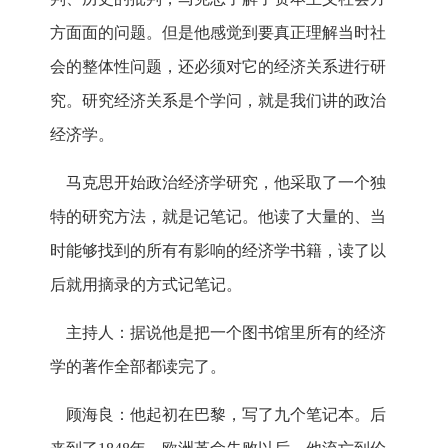
方面面的问题。但是他感觉到要真正理解当时社
会的整体性问题，还必须对它的经济关系进行研
究。研究经济关系是个学问，就是我们讲的政治
经济学。
马克思开始政治经济学研究，他采取了一个独
特的研究方法，就是记笔记。他读了大量的、当
时能够找到的所有有影响的经济学书籍，读了以
后就用摘录的方式记笔记。
主持人：据说他是把一个图书馆里所有的经济
学的著作全部都读完了。
顾海良：他起初在巴黎，写了九个笔记本。后