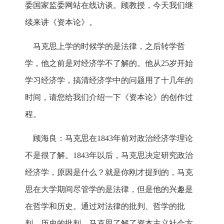
委国家监委网站在线访谈。顾教授，今天我们继
续来讲《资本论》。
马克思上学的时候学的是法律，之后转学哲
学，他之前是对经济学不了解的。他从25岁开始
学习经济学，搞清经济学中的问题用了十几年的
时间，请您给我们介绍一下《资本论》的创作过
程。
顾海良：马克思在1843年前对政治经济学理论
不是很了解。1843年以后，马克思决定研究政治
经济学，原因是什么？就是你刚才提到的，马克
思在大学期间尽管学的是法律，但是他的兴趣是
在哲学和历史。通过对法律的批判、哲学的批
判、历史的批判，马克思了解了资本主义社会方