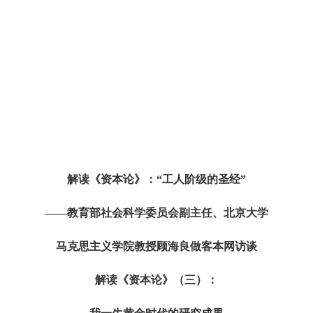
解读《资本论》：“工人阶级的圣经”
——教育部社会科学委员会副主任、北京大学
马克思主义学院教授顾海良做客本网访谈
解读《资本论》（三）：