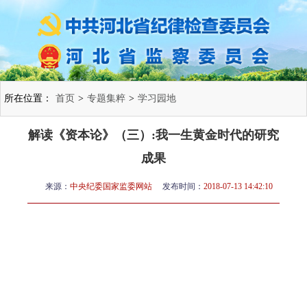
所在位置：
首页
>
专题集粹
>
学习园地
解读《资本论》（三）:我一生黄金时代的研究
成果
来源：
中央纪委国家监委网站
发布时间：
2018-07-13 14:42:10