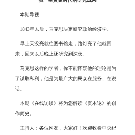
我一生黄金时代的研究成果
本期导视
1843年以后，马克思决定研究政治经济学。
早上天没亮就往图书馆走，路灯亮了他就回
来，回来以后晚上还研究到深夜。
马克思这样的学者，你不能怀疑他的理论是为
了谋取私利，他是为最广大的民众在服务、在说
话。
本期《在线访谈》将为您解读《资本论》的创
作简史。
主持人：各位网友，大家好！欢迎收看中央纪