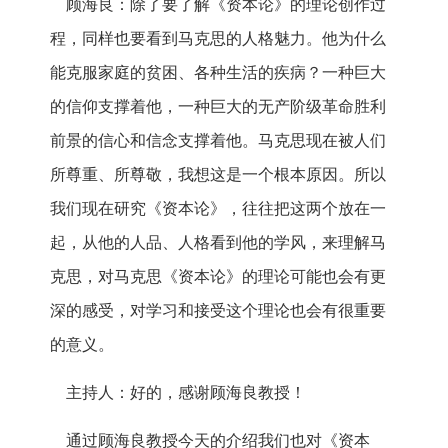
顾海良：除了要了解《资本论》的理论创作过
程，同样也要看到马克思的人格魅力。他为什么
能克服家庭的贫困、各种生活的疾病？一种巨大
的信仰支撑着他，一种巨大的无产阶级革命胜利
前景的信心和信念支撑着他。马克思现在被人们
所尊重、所尊敬，我想这是一个根本原因。所以
我们现在研究《资本论》，往往把这两个放在一
起，从他的人品、人格看到他的学风，来理解马
克思，对马克思《资本论》的理论可能也会有更
深的感受，对学习和接受这个理论也会有很重要
的意义。
主持人：好的，感谢顾海良教授！
通过顾海良教授今天的介绍我们也对《资本