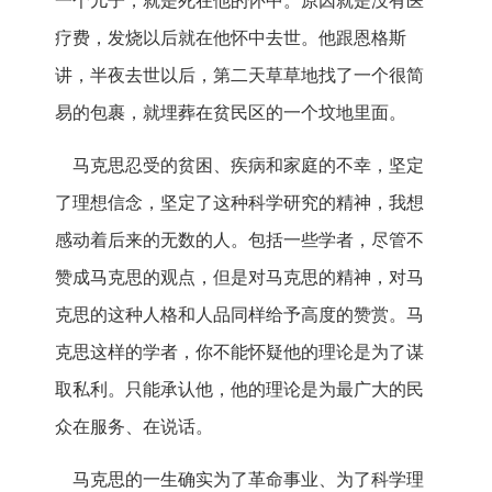
一个儿子，就是死在他的怀中。原因就是没有医
疗费，发烧以后就在他怀中去世。他跟恩格斯
讲，半夜去世以后，第二天草草地找了一个很简
易的包裹，就埋葬在贫民区的一个坟地里面。
马克思忍受的贫困、疾病和家庭的不幸，坚定
了理想信念，坚定了这种科学研究的精神，我想
感动着后来的无数的人。包括一些学者，尽管不
赞成马克思的观点，但是对马克思的精神，对马
克思的这种人格和人品同样给予高度的赞赏。马
克思这样的学者，你不能怀疑他的理论是为了谋
取私利。只能承认他，他的理论是为最广大的民
众在服务、在说话。
马克思的一生确实为了革命事业、为了科学理