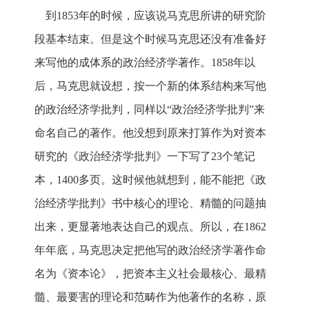
到1853年的时候，应该说马克思所讲的研究阶
段基本结束。但是这个时候马克思还没有准备好
来写他的成体系的政治经济学著作。1858年以
后，马克思就设想，按一个新的体系结构来写他
的政治经济学批判，同样以“政治经济学批判”来
命名自己的著作。他没想到原来打算作为对资本
研究的《政治经济学批判》一下写了23个笔记
本，1400多页。这时候他就想到，能不能把《政
治经济学批判》书中核心的理论、精髓的问题抽
出来，更显著地表达自己的观点。所以，在1862
年年底，马克思决定把他写的政治经济学著作命
名为《资本论》，把资本主义社会最核心、最精
髓、最要害的理论和范畴作为他著作的名称，原