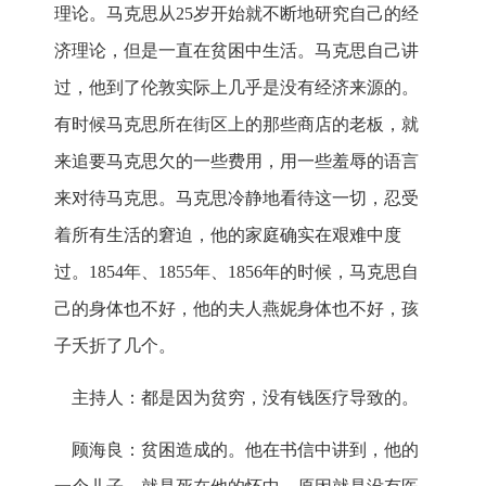
理论。马克思从25岁开始就不断地研究自己的经
济理论，但是一直在贫困中生活。马克思自己讲
过，他到了伦敦实际上几乎是没有经济来源的。
有时候马克思所在街区上的那些商店的老板，就
来追要马克思欠的一些费用，用一些羞辱的语言
来对待马克思。马克思冷静地看待这一切，忍受
着所有生活的窘迫，他的家庭确实在艰难中度
过。1854年、1855年、1856年的时候，马克思自
己的身体也不好，他的夫人燕妮身体也不好，孩
子夭折了几个。
主持人：都是因为贫穷，没有钱医疗导致的。
顾海良：贫困造成的。他在书信中讲到，他的