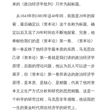
来的《政治经济学批判》只作为副标题。
从1843年到1883年这40年间，前面是20年的探
索，最后确定以《资本论》这个名称为标题。确
定以后又花了20年时间在不断地探索、完善，他
奉献给我们的是《资本论》第一卷。《资本论》
第一卷反映了他经济学最本质的东西，马克思自
己讲《资本论》第一卷就是我们讲的政治经济学
原理，后面的理论问题，他认为后人可以进一步
展开，但《资本论》第一卷所表达的政治经济学
原理，是本质、是核心、是精髓，代表了他对资
本主义生产方式分析和研究的思想精髓。这是一
个科学的研究过程，马克思非常感慨，他说我把
一生的黄金时代用在经济学的研究上。