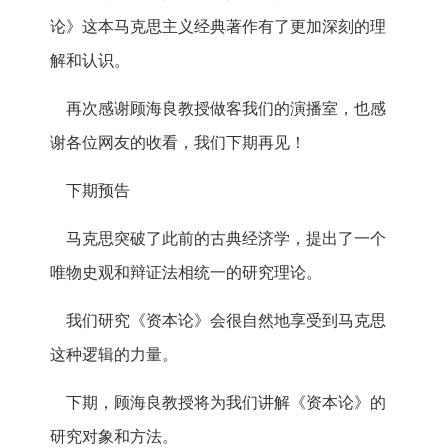
论》这本马克思主义经典著作有了更加深刻的理
解和认识。
再次感谢顾海良教授做客我们的演播室，也感
谢各位网友的收看，我们下期再见！
下期预告
马克思突破了此前的古典经济学，提出了一个
唯物史观和辩证法相统一的研究理论。
我们研究《资本论》会很自然地享受到马克思
这种逻辑的力量。
下期，顾海良教授将为我们讲解《资本论》的
研究对象和方法。