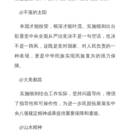
@不落的太阳
本固才能枝荣，根深才能叶茂。实施细则出台
彰显党中央全面从严治党决不是一句空话，也决
不是一阵风，这既是党对国家、对人民负责的一
种表现，更是中华民族实现民族复兴的强力保
障。
@大美都昌
实施细则结合工作实际，坚持问题导向，增强
了指导性和可操作性，为进一步巩固拓展落实中
央八项规定精神成果提供重要保障和遵循。
@山水精神