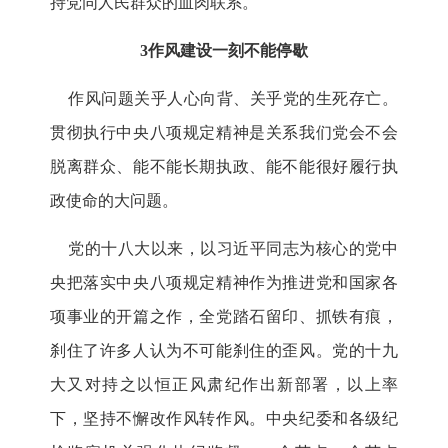
持党同人民群众的血肉联系。
3作风建设一刻不能停歇
作风问题关乎人心向背、关乎党的生死存亡。
贯彻执行中央八项规定精神是关系我们党会不会
脱离群众、能不能长期执政、能不能很好履行执
政使命的大问题。
党的十八大以来，以习近平同志为核心的党中
央把落实中央八项规定精神作为推进党和国家各
项事业的开篇之作，全党踏石留印、抓铁有痕，
刹住了许多人认为不可能刹住的歪风。党的十九
大又对持之以恒正风肃纪作出新部署，以上率
下，坚持不懈改作风转作风。中央纪委和各级纪