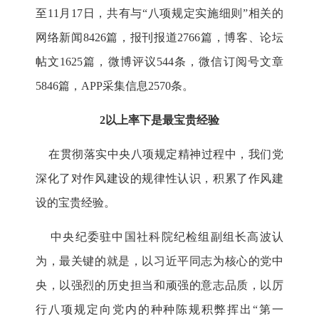
至11月17日，共有与“八项规定实施细则”相关的
网络新闻8426篇，报刊报道2766篇，博客、论坛
帖文1625篇，微博评议544条，微信订阅号文章
5846篇，APP采集信息2570条。
2以上率下是最宝贵经验
在贯彻落实中央八项规定精神过程中，我们党
深化了对作风建设的规律性认识，积累了作风建
设的宝贵经验。
中央纪委驻中国社科院纪检组副组长高波认
为，最关键的就是，以习近平同志为核心的党中
央，以强烈的历史担当和顽强的意志品质，以厉
行八项规定向党内的种种陈规积弊挥出“第一