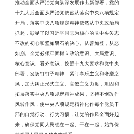
推动全面从严治党向纵深发展作出新部署，党的
十九大后全面从严治党依然从落实中央八项规定
开局，落实中央八项规定精神依然从中央政治局
抓起，彰显了以习近平同志为核心的党中央矢志
不改的初心和坚如磐石的决心。从善如登，从恶
如崩。全党必须牢固树立政治意识、大局意识、
核心意识、看齐意识，按照十九大要求和党中央
部署，发扬钉钉子精神，紧盯享乐主义和奢靡之
风，加大纠正形式主义、官僚主义力度，巩固和
拓展落实中央八项规定精神成果，坚持不懈改作
风转作风，使中央八项规定精神化作每个党员干
部的自觉行动、行为习惯，让党的作风全面好起
来，确保党同人民想在一起、干在一起，始终保