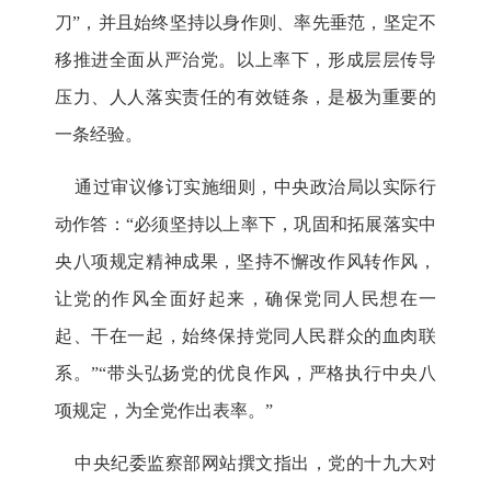
刀”，并且始终坚持以身作则、率先垂范，坚定不
移推进全面从严治党。以上率下，形成层层传导
压力、人人落实责任的有效链条，是极为重要的
一条经验。
通过审议修订实施细则，中央政治局以实际行
动作答：“必须坚持以上率下，巩固和拓展落实中
央八项规定精神成果，坚持不懈改作风转作风，
让党的作风全面好起来，确保党同人民想在一
起、干在一起，始终保持党同人民群众的血肉联
系。”“带头弘扬党的优良作风，严格执行中央八
项规定，为全党作出表率。”
中央纪委监察部网站撰文指出，党的十九大对