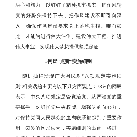
决心和毅力，以钉钉子精神抓牢抓实，把作风转
变的好势头保持下去，把作风建设不断引向深
入，确保作风建设要求真正落地生根。唯有如
此，才能为进行伟大斗争、建设伟大工程、推进
伟大事业、实现伟大梦想提供坚强保证。
5网民“点赞”实施细则
随机抽样发现广大网民对“八项规定实施细
则”相关话题主要有以下几方面观点：78％的网民
表示，中央八项规定是管党治党、从严治党的重
要抓手，对维护党中央权威、增强党的向心力，
对保持党同人民群众的血肉联系都起到了重要作
用；69％的网民认为，实施细则的出台，将进一