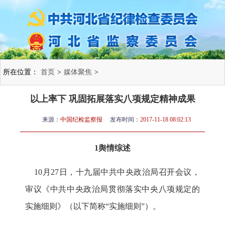
所在位置：
首页
>
媒体聚焦
>
以上率下 巩固拓展落实八项规定精神成果
来源：
中国纪检监察报
发布时间：
2017-11-18 08:02:13
1舆情综述
10月27日，十九届中共中央政治局召开会议，
审议《中共中央政治局贯彻落实中央八项规定的
实施细则》（以下简称“实施细则”）。