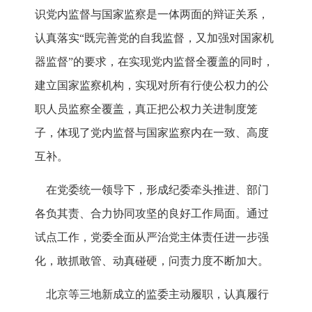
识党内监督与国家监察是一体两面的辩证关系，
认真落实“既完善党的自我监督，又加强对国家机
器监督”的要求，在实现党内监督全覆盖的同时，
建立国家监察机构，实现对所有行使公权力的公
职人员监察全覆盖，真正把公权力关进制度笼
子，体现了党内监督与国家监察内在一致、高度
互补。
在党委统一领导下，形成纪委牵头推进、部门
各负其责、合力协同攻坚的良好工作局面。通过
试点工作，党委全面从严治党主体责任进一步强
化，敢抓敢管、动真碰硬，问责力度不断加大。
北京等三地新成立的监委主动履职，认真履行