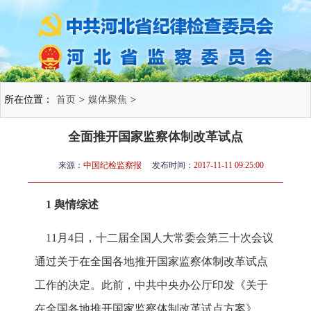
所在位置：
首页
>
媒体聚焦
>
全面推开国家监察体制改革试点
来源：
中国纪检监察报
发布时间：
2017-11-11 09:25:00
1 舆情综述
11月4日，十二届全国人大常委会第三十次会议
通过关于在全国各地推开国家监察体制改革试点
工作的决定。此前，中共中央办公厅印发《关于
在全国各地推开国家监察体制改革试点方案》。