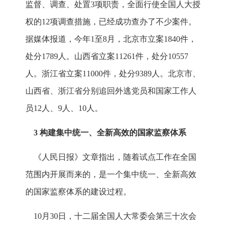
监督、调查、处置3项职责，全面行使全国人大授
权的12项调查措施，已经成功查办了不少案件。
据媒体报道，今年1至8月，北京市立案1840件，
处分1789人。山西省立案11261件，处分10557
人。浙江省立案11000件，处分9389人。北京市、
山西省、浙江省分别追回外逃党员和国家工作人
员12人、9人、10人。
3 构建集中统一、全新高效的国家监察体系
《人民日报》文章指出，随着试点工作在全国
范围内开展而来的，是一个集中统一、全新高效
的国家监察体系的建设过程。
10月30日，十二届全国人大常委会第三十次会