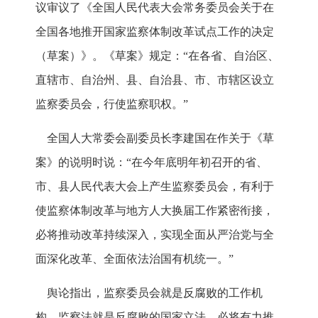
议审议了《全国人民代表大会常务委员会关于在
全国各地推开国家监察体制改革试点工作的决定
（草案）》。《草案》规定：“在各省、自治区、
直辖市、自治州、县、自治县、市、市辖区设立
监察委员会，行使监察职权。”
全国人大常委会副委员长李建国在作关于《草
案》的说明时说：“在今年底明年初召开的省、
市、县人民代表大会上产生监察委员会，有利于
使监察体制改革与地方人大换届工作紧密衔接，
必将推动改革持续深入，实现全面从严治党与全
面深化改革、全面依法治国有机统一。”
舆论指出，监察委员会就是反腐败的工作机
构，监察法就是反腐败的国家立法，必将有力推