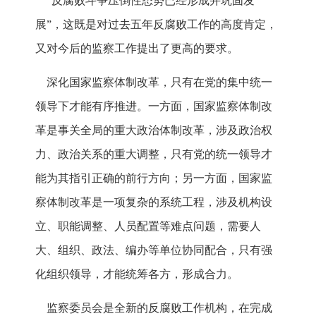
“反腐败斗争压倒性态势已经形成并巩固发
展”，这既是对过去五年反腐败工作的高度肯定，
又对今后的监察工作提出了更高的要求。
深化国家监察体制改革，只有在党的集中统一
领导下才能有序推进。一方面，国家监察体制改
革是事关全局的重大政治体制改革，涉及政治权
力、政治关系的重大调整，只有党的统一领导才
能为其指引正确的前行方向；另一方面，国家监
察体制改革是一项复杂的系统工程，涉及机构设
立、职能调整、人员配置等难点问题，需要人
大、组织、政法、编办等单位协同配合，只有强
化组织领导，才能统筹各方，形成合力。
监察委员会是全新的反腐败工作机构，在完成