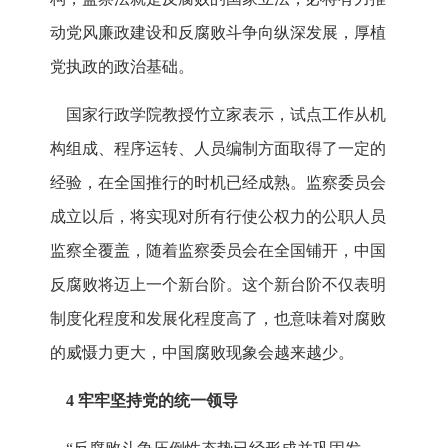
动党风廉政建设和反腐败斗争向纵深发展，厚植
党执政的政治基础。
国家行政学院教授竹立家表示，试点工作从机
构组成、程序运转、人员编制方面取得了一定的
经验，在全国推行的时机已经成熟。监察委员会
成立以后，将实现对所有行使公权力的公职人员
监察全覆盖，随着监察委员会在全国铺开，中国
反腐败将迈上一个新台阶。这个新台阶不仅表明
制度化程度和发展化程度高了，也意味着对腐败
的威慑力更大，中国腐败现象会越来越少。
4 牢牢坚持党的统一领导