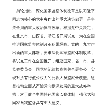
舆论指出，深化国家监察体制改革是以习近平
同志为核心的党中央作出的重大决策部署，是事
关全局的重大政治体制改革。根据党中央决定，
在北京市、山西省、浙江省开展试点，为在全国
推进国家监察体制改革积累经验。党的十九大作
出新的重大部署，要求深化国家监察体制改革，
将试点工作在全国推开，组建国家、省、市、县
监察委员会，同党的纪律检查机关合署办公，实
现对所有行使公权力的公职人员监察全覆盖。这
是推动全面从严治党向纵深发展的重大战略举
措，对于健全中国特色国家监察体制，强化党和
国家自我监督具有重大意义。