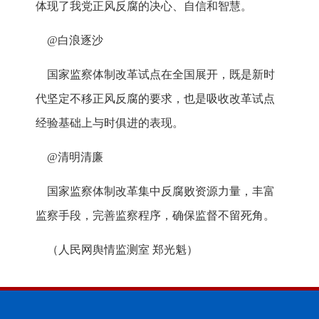
体现了我党正风反腐的决心、自信和智慧。
@白浪逐沙
国家监察体制改革试点在全国展开，既是新时
代坚定不移正风反腐的要求，也是吸收改革试点
经验基础上与时俱进的表现。
@清明清廉
国家监察体制改革集中反腐败资源力量，丰富
监察手段，完善监察程序，确保监督不留死角。
（人民网舆情监测室 郑光魁）