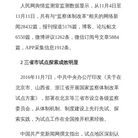
人民网舆情监测室监测数据显示，从11月4日至
11月11日，共有与“监察体制改革”相关的网络新
闻28432篇，报刊报道5176篇，博客、论坛帖文
6550篇，微博评议1262条，微信订阅号文章5884
篇，APP采集信息1912条。
2 三省市试点探索成效明显
2016年11月7日，中共中央办公厅印发《关于在
北京市、山西省、浙江省开展国家监察体制改革
试点方案》，部署在北京等三省市设立各级监察
委员会，从体制机制、制度建设上先行先试、探
索实践，为试点工作在全国推开积累经验。
中国共产党新闻网撰文指出，试点地区深刻认