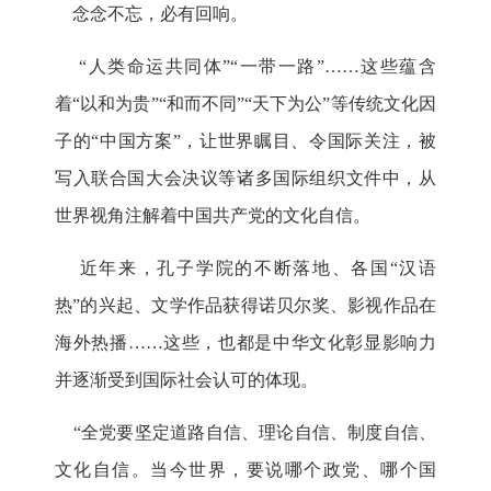
念念不忘，必有回响。
“人类命运共同体”“一带一路”……这些蕴含
着“以和为贵”“和而不同”“天下为公”等传统文化因
子的“中国方案”，让世界瞩目、令国际关注，被
写入联合国大会决议等诸多国际组织文件中，从
世界视角注解着中国共产党的文化自信。
近年来，孔子学院的不断落地、各国“汉语
热”的兴起、文学作品获得诺贝尔奖、影视作品在
海外热播……这些，也都是中华文化彰显影响力
并逐渐受到国际社会认可的体现。
“全党要坚定道路自信、理论自信、制度自信、
文化自信。当今世界，要说哪个政党、哪个国