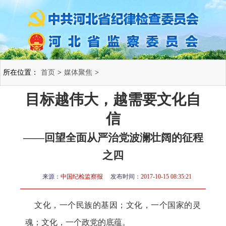
所在位置：
首页
>
媒体聚焦
>
目标越伟大，越需要文化自
信
——回望全面从严治党波澜壮阔的征程
之四
来源：
中国纪检监察报
发布时间：
2017-10-15 08:35:21
文化，一个民族的基因；文化，一个国家的灵
魂；文化，一个政党的底蕴。