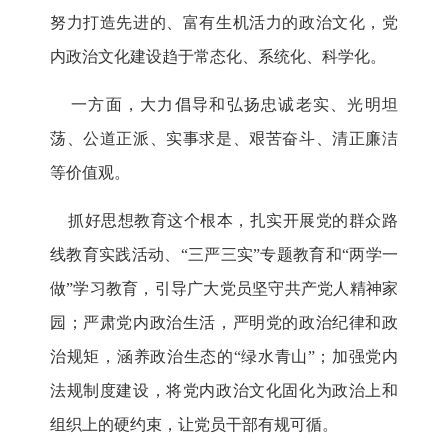
努力打造先进的、富有生机活力的政治文化，党
内政治文化建设趋于常态化、系统化、科学化。
一方面，大力倡导和弘扬忠诚老实、光明坦
荡、公道正派、实事求是、艰苦奋斗、清正廉洁
等价值观。
抓好思想教育这个根本，扎实开展党的群众路
线教育实践活动、“三严三实”专题教育和“两学一
做”学习教育，引导广大党员坚守共产党人精神家
园；严肃党内政治生活，严明党的政治纪律和政
治规矩，涵养政治生态的“绿水青山”；加强党内
法规制度建设，将党内政治文化固化为政治上和
组织上的硬约束，让党员干部有规可循。