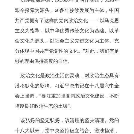
历经锤炼磨砺，以5000年文明作基础，以96年
艰辛探索为源头，60多年接续发展为主体，中国
共产党拥有了这样的党内政治文化——“以马克思
主义为指导、以中华优秀传统文化为基础、以革
命文化为源头、以社会主义先进文化为主体、充
分体现中国共产党党性的文化。”对此，我们有足
够的理由保持高度的自信。
政治文化是政治生活的灵魂，对政治生态具有
潜移默化的影响。习近平总书记在十八届六中全
会上强调，“要注重加强党内政治文化建设，不断
培厚良好政治生态的土壤”。
该弘扬的坚定弘扬，该清理的坚决清理。党的
十八大以来，党中央坚持破立结合、激浊扬清，