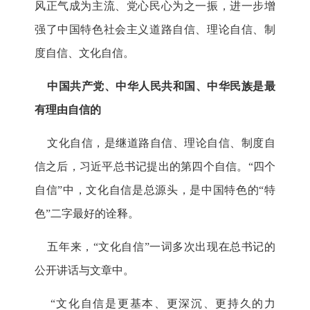
风正气成为主流、党心民心为之一振，进一步增
强了中国特色社会主义道路自信、理论自信、制
度自信、文化自信。
中国共产党、中华人民共和国、中华民族是最
有理由自信的
文化自信，是继道路自信、理论自信、制度自
信之后，习近平总书记提出的第四个自信。“四个
自信”中，文化自信是总源头，是中国特色的“特
色”二字最好的诠释。
五年来，“文化自信”一词多次出现在总书记的
公开讲话与文章中。
“文化自信是更基本、更深沉、更持久的力