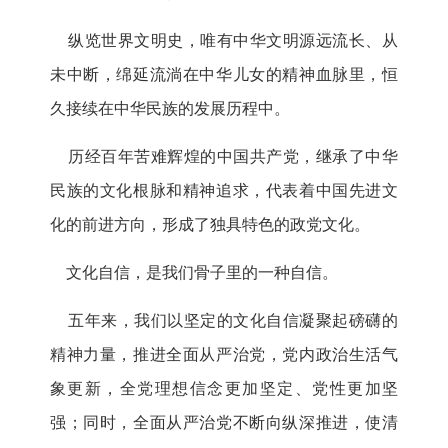
纵览世界文明史，唯有中华文明源远流长、从
未中断，绵延流淌在中华儿女的精神血脉里，恒
久接续在中华民族的发展历程中。
历经百年苦难辉煌的中国共产党，继承了中华
民族的文化根脉和精神追求，代表着中国先进文
化的前进方向，形成了独具特色的政党文化。
文化自信，是我们骨子里的一种自信。
五年来，我们以坚定的文化自信凝聚起磅礴的
精神力量，推进全面从严治党，党内政治生活气
象更新，全党理想信念更加坚定、党性更加坚
强；同时，全面从严治党不断向纵深推进，使清