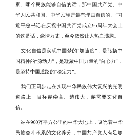
家、哪个民族能够自信的话，那中国共产党、中
华人民共和国、中华民族是最有理由自信的。”习
近平总书记在庆祝中国共产党成立95周年大会上
的这番话，豪情万丈，至今依然让人热血沸腾。
文化自信是实现中国梦的“加速度”，是弘扬中
国精神的“源动力”，是凝聚中国力量的“向心力”，
是坚持中国道路的“稳定力”。
我们正阔步走在实现中华民族伟大复兴的光明
道路上。目标越崇高、越伟大，越需要文化自
信。
站在960万平方公里的中华大地上，吸吮着中华
民族奋斗积累的文化养分，中国共产党人有足够