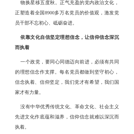
物换星移五度秋。正气充盈的党内政治文化，
正塑造着全国8900多万名党员的价值观，激发党
员干部不忘初心、砥砺奋进。
依靠文化自信坚定理想信念，让信仰信念深沉
而执着
一个政党，要同心同德迈向前进，必须有共同
的理想信念作支撑。每名党员都做到坚守初心，
信念执着、信仰坚定，我们党才有希望，我们国
家才有力量。
没有中华优秀传统文化、革命文化、社会主义
先进文化作底蕴和滋养，信仰信念就难以深沉而
执着。