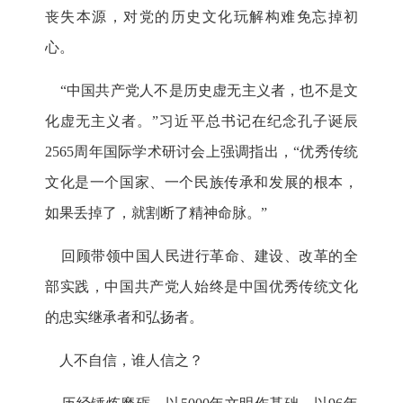
丧失本源，对党的历史文化玩解构难免忘掉初
心。
“中国共产党人不是历史虚无主义者，也不是文
化虚无主义者。”习近平总书记在纪念孔子诞辰
2565周年国际学术研讨会上强调指出，“优秀传统
文化是一个国家、一个民族传承和发展的根本，
如果丢掉了，就割断了精神命脉。”
回顾带领中国人民进行革命、建设、改革的全
部实践，中国共产党人始终是中国优秀传统文化
的忠实继承者和弘扬者。
人不自信，谁人信之？