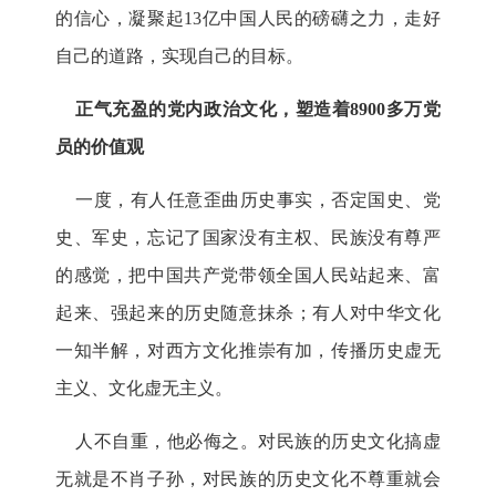
的信心，凝聚起13亿中国人民的磅礴之力，走好
自己的道路，实现自己的目标。
正气充盈的党内政治文化，塑造着8900多万党
员的价值观
一度，有人任意歪曲历史事实，否定国史、党
史、军史，忘记了国家没有主权、民族没有尊严
的感觉，把中国共产党带领全国人民站起来、富
起来、强起来的历史随意抹杀；有人对中华文化
一知半解，对西方文化推崇有加，传播历史虚无
主义、文化虚无主义。
人不自重，他必侮之。对民族的历史文化搞虚
无就是不肖子孙，对民族的历史文化不尊重就会