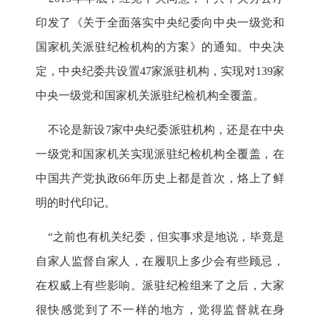
印发了《关于全面落实中央纪委向中央一级党和
国家机关派驻纪检机构的方案》的通知。中央决
定，中央纪委共设置47家派驻机构，实现对139家
中央一级党和国家机关派驻纪检机构全覆盖。
不论是新设7家中央纪委派驻机构，还是在中央
一级党和国家机关实现派驻纪检机构全覆盖，在
中国共产党执政66年历史上都是首次，烙上了鲜
明的时代印记。
“之前也有机关纪委，但实事求是地说，毕竟是
自家人监督自家人，在履职上多少会有些顾忌，
在权威上有些影响。派驻纪检组来了之后，大家
很快感觉到了不一样的地方，觉得监督就在身