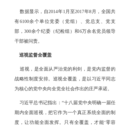
数据显示，自2014年1月至2017年8月，全国共
有6100余个单位党委（党组）、党总支、党支
部，300余个纪委（纪检组）和6万余名党员领导
干部被问责。
巡视监督全覆盖
巡视，是全面从严治党的利剑，是党内监督的
战略性制度安排。巡视全覆盖，是以习近平同志
为核心的党中央向全党全社会作出的庄严承诺。
习近平总书记指出：“十八届党中央明确一届任
期内全面巡视，把它作为一个真正系统全面的制
度，让功能全面发挥。只有全覆盖，才能‘零容