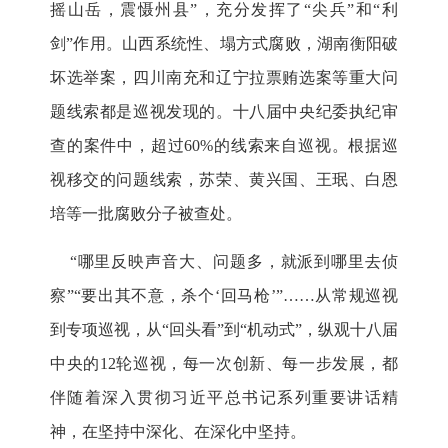
摇山岳，震慑州县”，充分发挥了“尖兵”和“利
剑”作用。山西系统性、塌方式腐败，湖南衡阳破
坏选举案，四川南充和辽宁拉票贿选案等重大问
题线索都是巡视发现的。十八届中央纪委执纪审
查的案件中，超过60%的线索来自巡视。根据巡
视移交的问题线索，苏荣、黄兴国、王珉、白恩
培等一批腐败分子被查处。
“哪里反映声音大、问题多，就派到哪里去侦
察”“要出其不意，杀个‘回马枪’”……从常规巡视
到专项巡视，从“回头看”到“机动式”，纵观十八届
中央的12轮巡视，每一次创新、每一步发展，都
伴随着深入贯彻习近平总书记系列重要讲话精
神，在坚持中深化、在深化中坚持。