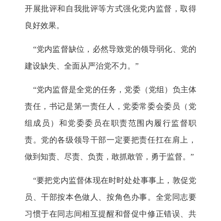
开展批评和自我批评等方式强化党内监督，取得
良好效果。
“党内监督缺位，必然导致党的领导弱化、党的
建设缺失、全面从严治党不力。”
“党内监督是全党的任务，党委（党组）负主体
责任，书记是第一责任人，党委常委会委员（党
组成员）和党委委员在职责范围内履行监督职
责。党的各级领导干部一定要把责任扛在肩上，
做到知责、尽责、负责，敢抓敢管，勇于监督。”
“要把党内监督体现在时时处处事事上，敦促党
员、干部按本色做人、按角色办事。全党同志要
习惯于在同志间相互提醒和督促中修正错误、共