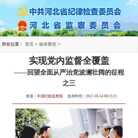
所在位置：
首页
>
媒体聚焦
>
实现党内监督全覆盖
——回望全面从严治党波澜壮阔的征程
之三
来源：
中国纪检监察报
发布时间：
2017-10-14 08:15:21