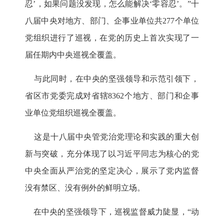
忍’，如果问题没发现，怎么能解决‘零容忍’。”十
八届中央对地方、部门、企事业单位共277个单位
党组织进行了巡视，在党的历史上首次实现了一
届任期内中央巡视全覆盖。
与此同时，在中央的坚强领导和示范引领下，
省区市党委完成对省辖8362个地方、部门和企事
业单位党组织巡视全覆盖。
这是十八届中央管党治党理论和实践的重大创
新与突破，充分体现了以习近平同志为核心的党
中央全面从严治党的坚定决心，展示了党内监督
没有禁区、没有例外的鲜明立场。
在中央的坚强领导下，巡视监督威力陡显，“动