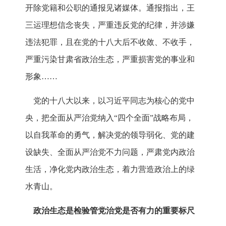
开除党籍和公职的通报见诸媒体。通报指出，王
三运理想信念丧失，严重违反党的纪律，并涉嫌
违法犯罪，且在党的十八大后不收敛、不收手，
严重污染甘肃省政治生态，严重损害党的事业和
形象……
党的十八大以来，以习近平同志为核心的党中
央，把全面从严治党纳入“四个全面”战略布局，
以自我革命的勇气，解决党的领导弱化、党的建
设缺失、全面从严治党不力问题，严肃党内政治
生活，净化党内政治生态，着力营造政治上的绿
水青山。
政治生态是检验管党治党是否有力的重要标尺