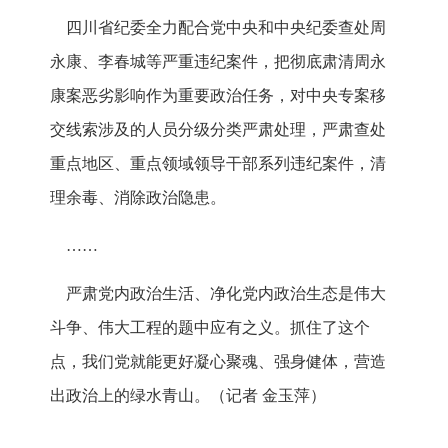
四川省纪委全力配合党中央和中央纪委查处周
永康、李春城等严重违纪案件，把彻底肃清周永
康案恶劣影响作为重要政治任务，对中央专案移
交线索涉及的人员分级分类严肃处理，严肃查处
重点地区、重点领域领导干部系列违纪案件，清
理余毒、消除政治隐患。
……
严肃党内政治生活、净化党内政治生态是伟大
斗争、伟大工程的题中应有之义。抓住了这个
点，我们党就能更好凝心聚魂、强身健体，营造
出政治上的绿水青山。（记者 金玉萍）