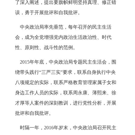
了深入阐述，提出要旗帜鲜明坚持真理、修正错
误，勇于开展批评和自我批评。
中央政治局率先垂范，每年召开的民主生活
会，成为全党增强党内政治生活政治性、时代
性、原则性、战斗性的范例。
2015年年底，中央政治局专题民主生活会，围
绕带头践行“三严三实”要求，联系自身执行中央
八项规定的实际，联系严格教育管理家属子女和
身边工作人员的实际，联系周永康、薄熙来、徐
才厚等人案件的深刻教训，进行党性分析，开展
批评和自我批评。
时隔一年，2016年岁末，中央政治局召开民主