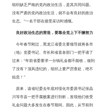
组织缺乏严格的党内政治生活，是其共同问题。
没有严肃的党内政治生活，就不会有良好的政治
生态。”一名干部在接受采访时感慨。
良好政治生态的营造，要靠全党上下不懈努力
今年春节刚过，黑龙江省委主要领导就将各市
（地）党委书记、市长和省直各部门一把手请了
过来：“年前省委要求一分钱礼金都不能收，做到
了没有？顶风违纪的，组织上要严厉查处，绝不
姑息！”
原来，该省纪委去年底对绥化市委原书记张晶
川等市县一把手腐败案进行剖析，发现他们收受
礼金问题大多发生在春节期间。因此，从节前到