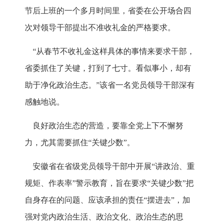
节后上班的一个多月时间里，省委在公开场合四
次对领导干部提出不准收礼金的严格要求。
“从春节不收礼金这样具体的事情来要求干部，
省委抓住了关键，打到了七寸。看似事小，却有
助于净化政治生态。”该省一名党员领导干部深有
感触地说。
良好政治生态的营造，要靠全党上下不懈努
力，尤其需要抓住“关键少数”。
安徽省在省级党员领导干部中开展“讲政治、重
规矩、作表率”警示教育，旨在要求“关键少数”把
自身存在的问题、应该承担的责任“摆进去”，加
强对党内政治生活、政治文化、政治生态的思