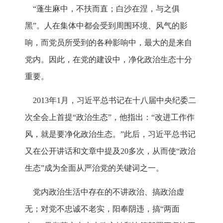
“蓬生麻中，不扶而直；白沙在涅，与之俱
黑”。人在集体中都会受到周围环境、风气的影
响，而党员所受到的各种影响中，最大的是来自
党内。因此，在党的建设中，净化政治生态十分
重要。
2013年1月，习近平总书记在十八届中央纪委二
次全会上首提“政治生态”，他指出：“改进工作作
风，就是要净化政治生态。”此后，习近平总书记
又在公开讲话和文章中提及20多次，从而使“政治
生态”成为全面从严治党的关键词之一。
党内政治生活中存在的不讲政治、搞政治虚
无；对党不忠诚不老实，阳奉阴违，搞“两面