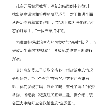
扎实开展警示教育，深刻总结案例中的教训，
找出制度漏洞和管理的薄弱环节，对于推进全面
从严治党有着重要作用，“客观上成为净化政治生
态的好帮手。”一位专家点评道。
为准确把握政治生态的“树木”与“森林”状况，当
好政治生态的“护林员”，各级纪委也在不断进行
探索。
贵州省纪委班子听取全省各市州政治生态情况
分析研判。“‘七个有之’在有的地方有声有形有
影，你们发现了吗，制止了吗，查处了吗？”省委
常委、省纪委书记夏红民直奔主题。据介绍，该
省正力争绘好全省政治生态“全景图”。