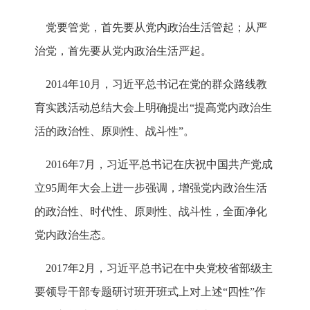
党要管党，首先要从党内政治生活管起；从严
治党，首先要从党内政治生活严起。
2014年10月，习近平总书记在党的群众路线教
育实践活动总结大会上明确提出“提高党内政治生
活的政治性、原则性、战斗性”。
2016年7月，习近平总书记在庆祝中国共产党成
立95周年大会上进一步强调，增强党内政治生活
的政治性、时代性、原则性、战斗性，全面净化
党内政治生态。
2017年2月，习近平总书记在中央党校省部级主
要领导干部专题研讨班开班式上对上述“四性”作