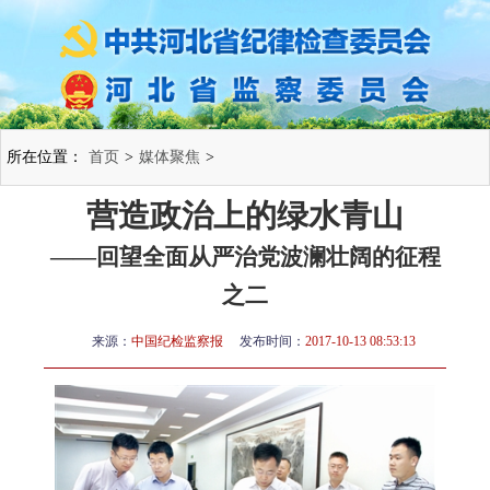
所在位置：
首页
>
媒体聚焦
>
营造政治上的绿水青山
——回望全面从严治党波澜壮阔的征程
之二
来源：
中国纪检监察报
发布时间：
2017-10-13 08:53:13