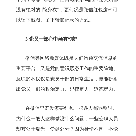
没有绝对的“隐身衣”，更何况是微信红包这种可
以留下截图、留下转账记录的方式。
3 党员干部心中须有“戒”
微信等网络新媒体既是人们沟通交流信息的
重要平台，又是党的意识形态工作的重要阵地。
反映的不仅仅是党员干部的日常生活，更能折射
出党员干部的政治定力、纪律定力、道德定力。
在微信里群发索要红包，很多人都遇到过。
为什么一般人这样做没什么问题，一些公职人员
却被公开曝光、受到处分？因为身份不同。不论