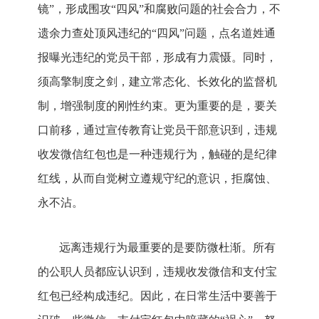
镜”，形成围攻“四风”和腐败问题的社会合力，不
遗余力查处顶风违纪的“四风”问题，点名道姓通
报曝光违纪的党员干部，形成有力震慑。同时，
须高擎制度之剑，建立常态化、长效化的监督机
制，增强制度的刚性约束。更为重要的是，要关
口前移，通过宣传教育让党员干部意识到，违规
收发微信红包也是一种违规行为，触碰的是纪律
红线，从而自觉树立遵规守纪的意识，拒腐蚀、
永不沾。
远离违规行为最重要的是要防微杜渐。所有
的公职人员都应认识到，违规收发微信和支付宝
红包已经构成违纪。因此，在日常生活中要善于