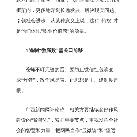
框架内，更多地谋划长远发展、解决现实问题、
引领社会进步。从某种意义上说，这种“特权”才
是他们体现“职业价值感”的源泉。
4 遏制“微腐败”需关口前移
苍蝇不叮无缝的蛋。要防止微信红包演变
成“炸弹”，改作风是表、正思想是里、建制度是
根。
广西新闻网评论称，相关方要继续念好作风
建设的“紧箍咒”，紧盯重要节点，重视发挥全社
会的智慧和力量，把网民当作“显微镜”和“望远