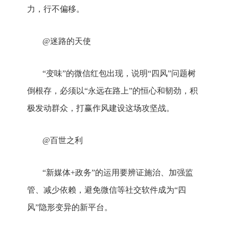
力，行不偏移。
@迷路的天使
“变味”的微信红包出现，说明“四风”问题树
倒根存，必须以“永远在路上”的恒心和韧劲，积
极发动群众，打赢作风建设这场攻坚战。
@百世之利
“新媒体+政务”的运用要辨证施治、加强监
管、减少依赖，避免微信等社交软件成为“四
风”隐形变异的新平台。