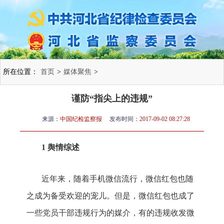
所在位置：
首页
>
媒体聚焦
>
谨防“指尖上的违规”
来源：
中国纪检监察报
发布时间：
2017-09-02 08:27:28
1 舆情综述
近年来，随着手机微信流行，微信红包也随
之成为备受欢迎的宠儿。但是，微信红包也成了
一些党员干部违规行为的媒介，有的违规收发微