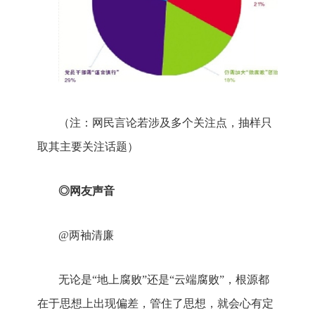
（注：网民言论若涉及多个关注点，抽样只
取其主要关注话题）
◎网友声音
@两袖清廉
无论是“地上腐败”还是“云端腐败”，根源都
在于思想上出现偏差，管住了思想，就会心有定