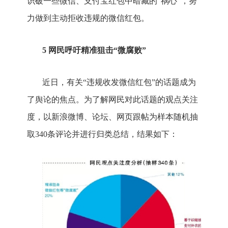
识破一些微信、支付宝红包中暗藏的“祸心”，努
力做到主动拒收违规的微信红包。
5 网民呼吁精准狙击“微腐败”
近日，有关“违规收发微信红包”的话题成为
了舆论的焦点。为了解网民对此话题的观点关注
度，以新浪微博、论坛、网页跟帖为样本随机抽
取340条评论并进行归类总结，结果如下：