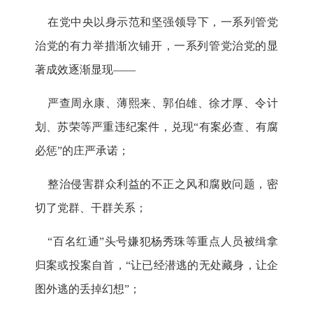
在党中央以身示范和坚强领导下，一系列管党
治党的有力举措渐次铺开，一系列管党治党的显
著成效逐渐显现——
严查周永康、薄熙来、郭伯雄、徐才厚、令计
划、苏荣等严重违纪案件，兑现“有案必查、有腐
必惩”的庄严承诺；
整治侵害群众利益的不正之风和腐败问题，密
切了党群、干群关系；
“百名红通”头号嫌犯杨秀珠等重点人员被缉拿
归案或投案自首，“让已经潜逃的无处藏身，让企
图外逃的丢掉幻想”；