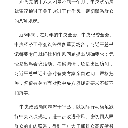
距离党的十八大闭幕不到一个月，中央政治局
就审议通过了关于改进工作作风、密切联系群众
的八项规定。
近5年来，在每年的中央全会、中央纪委全会、
中央经济工作会议等很多重要场合，习近平总书
记都要专门就纪律和作风问题提出明确要求；无
论是出席会议活动、考察调研，还是出国访问，
习近平总书记都会对有关方案亲自过问、严格把
关，督促有关方面对照中央八项规定要求不折不
扣落实。
中央政治局同志严于律己，以实际行动模范践
行中央八项规定，进一步改进作风、密切同人民
群众的血肉联系，得到了广大干部群众高度赞誉