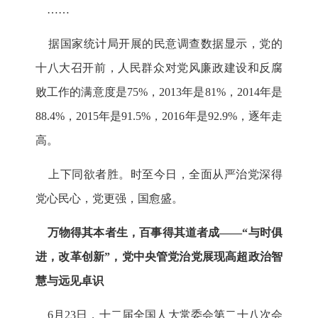
……
据国家统计局开展的民意调查数据显示，党的
十八大召开前，人民群众对党风廉政建设和反腐
败工作的满意度是75%，2013年是81%，2014年是
88.4%，2015年是91.5%，2016年是92.9%，逐年走
高。
上下同欲者胜。时至今日，全面从严治党深得
党心民心，党更强，国愈盛。
万物得其本者生，百事得其道者成——“与时俱
进，改革创新”，党中央管党治党展现高超政治智
慧与远见卓识
6月23日，十二届全国人大常委会第二十八次会