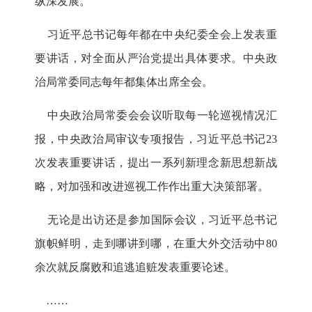
纵深发展。
习近平总书记每年都在中央纪委全会上发表重
要讲话，对全面从严治党提出具体要求。中央政
治局常委同志每年都集体出席全会。
中央政治局常委会会议听取每一轮巡视情况汇
报，中央政治局审议专项报告，习近平总书记23
次发表重要讲话，提出一系列新理念新思想新战
略，对加强和改进巡视工作作出重大决策部署。
无论是出访还是参加国际会议，习近平总书记
旗帜鲜明，走到哪讲到哪，在重大外交活动中80
余次就反腐败和追逃追赃发表重要论述。
……