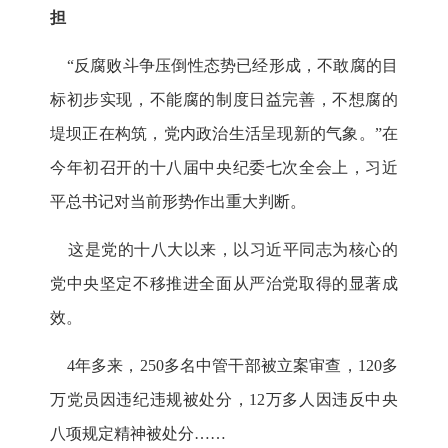
担
“反腐败斗争压倒性态势已经形成，不敢腐的目
标初步实现，不能腐的制度日益完善，不想腐的
堤坝正在构筑，党内政治生活呈现新的气象。”在
今年初召开的十八届中央纪委七次全会上，习近
平总书记对当前形势作出重大判断。
这是党的十八大以来，以习近平同志为核心的
党中央坚定不移推进全面从严治党取得的显著成
效。
4年多来，250多名中管干部被立案审查，120多
万党员因违纪违规被处分，12万多人因违反中央
八项规定精神被处分……