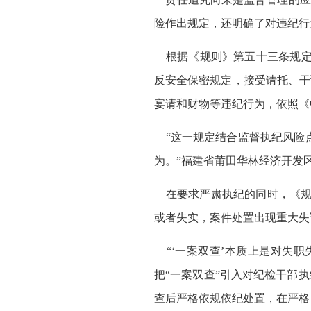
险作出规定，还明确了对违纪行
根据《规则》第五十三条规定
反安全保密规定，接受请托、干
宴请和财物等违纪行为，依照《
“这一规定结合监督执纪风险点
为。”福建省莆田华林经济开发
在要求严肃执纪的同时，《规则
或者失实，案件处置出现重大失
“‘一案双查’本质上是对失职
把“一案双查”引入对纪检干部
查后严格依规依纪处置，在严格