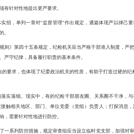
须有针对性地提出更严要求。
实招，单列一章对“监督管理”作出规定，通篇体现严以律己要
的。
规则》第四十五条规定，纪检机关应当严格干部准入制度，严把
、严守纪律，具备履行职责的基本条件。
的要求，也体现了纪委政治机关的性质，有助于打造过硬的纪
落实落细。现实中，有的纪检干部朋友圈、关系圈不干净，与
权接触相关地区、部门、单位党委（党组）负责人；打探消息，
响，需要针对性地进行防控。
了一系列防控措施，规定审查组应当设立临时党支部，加强对审