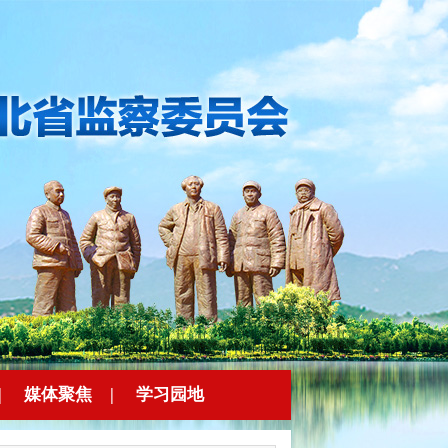
|
媒体聚焦
|
学习园地