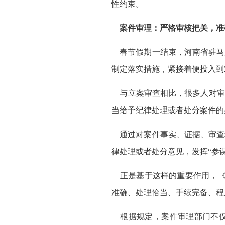
性约束。
案件审理：严格审核把关，准
春节假期一结束，河南省驻马
制定落实措施，紧接着便投入到
与立案审查相比，很多人对审理
当给予纪律处理或者处分案件的
通过对案件事实、证据、审查
律处理或者处分意见，发挥“参
正是基于这样的重要作用，《
准确、处理恰当、手续完备、程
根据规定，案件审理部门不仅