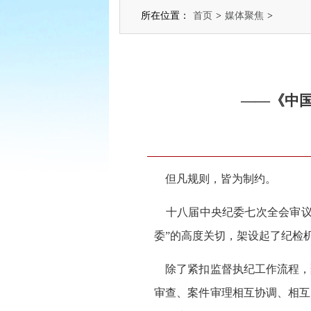
所在位置：
首页
>
媒体聚焦
>
——《中
但凡规则，皆为制约。
十八届中央纪委七次全会审议
委”的高度关切，架设起了纪检
除了紧扣监督执纪工作流程，
审查、案件审理相互协调、相互