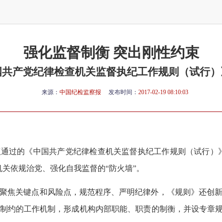
强化监督制衡 突出刚性约束
国共产党纪律检查机关监督执纪工作规则（试行）
来源：
中国纪检监察报
发布时间：
2017-02-19 08:10:03
通过的《中国共产党纪律检查机关监督执纪工作规则（试行）》
机关依规治党、强化自我监督的“防火墙”。
聚焦关键点和风险点，规范程序、严明纪律外，《规则》还创新
制约的工作机制，形成机构内部职能、职责的制衡，并设专章规