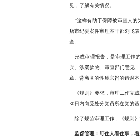
见，了解有关情况。
“这样有助于保障被审查人的党
店市纪委案件审理室干部刘飞表
查。
形成审理报告，是审理工作的
实、涉案款物、审查部门意见、
章、背离党的性质宗旨的错误本
《规则》要求，审理工作完成
30日内向受处分党员所在党的
除了规范审理工作，《规则》“
监督管理：盯住人看住事，着