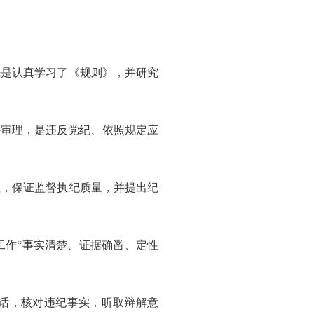
是认真学习了《规则》，并研究
件审理，是违反党纪、依照规定应
，保证监督执纪质量，并提出纪
作“事实清楚、证据确凿、定性
话，核对违纪事实，听取辩解意