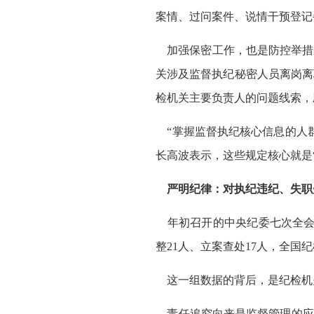
案情、过问案件、说情干预登记
加强保密工作，也是防控举措
关涉及监督执纪秘密人员离岗离
检机关主要负责人的问题线索，
“掌握监督执纪核心信息的人群
长高波表示，这些规定核心就是
严明纪律：对执纪违纪、失职
年初召开的中央纪委七次全会公
整21人、立案查处17人，全国纪
这一组数据的背后，是纪检机关
责任追究向来是监督管理的应有