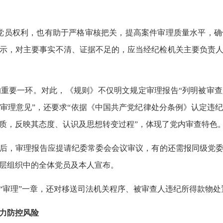
员权利，也有助于严格审核把关，提高案件审理质量水平，确保
示，对主要事实不清、证据不足的，应当经纪检机关主要负责
重要一环。对此，《规则》不仅明文规定审理报告“列明被审查
审理意见”，还要求“依据《中国共产党纪律处分条例》认定违
质，反映其态度、认识及思想转变过程”，体现了党内审查特色
后，审理报告应提请纪委常委会会议审议，有的还需报同级党委
基层组织中的全体党员及本人宣布。
审理”一章，还对移送司法机关程序、被审查人违纪所得款物处
力防控风险