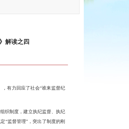
》解读之四
，有力回应了社会“谁来监督纪
组织制度，建立执纪监督、执纪
定“监督管理”，突出了制度的刚