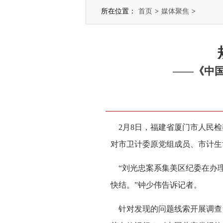
所在位置：
首页
>
媒体聚焦
>
——《中
2月8日，福建省厦门市人民检
对市卫计委原党组成员、市计生
“刘光忠案系集美区纪委在办理
快结。”钟少伟告诉记者。
针对发现的问题线索开展调查