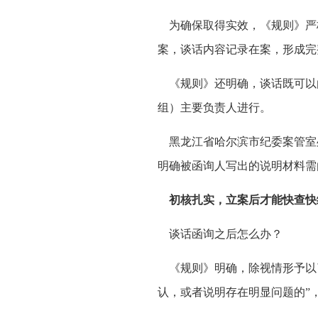
为确保取得实效，《规则》严
案，谈话内容记录在案，形成完
《规则》还明确，谈话既可以
组）主要负责人进行。
黑龙江省哈尔滨市纪委案管室
明确被函询人写出的说明材料需
初核扎实，立案后才能快查快
谈话函询之后怎么办？
《规则》明确，除视情形予以了
认，或者说明存在明显问题的”