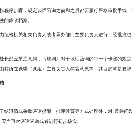
格程序步骤，规定谈话函询之前和之后都要履行严格审批手续，
整的廉政档案。
由纪检机关相关负责人或者承办部门主要负责人进行，经批准也
处长彭玉芝注意到，《规则》对于谈话函询的每一个步骤的规定
由其所在党委（党组）主要负责人签署意见等，其目的就是要督
结
结澄清或采取谈话提醒、批评教育等方式处理外，对“反映问
，应当再次谈话函询或者进行初步核实。