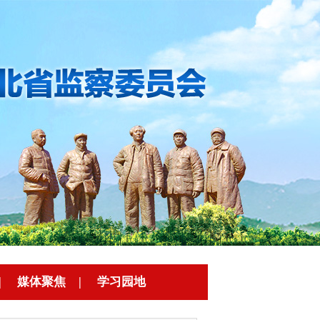
|
媒体聚焦
|
学习园地