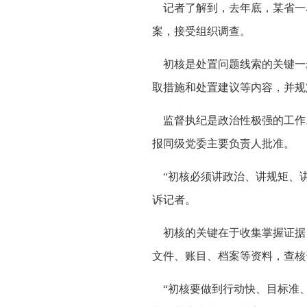
记者了解到，去年底，某省一
案，接受组织调查。
初核是处置问题线索的关键一
取措施和处置建议等内容，并规
监督执纪是政治性极强的工作
报同级党委主要负责人批准。
“初核必须讲政治、讲规矩、讲
诉记者。
初核的关键在于收集掌握证据
文件、账目、档案等资料，查核
“初核要做到行动快、目标准、