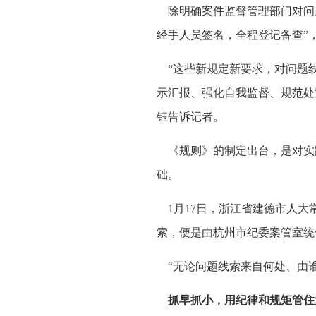
除明确案件监督管理部门对问题
经手人员签名，全程登记备查”
“这些新规定新要求，对问题线
示汇报、强化自我监督、规范处
钰告诉记者。
《规则》的制定出台，是对实
础。
1月17日，浙江省建德市人大
索，便是由杭州市纪委案管室统
“无论问题线索来自何处、由谁
抓早抓小，用纪律和规矩管住