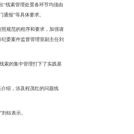
出“线索管理处置各环节均须由
门通报”等具体要求。
按照规范的程序和要求，加强请
市纪委案件监督管理室副主任刘
线索的集中管理打下了实践基
钰介绍，涉及程茂红的问题线
”刘钰表示。