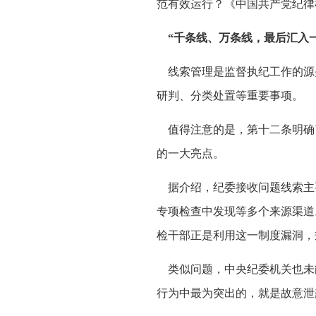
范有效运行？《中国共产党纪律
“千条线、万条线，最后汇入
线索管理是监督执纪工作的源
研判、分类处置等重要事项。
值得注意的是，第十二条明确
的一大亮点。
据介绍，纪委接收问题线索主
专项检查中发现等多个来源渠道
检干部正是利用这一制度漏洞，
类似问题，中央纪委机关也未
行为中最为突出的，就是故意泄