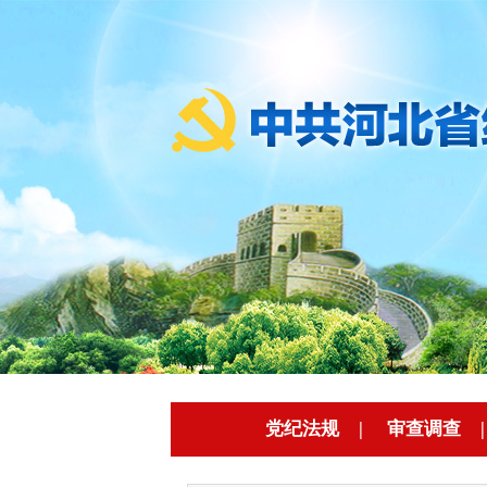
党纪法规
|
审查调查