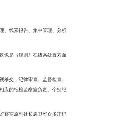
理、线索报告、集中管理、分析
这也是《规则》在线索处置方面
视移交，纪律审查、监督检查、
相应的纪检监察室负责。个别纪
监察室原副处长袁卫华众多违纪