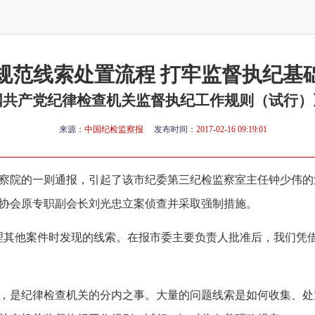
规范线索处置流程 打牢监督执纪基
国共产党纪律检查机关监督执纪工作规则（试行）
来源：
中国纪检监察报
发布时间：
2017-02-16 09:19:01
察院的一则通报，引起了该市纪委第三纪检监察室主任钟少伟的
协会原专职副会长刘光忠立案侦查并采取强制措施。
其他案件时发现的线索。在报市委主要负责人批准后，我们凭
，是纪律检查机关的分内之事。大量的问题线索是如何收集、处