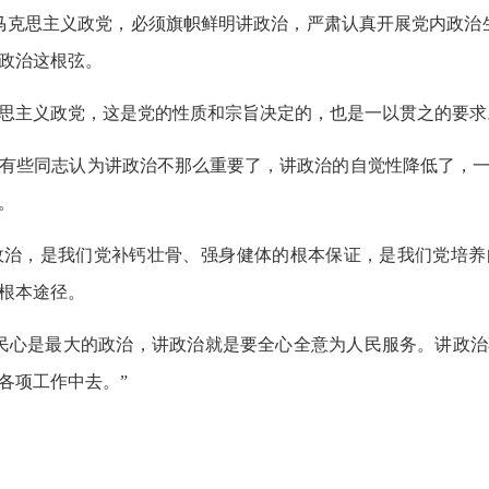
克思主义政党，必须旗帜鲜明讲政治，严肃认真开展党内政治
政治这根弦。
思主义政党，这是党的性质和宗旨决定的，也是一以贯之的要求
有些同志认为讲政治不那么重要了，讲政治的自觉性降低了，一
。
治，是我们党补钙壮骨、强身健体的根本保证，是我们党培养
根本途径。
民心是最大的政治，讲政治就是要全心全意为人民服务。讲政治
各项工作中去。”