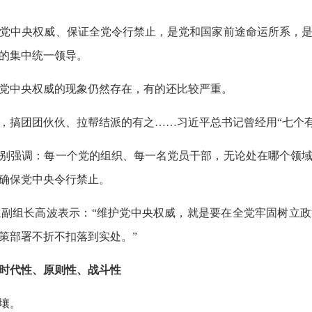
党中央权威、保证全党令行禁止，是党和国家前途命运所系，是
的集中统一领导。
党中央权威的现象仍然存在，有的还比较严重。
搞团团伙伙、拉帮结派的有之……习近平总书记曾经用“七个有
别强调：每一个党的组织、每一名党员干部，无论处在哪个领域
确保党中央令行禁止。
副组长高波表示：“维护党中央权威，就是要在全党牢固树立政
策部署不折不扣落到实处。”
时代性、原则性、战斗性
壤。