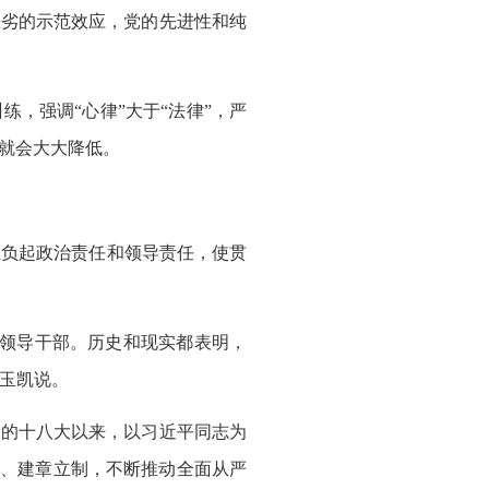
恶劣的示范效应，党的先进性和纯
，强调“心律”大于“法律”，严
就会大大降低。
负起政治责任和领导责任，使贯
领导干部。历史和现实都表明，
汪玉凯说。
党的十八大以来，以习近平同志为
律、建章立制，不断推动全面从严