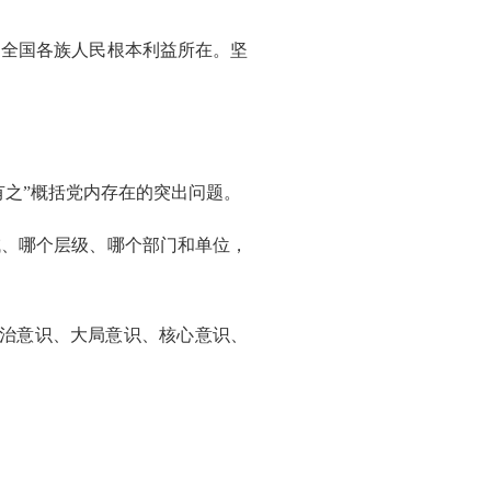
全国各族人民根本利益所在。坚
之”概括党内存在的突出问题。
、哪个层级、哪个部门和单位，
治意识、大局意识、核心意识、