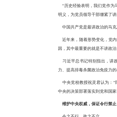
“历史经验表明，我们党作为马
明义，为党员领导干部绷紧了讲
中国共产党是最讲政治的马克
近年来，随着形势变化，党内
因，其中最重要的就是不讲政治
习近平总书记特别指出，讲政
力、提高排毒杀菌政治免疫力的
中央党校教授祝灵君认为：“
中央的决策部署落实到党和国家
维护中央权威，保证令行禁止
令之不行，政之不立。