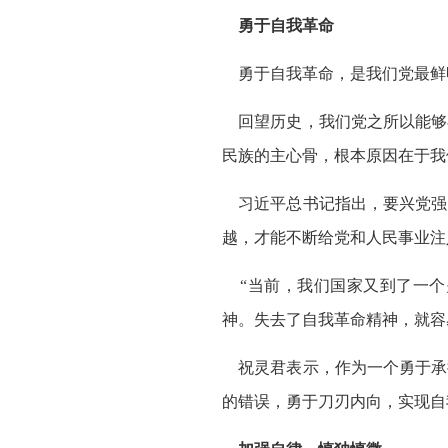
勇于自我革命
勇于自我革命，是我们党最鲜
回望历史，我们党之所以能够
民族的主心骨，根本原因在于我
习近平总书记指出，要兴党强
越，才能不断给党和人民事业注
“当前，我们国家又到了一个
神。失去了自我革命精神，就容
祝灵君表示，作为一个勇于承
的错误，勇于刀刃内向，实现自