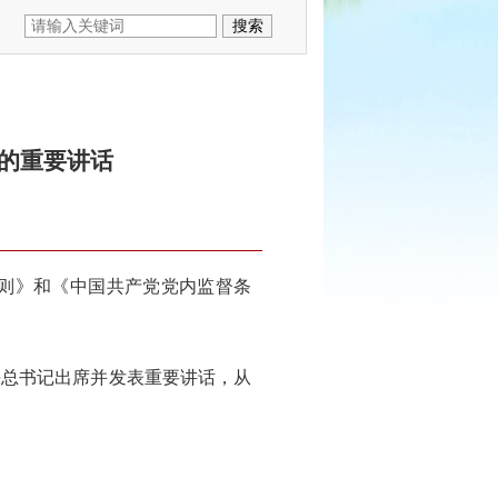
的重要讲话
则》和《中国共产党党内监督条
平总书记出席并发表重要讲话，从