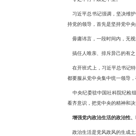
习近平总书记强调，坚决维护
持党的领导，首先是坚持党中央
毋庸讳言，一段时间内，无视
搞任人唯亲、排斥异己的有之，
在开班式上，习近平总书记特
都要服从党中央集中统一领导，
中央纪委驻中国社科院纪检组
看齐意识，把党中央的精神和决
增强党内政治生活的政治性、
政治生活是党风政风的生成土