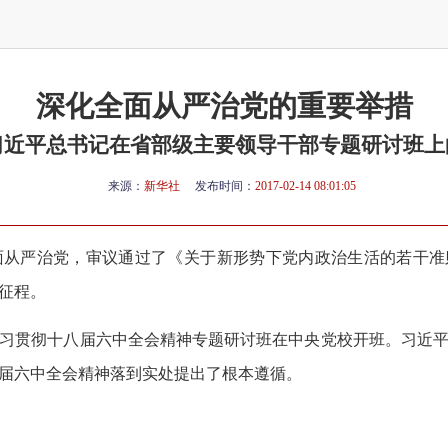
深化全面从严治党的重要举措
习近平总书记在省部级主要领导干部专题研讨班上
来源：
新华社
发布时间：
2017-02-14 08:01:05
从严治党，审议通过了《关于新形势下党内政治生活的若干准
征程。
习贯彻十八届六中全会精神专题研讨班在中央党校开班。习近
届六中全会精神落到实处提出了根本遵循。