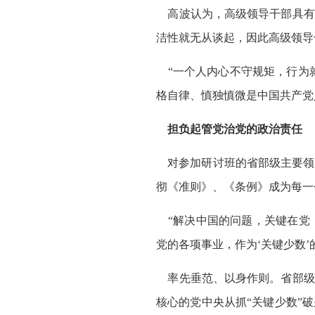
高波认为，高级领导干部具有很
洁性就无从谈起，因此高级领导
“一个人内心不守规矩，行为就
格自律、慎独慎微是中国共产党
担负起管党治党的政治责任
对参加研讨班的省部级主要领
彻《准则》、《条例》成为每一
“解决中国的问题，关键在党
党的各项事业，作为‘关键少数
率先垂范、以身作则。省部级高
核心的党中央从抓“关键少数”