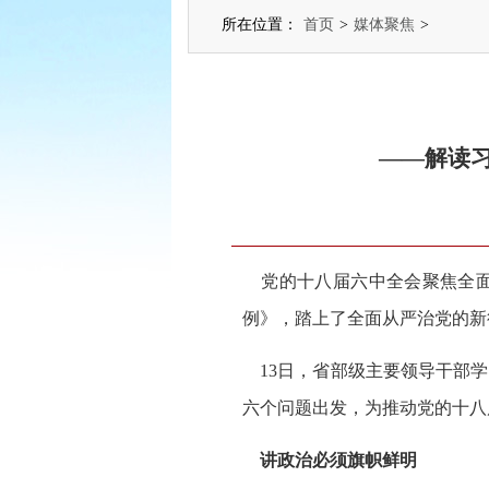
所在位置：
首页
>
媒体聚焦
>
——解读
党的十八届六中全会聚焦全面
例》，踏上了全面从严治党的新
13日，省部级主要领导干部学
六个问题出发，为推动党的十八
讲政治必须旗帜鲜明