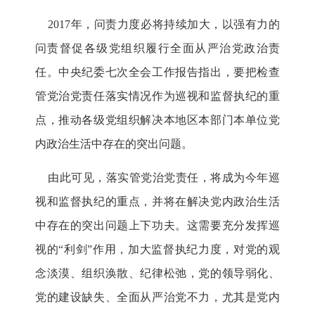
2017年，问责力度必将持续加大，以强有力的
问责督促各级党组织履行全面从严治党政治责
任。中央纪委七次全会工作报告指出，要把检查
管党治党责任落实情况作为巡视和监督执纪的重
点，推动各级党组织解决本地区本部门本单位党
内政治生活中存在的突出问题。
由此可见，落实管党治党责任，将成为今年巡
视和监督执纪的重点，并将在解决党内政治生活
中存在的突出问题上下功夫。这需要充分发挥巡
视的“利剑”作用，加大监督执纪力度，对党的观
念淡漠、组织涣散、纪律松弛，党的领导弱化、
党的建设缺失、全面从严治党不力，尤其是党内