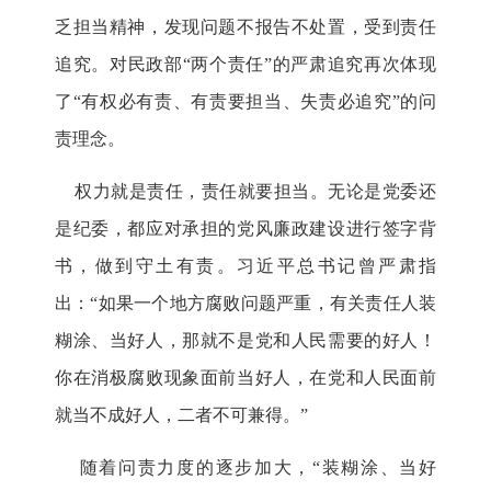
乏担当精神，发现问题不报告不处置，受到责任
追究。对民政部“两个责任”的严肃追究再次体现
了“有权必有责、有责要担当、失责必追究”的问
责理念。
权力就是责任，责任就要担当。无论是党委还
是纪委，都应对承担的党风廉政建设进行签字背
书，做到守土有责。习近平总书记曾严肃指
出：“如果一个地方腐败问题严重，有关责任人装
糊涂、当好人，那就不是党和人民需要的好人！
你在消极腐败现象面前当好人，在党和人民面前
就当不成好人，二者不可兼得。”
随着问责力度的逐步加大，“装糊涂、当好