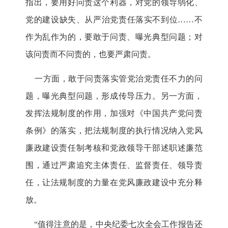
指出，要用好问责这个利器，对党的领导弱化、
党的建设缺失、从严治党责任落实不到位……不
作为乱作为的，要敢于问责、曝光典型问题；对
该问责而不问责的，也要严肃问责。
一方面，敢于问责落实管党治党责任不力的问
题，曝光典型问题，形成传导压力。另一方面，
发挥法规制度的作用，加强对《中国共产党问责
条例》的落实，把法规制度的执行情况纳入党风
廉政建设责任制考核和党政领导干部述职述廉范
围，通过严肃追究主体责任、监督责任、领导责
任，让法规制度的力量在党风廉政建设中充分释
放。
“值得注意的是，中央纪委七次全会工作报告还