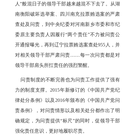
人”般混日子的领导干部越来越混不下去了。从湖
南衡阳破坏选举案、四川南充拉票贿选案的严肃
查处及问责，到中央纪委对河南新乡市委和市纪
委原主要负责人因履行“两个责任”不力被问责公
开通报曝光，再到辽宁拉票贿选案查处955人，并
对相关领导干部严肃问责……每一次问责都是对
领导干部肩头所扛责任的强烈警醒。
问责制度的不断完善也为问责工作提供了强有
力的制度支撑。2015年新修订的《中国共产党纪
律处分条例》以及2016年颁布的《中国共产党问
责条例》，对问责情形以及相关处分都作出了明
确规定，为问责提供“标尺”的同时，促领导干部
强化责任意识，更好地履职尽责。